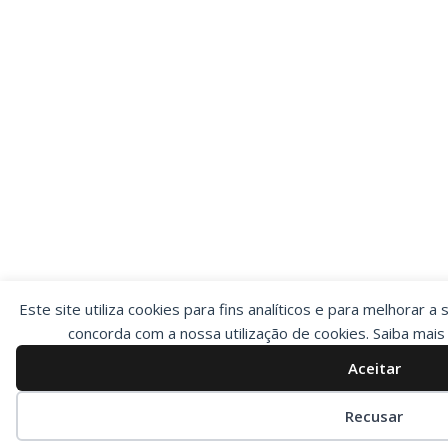
Este site utiliza cookies para fins analíticos e para melhorar a 
concorda com a nossa utilização de cookies. Saiba mai
Aceitar
Preferências de cookies
Recusar