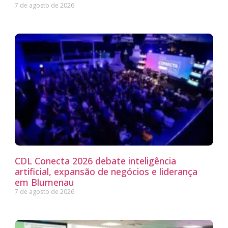
7 de agosto de 2026
CDL Conecta 2026 debate inteligência
artificial, expansão de negócios e liderança
em Blumenau
7 de agosto de 2026