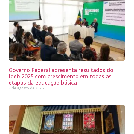
Governo Federal apresenta resultados do
Ideb 2025 com crescimento em todas as
etapas da educação básica
7 de agosto de 2026