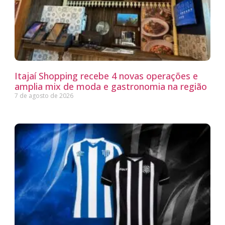
Itajaí Shopping recebe 4 novas operações e
amplia mix de moda e gastronomia na região
7 de agosto de 2026