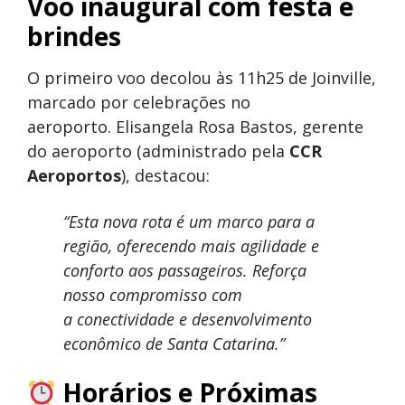
Voo inaugural com festa e
brindes
O primeiro voo decolou às 11h25 de Joinville,
marcado por celebrações no
aeroporto. Elisangela Rosa Bastos, gerente
do aeroporto (administrado pela
CCR
Aeroportos
), destacou:
“Esta nova rota é um marco para a
região, oferecendo mais agilidade e
conforto aos passageiros. Reforça
nosso compromisso com
a conectividade e desenvolvimento
econômico de Santa Catarina.”
Horários e Próximas