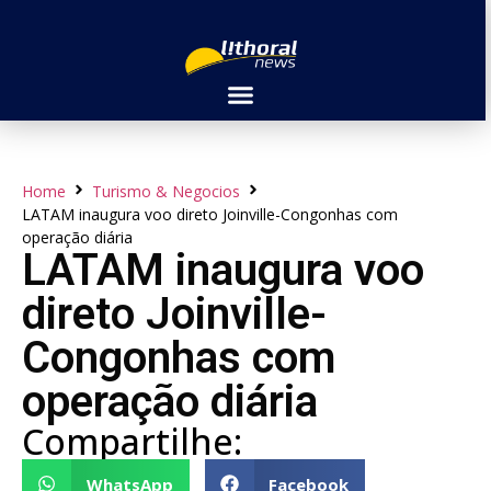
Home
Turismo & Negocios
LATAM inaugura voo direto Joinville-Congonhas com
operação diária
LATAM inaugura voo
direto Joinville-
Congonhas com
operação diária
Compartilhe:
WhatsApp
Facebook