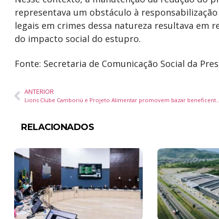
representava um obstáculo à responsabilização e
legais em crimes dessa natureza resultava em r
do impacto social do estupro.
Fonte: Secretaria de Comunicação Social da Pres
ANTERIOR
Lions Clube Camboriú e Projeto Alimentar promovem bazar benefice
RELACIONADOS