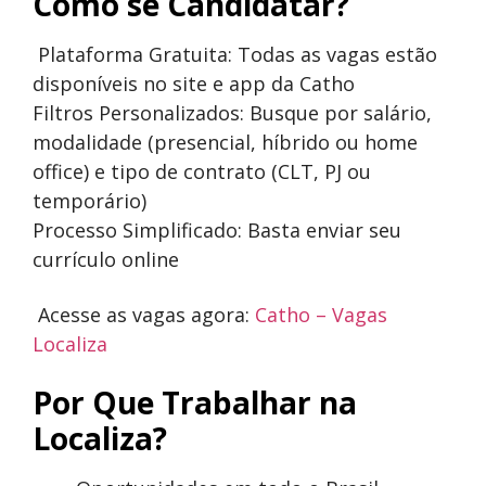
Como se Candidatar?
Plataforma Gratuita: Todas as vagas estão
disponíveis no site e app da Catho
Filtros Personalizados: Busque por salário,
modalidade (presencial, híbrido ou home
office) e tipo de contrato (CLT, PJ ou
temporário)
Processo Simplificado: Basta enviar seu
currículo online
Acesse as vagas agora:
Catho – Vagas
Localiza
Por Que Trabalhar na
Localiza?