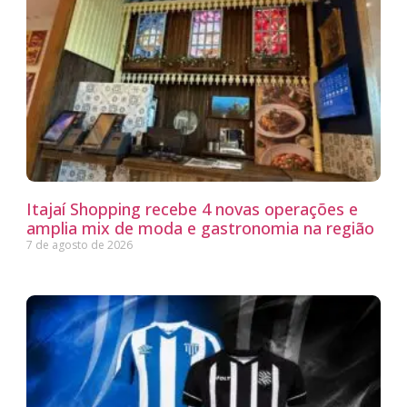
Itajaí Shopping recebe 4 novas operações e
amplia mix de moda e gastronomia na região
7 de agosto de 2026