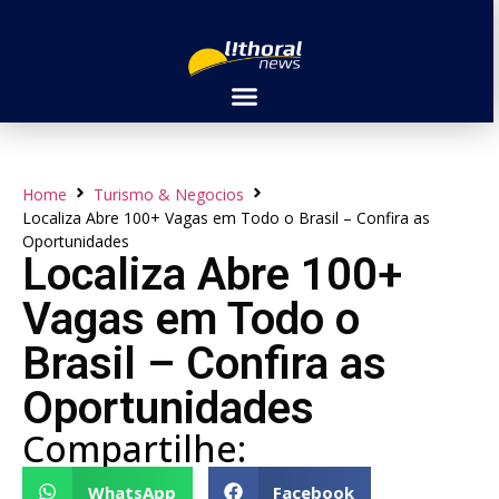
Home
Turismo & Negocios
Localiza Abre 100+ Vagas em Todo o Brasil – Confira as
Oportunidades
Localiza Abre 100+
Vagas em Todo o
Brasil – Confira as
Oportunidades
Compartilhe:
WhatsApp
Facebook