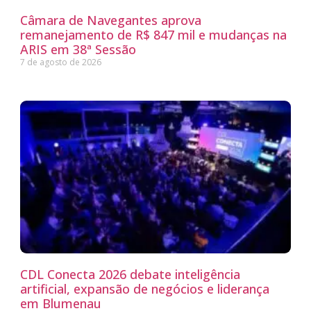
Câmara de Navegantes aprova
remanejamento de R$ 847 mil e mudanças na
ARIS em 38ª Sessão
7 de agosto de 2026
CDL Conecta 2026 debate inteligência
artificial, expansão de negócios e liderança
em Blumenau