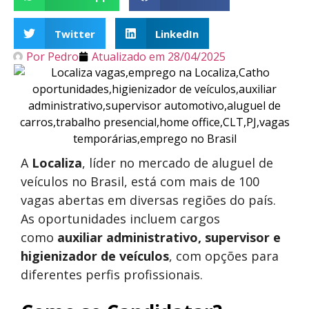
Twitter
LinkedIn
Por
Pedro
Atualizado em
28/04/2025
A
Localiza
, líder no mercado de aluguel de
veículos no Brasil, está com mais de 100
vagas abertas em diversas regiões do país.
As oportunidades incluem cargos
como
auxiliar administrativo, supervisor e
higienizador de veículos
, com opções para
diferentes perfis profissionais.