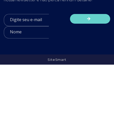
SiteSmart