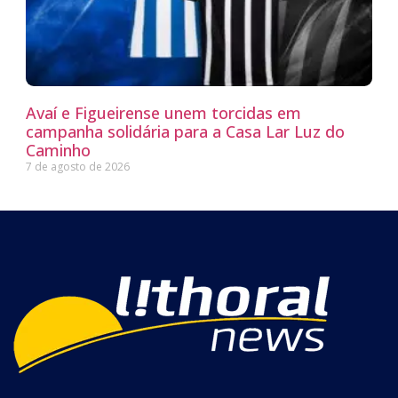
Avaí e Figueirense unem torcidas em
campanha solidária para a Casa Lar Luz do
Caminho
7 de agosto de 2026