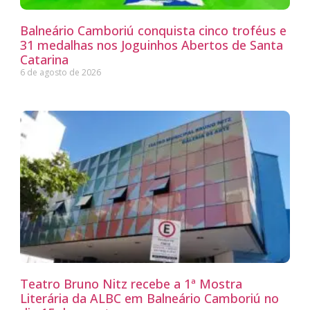
Balneário Camboriú conquista cinco troféus e
31 medalhas nos Joguinhos Abertos de Santa
Catarina
6 de agosto de 2026
Teatro Bruno Nitz recebe a 1ª Mostra
Literária da ALBC em Balneário Camboriú no