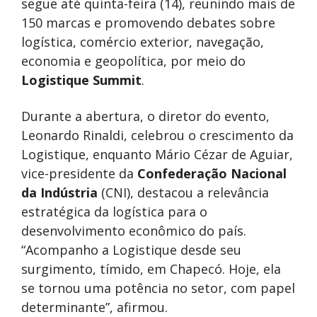
segue até quinta-feira (14), reunindo mais de
150 marcas e promovendo debates sobre
logística, comércio exterior, navegação,
economia e geopolítica, por meio do
Logistique Summit
.
Durante a abertura, o diretor do evento,
Leonardo Rinaldi, celebrou o crescimento da
Logistique, enquanto Mário Cézar de Aguiar,
vice-presidente da
Confederação Nacional
da Indústria
(CNI), destacou a relevância
estratégica da logística para o
desenvolvimento econômico do país.
“Acompanho a Logistique desde seu
surgimento, tímido, em Chapecó. Hoje, ela
se tornou uma potência no setor, com papel
determinante”, afirmou.