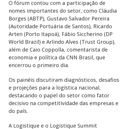
O fórum contou com a participação de
nomes importantes do setor, como Cláudia
Borges (ABTP), Gustavo Salvador Pereira
(Autoridade Portuária de Santos), Ricardo
Arten (Porto Itapoá), Fábio Siccherino (DP
World Brazil) e Arlindo Alves (Trust Group),
além de Caio Coppolla, comentarista de
economia e política da CNN Brasil, que
encerrou o primeiro dia.
Os painéis discutiram diagnósticos, desafios
e projeções para a logística nacional,
destacando o papel do setor como fator
decisivo na competitividade das empresas e
do país.
A Logistique e o Logistique Summit