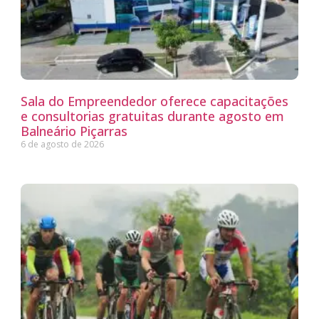
Sala do Empreendedor oferece capacitações
e consultorias gratuitas durante agosto em
Balneário Piçarras
6 de agosto de 2026