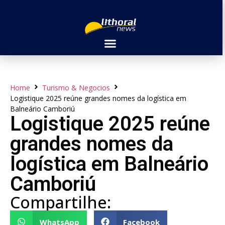
Home
Turismo & Negocios
Logistique 2025 reúne grandes nomes da logística em
Balneário Camboriú
Logistique 2025 reúne
grandes nomes da
logística em Balneário
Camboriú
Compartilhe:
WhatsApp
Facebook