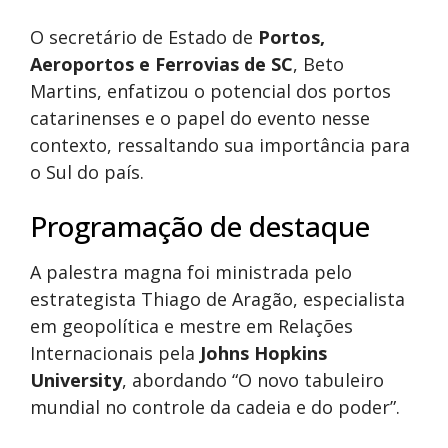
O secretário de Estado de
Portos,
Aeroportos e Ferrovias de SC
, Beto
Martins, enfatizou o potencial dos portos
catarinenses e o papel do evento nesse
contexto, ressaltando sua importância para
o Sul do país.
Programação de destaque
A palestra magna foi ministrada pelo
estrategista Thiago de Aragão, especialista
em geopolítica e mestre em Relações
Internacionais pela
Johns Hopkins
University
, abordando “O novo tabuleiro
mundial no controle da cadeia e do poder”.