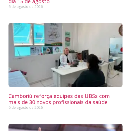
dia 15 de agosto
6 de agosto de 2026
Camboriú reforça equipes das UBSs com
mais de 30 novos profissionais da saúde
6 de agosto de 2026