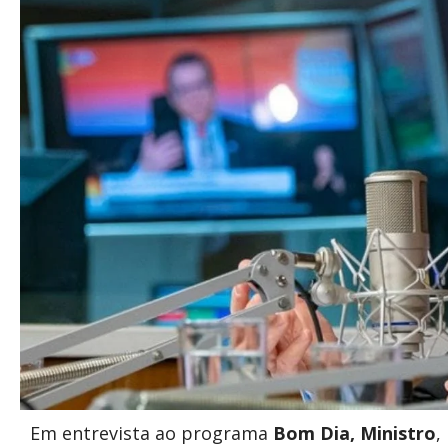
Em entrevista ao programa
Bom Dia, Ministro
,