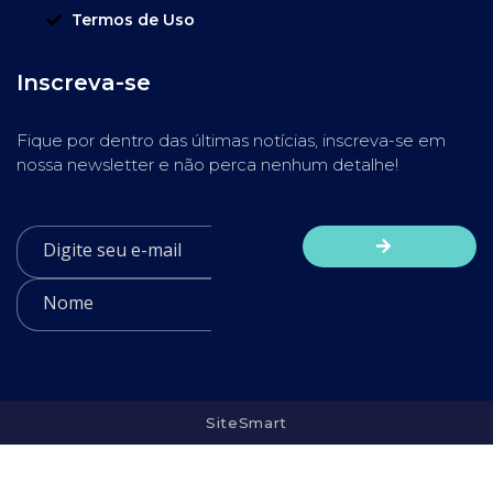
Termos de Uso
Inscreva-se
Fique por dentro das últimas notícias, inscreva-se em
nossa newsletter e não perca nenhum detalhe!
SiteSmart