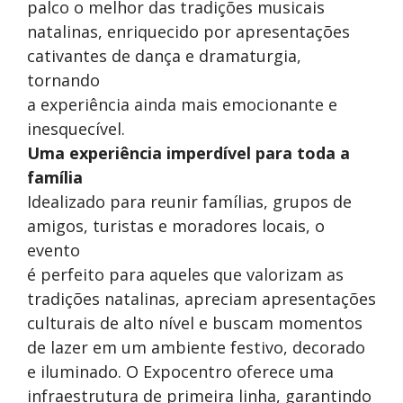
palco o melhor das tradições musicais
natalinas, enriquecido por apresentações
cativantes de dança e dramaturgia,
tornando
a experiência ainda mais emocionante e
inesquecível.
Uma experiência imperdível para toda a
família
Idealizado para reunir famílias, grupos de
amigos, turistas e moradores locais, o
evento
é perfeito para aqueles que valorizam as
tradições natalinas, apreciam apresentações
culturais de alto nível e buscam momentos
de lazer em um ambiente festivo, decorado
e iluminado. O Expocentro oferece uma
infraestrutura de primeira linha, garantindo