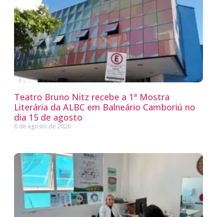
Teatro Bruno Nitz recebe a 1ª Mostra
Literária da ALBC em Balneário Camboriú no
dia 15 de agosto
6 de agosto de 2026