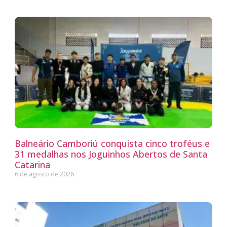
Balneário Camboriú conquista cinco troféus e
31 medalhas nos Joguinhos Abertos de Santa
Catarina
6 de agosto de 2026