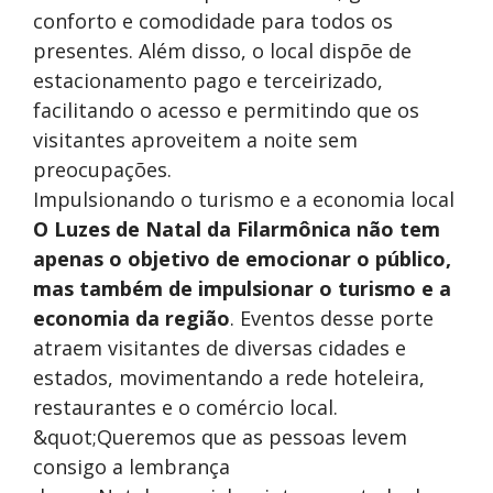
conforto e comodidade para todos os
presentes. Além disso, o local dispõe de
estacionamento pago e terceirizado,
facilitando o acesso e permitindo que os
visitantes aproveitem a noite sem
preocupações.
Impulsionando o turismo e a economia local
O Luzes de Natal da Filarmônica não tem
apenas o objetivo de emocionar o público,
mas também de impulsionar o turismo e a
economia da região
. Eventos desse porte
atraem visitantes de diversas cidades e
estados, movimentando a rede hoteleira,
restaurantes e o comércio local.
&quot;Queremos que as pessoas levem
consigo a lembrança