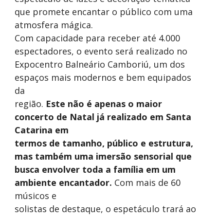
que promete encantar o público com uma
atmosfera mágica.
Com capacidade para receber até 4.000
espectadores, o evento será realizado no
Expocentro Balneário Camboriú, um dos
espaços mais modernos e bem equipados
da
região.
Este não é apenas o maior
concerto de Natal já realizado em Santa
Catarina em
termos de tamanho, público e estrutura,
mas também uma imersão sensorial que
busca envolver toda a família em um
ambiente encantador.
Com mais de 60
músicos e
solistas de destaque, o espetáculo trará ao