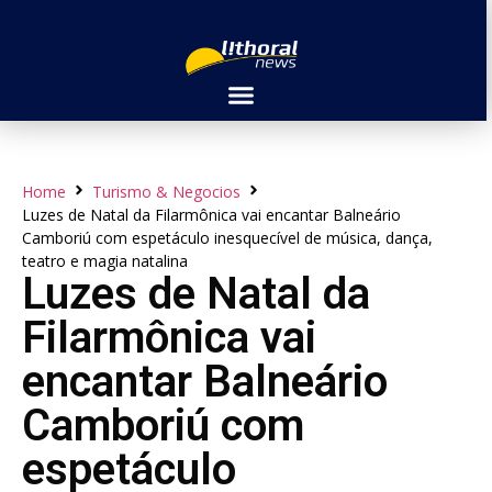
Home
Turismo & Negocios
Luzes de Natal da Filarmônica vai encantar Balneário
Camboriú com espetáculo inesquecível de música, dança,
teatro e magia natalina
Luzes de Natal da
Filarmônica vai
encantar Balneário
Camboriú com
espetáculo