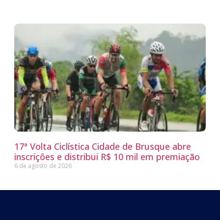
17ª Volta Ciclística Cidade de Brusque abre
inscrições e distribui R$ 10 mil em premiação
6 de agosto de 2026