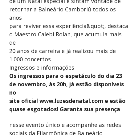
de um Natal especial e sintam vontade de
retornar a Balneário Camboriú todos os
anos
para reviver essa experiência&quot;, destaca
o Maestro Calebi Rolan, que acumula mais
de
20 anos de carreira e já realizou mais de
1.000 concertos.
Ingressos e informações
Os ingressos para o espetáculo do dia 23
de novembro, às 20h, já estão disponíveis
no
site oficial www.luzesdenatal.com e estão
quase esgotados! Garanta sua presença
nesse evento único e acompanhe as redes
sociais da Filarmônica de Balneário