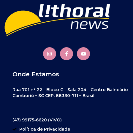
Onde Estamos
Rua 701 nº 22 - Bloco C - Sala 204 - Centro Balneário
Camboriú – SC CEP. 88330-711 – Brasil
(47) 99175-6620 (VIVO)
Política de Privacidade