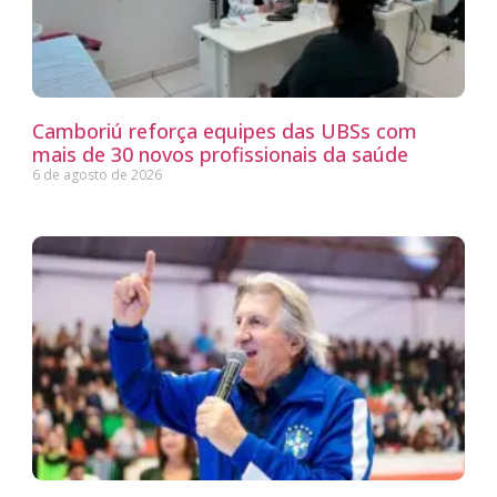
Camboriú reforça equipes das UBSs com
mais de 30 novos profissionais da saúde
6 de agosto de 2026