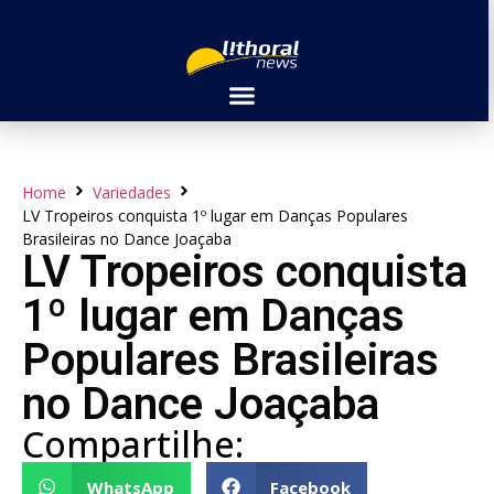
Home
Variedades
LV Tropeiros conquista 1º lugar em Danças Populares
Brasileiras no Dance Joaçaba
LV Tropeiros conquista
1º lugar em Danças
Populares Brasileiras
no Dance Joaçaba
Compartilhe:
WhatsApp
Facebook