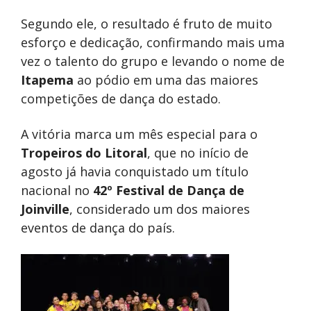
Segundo ele, o resultado é fruto de muito
esforço e dedicação, confirmando mais uma
vez o talento do grupo e levando o nome de
Itapema
ao pódio em uma das maiores
competições de dança do estado.
A vitória marca um mês especial para o
Tropeiros do Litoral
, que no início de
agosto já havia conquistado um título
nacional no
42º Festival de Dança de
Joinville
, considerado um dos maiores
eventos de dança do país.