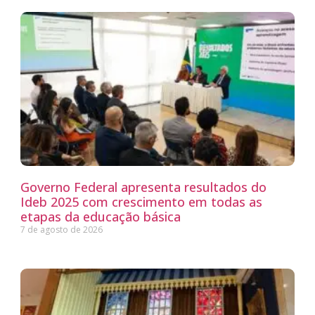
Governo Federal apresenta resultados do
Ideb 2025 com crescimento em todas as
etapas da educação básica
7 de agosto de 2026