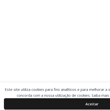
Este site utiliza cookies para fins analíticos e para melhorar a 
concorda com a nossa utilização de cookies. Saiba mai
Aceitar