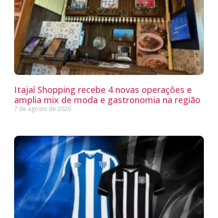
Itajaí Shopping recebe 4 novas operações e
amplia mix de moda e gastronomia na região
7 de agosto de 2026