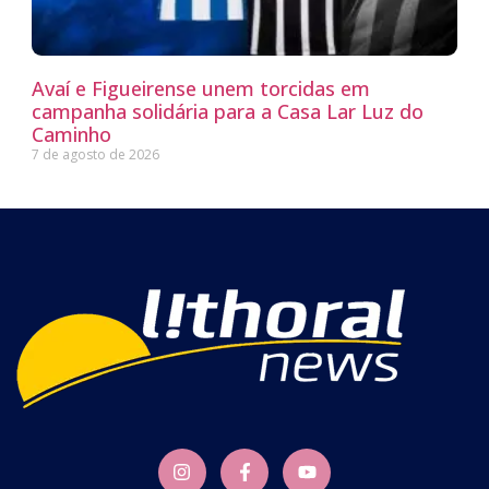
Avaí e Figueirense unem torcidas em
campanha solidária para a Casa Lar Luz do
Caminho
7 de agosto de 2026