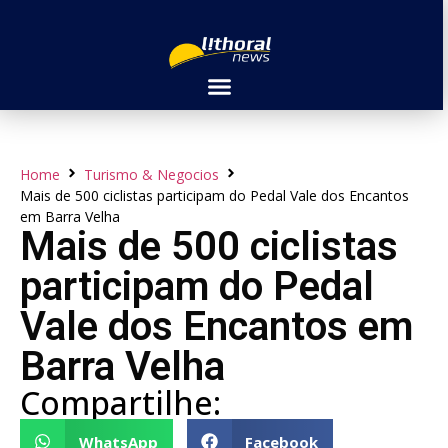
Home
Turismo & Negocios
Mais de 500 ciclistas participam do Pedal Vale dos Encantos
em Barra Velha
Mais de 500 ciclistas
participam do Pedal
Vale dos Encantos em
Barra Velha
Compartilhe:
WhatsApp
Facebook