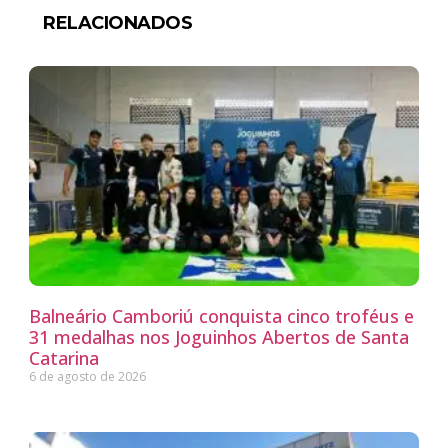
RELACIONADOS
Balneário Camboriú conquista cinco troféus e
31 medalhas nos Joguinhos Abertos de Santa
Catarina
6 de agosto de 2026