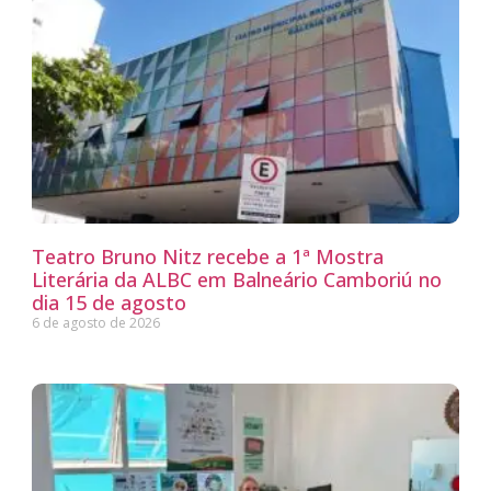
Teatro Bruno Nitz recebe a 1ª Mostra
Literária da ALBC em Balneário Camboriú no
dia 15 de agosto
6 de agosto de 2026