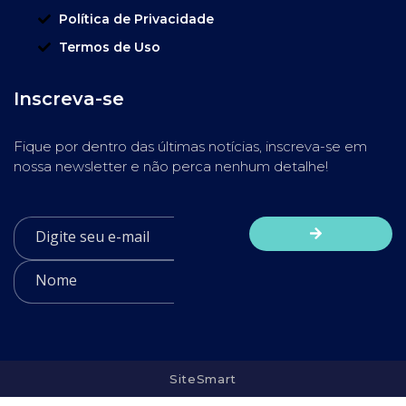
Política de Privacidade
Termos de Uso
Inscreva-se
Fique por dentro das últimas notícias, inscreva-se em
nossa newsletter e não perca nenhum detalhe!
SiteSmart