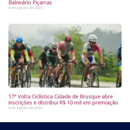
Balneário Piçarras
6 de agosto de 2026
17ª Volta Ciclística Cidade de Brusque abre
inscrições e distribui R$ 10 mil em premiação
6 de agosto de 2026