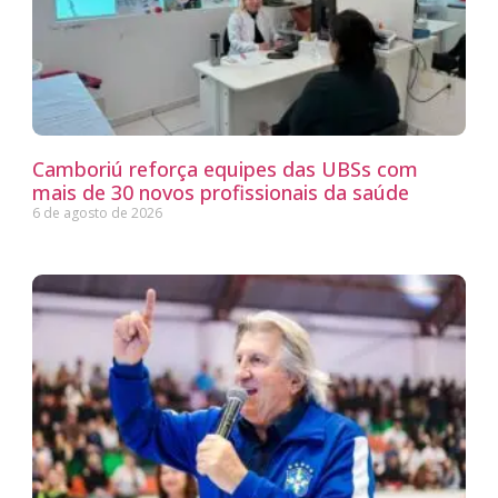
Camboriú reforça equipes das UBSs com
mais de 30 novos profissionais da saúde
6 de agosto de 2026