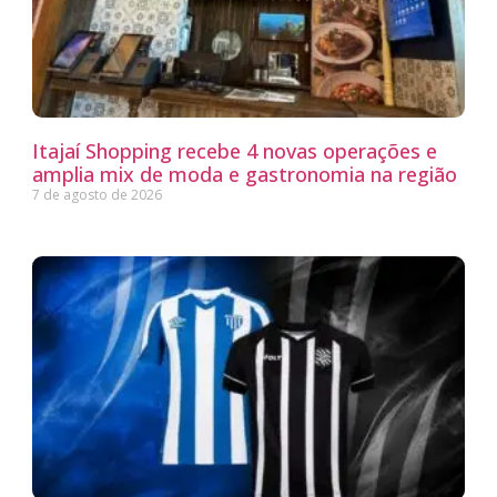
Itajaí Shopping recebe 4 novas operações e
amplia mix de moda e gastronomia na região
7 de agosto de 2026