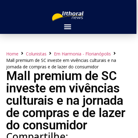
Home
Colunistas
Em Harmonia - Florianópolis
Mall premium de SC investe em vivências culturais e na
jornada de compras e de lazer do consumidor
Mall premium de SC
investe em vivências
culturais e na jornada
de compras e de lazer
do consumidor
Compartilhe: