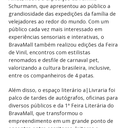
Schurmann, que apresentou ao público a
grandiosidade das expedições da família de
velejadores ao redor do mundo. Com um
público cada vez mais interessado em
experiências sensoriais e interativas, o
BravaMall também realizou edições da Feira
de Vinil, encontros com estilistas
renomados e desfile de carnaval pet,
valorizando a cultura brasileira, inclusive,
entre os companheiros de 4 patas.
Além disso, o espaço literário a|Livraria foi
palco de tardes de autógrafos, oficinas para
diversos públicos e da 1ª Feira Literária do
BravaMall, que transformou o
empreendimento em um grande ponto de