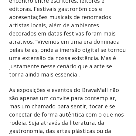
encontro entre escritores, leitores e
editoras. Festivais gastronômicos e
apresentações musicais de renomados
artistas locais, além de ambientes
decorados em datas festivas foram mais
atrativos. “Vivemos em uma era dominada
pelas telas, onde a imersão digital se tornou
uma extensão da nossa existência. Mas é
justamente nesse cenário que a arte se
torna ainda mais essencial.
As exposições e eventos do BravaMall não
são apenas um convite para contemplar,
mas um chamado para sentir, tocar e se
conectar de forma autêntica com o que nos
rodeia. Seja através da literatura, da
gastronomia, das artes plásticas ou da