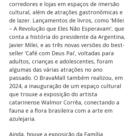
corredores e lojas em espaços de imersão
cultural, além de atrações gastronômicas e
de lazer. Lançamentos de livros, como ‘Milei
– A Revolução que Eles Não Esperavam’, que
conta a história do presidente da Argentina,
Javier Milei, e as três novas versões do best-
seller ‘Café com Deus Pai’, voltadas para
adultos, crianças e adolescentes, foram
algumas das várias atrações no ano
passado. O BravaMall também realizou, em
2024, a inauguração de um espaço cultural
que trouxe a exposição do artista
catarinense Walmor Corrêa, conectando a
fauna e a flora brasileira com a arte em
azulejaria.
Ainda, houve a exposição da Família