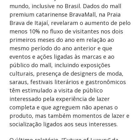
mundo, inclusive no Brasil. Dados do mall
premium catarinense BravaMall, na Praia
Brava de Itajaí, revelaram o aumento de pelo
menos 10% no fluxo de visitantes nos dois
primeiros meses do ano em relação ao
mesmo período do ano anterior e que
eventos e ações ligadas às marcas e ao
público do mall, incluindo exposições
culturais, presença de designers de moda,
saraus, festivais literários e gastronômicos
têm estimulado a visita de público
interessado pela experiência de lazer
completa e que agreguem não apenas o
produto, mas também momentos de lazer e
socialização ligados aos seus interesses.