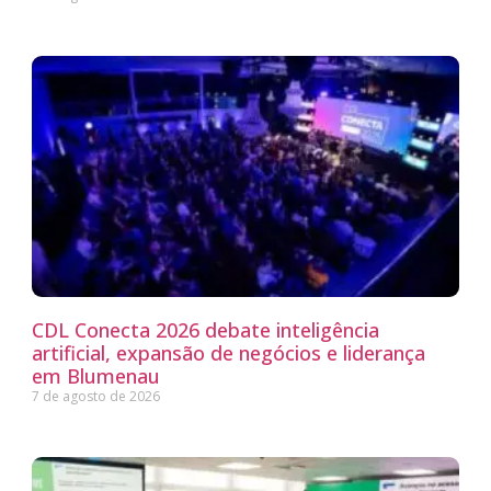
CDL Conecta 2026 debate inteligência
artificial, expansão de negócios e liderança
em Blumenau
7 de agosto de 2026