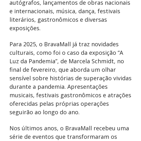
autógrafos, lançamentos de obras nacionais
e internacionais, música, dança, festivais
literários, gastronômicos e diversas
exposições.
Para 2025, o BravaMall já traz novidades
culturais, como foi o caso da exposição “A
Luz da Pandemia”, de Marcela Schmidt, no
final de fevereiro, que aborda um olhar
sensível sobre histórias de superação vividas
durante a pandemia. Apresentações
musicais, festivais gastronômicos e atrações
oferecidas pelas próprias operações
seguirão ao longo do ano.
Nos últimos anos, o BravaMall recebeu uma
série de eventos que transformaram os