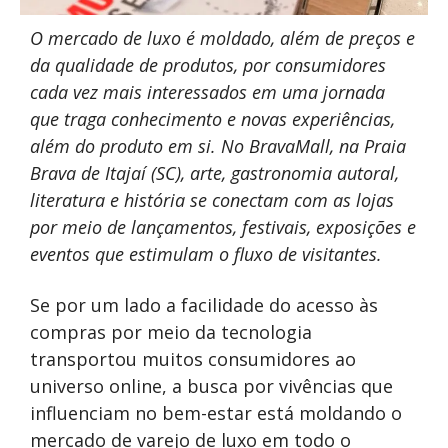
O mercado de luxo é moldado, além de preços e
da qualidade de produtos, por consumidores
cada vez mais interessados em uma jornada
que traga conhecimento e novas experiências,
além do produto em si. No BravaMall, na Praia
Brava de Itajaí (SC), arte, gastronomia autoral,
literatura e história se conectam com as lojas
por meio de lançamentos, festivais, exposições e
eventos que estimulam o fluxo de visitantes.
Se por um lado a facilidade do acesso às
compras por meio da tecnologia
transportou muitos consumidores ao
universo online, a busca por vivências que
influenciam no bem-estar está moldando o
mercado de varejo de luxo em todo o