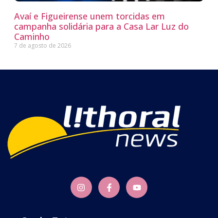
Avaí e Figueirense unem torcidas em
campanha solidária para a Casa Lar Luz do
Caminho
7 de agosto de 2026