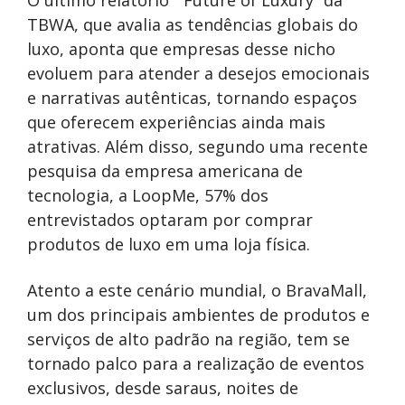
O último relatório “Future of Luxury” da
TBWA, que avalia as tendências globais do
luxo, aponta que empresas desse nicho
evoluem para atender a desejos emocionais
e narrativas autênticas, tornando espaços
que oferecem experiências ainda mais
atrativas. Além disso, segundo uma recente
pesquisa da empresa americana de
tecnologia, a LoopMe, 57% dos
entrevistados optaram por comprar
produtos de luxo em uma loja física.
Atento a este cenário mundial, o BravaMall,
um dos principais ambientes de produtos e
serviços de alto padrão na região, tem se
tornado palco para a realização de eventos
exclusivos, desde saraus, noites de