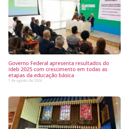
Governo Federal apresenta resultados do
Ideb 2025 com crescimento em todas as
etapas da educação básica
7 de agosto de 2026