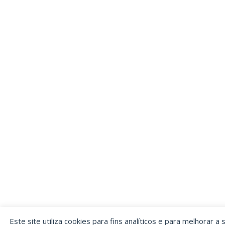
Este site utiliza cookies para fins analíticos e para melhorar a 