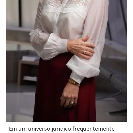
Em um universo jurídico frequentemente