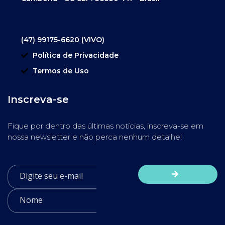
(47) 99175-6620 (VIVO)
Política de Privacidade
Termos de Uso
Inscreva-se
Fique por dentro das últimas notícias, inscreva-se em
nossa newsletter e não perca nenhum detalhe!