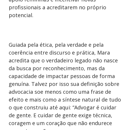
profissionais a acreditarem no próprio
potencial.
Guiada pela ética, pela verdade e pela
coerência entre discurso e prática, Mara
acredita que o verdadeiro legado não nasce
da busca por reconhecimento, mas da
capacidade de impactar pessoas de forma
genuína. Talvez por isso sua definição sobre
advocacia soe menos como uma frase de
efeito e mais como a síntese natural de tudo
o que construiu até aqui: “Advogar é cuidar
de gente. E cuidar de gente exige técnica,
coragem e um coração que não endurece