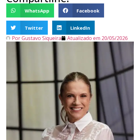
WhatsApp
Facebook
Twitter
LinkedIn
Por
Gustavo Siqueira
Atualizado em
20/05/2026