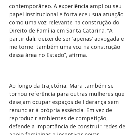
contemporâneo. A experiência ampliou seu
papel institucional e fortaleceu sua atuação
como uma voz relevante na construção do
Direito de Família em Santa Catarina. “A
partir dali, deixei de ser ‘apenas’ advogada e
me tornei também uma voz na construção
dessa área no Estado”, afirma.
Ao longo da trajetória, Mara também se
tornou referência para outras mulheres que
desejam ocupar espaços de liderança sem
renunciar à própria essência. Em vez de
reproduzir ambientes de competição,
defende a importância de construir redes de
apoio femininas e incentivar novas