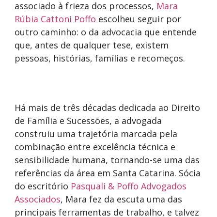
associado à frieza dos processos,
Mara
Rúbia Cattoni Poffo
escolheu seguir por
outro caminho: o da advocacia que entende
que, antes de qualquer tese, existem
pessoas, histórias, famílias e recomeços.
Há mais de três décadas dedicada ao Direito
de Família e Sucessões, a advogada
construiu uma trajetória marcada pela
combinação entre excelência técnica e
sensibilidade humana, tornando-se uma das
referências da área em Santa Catarina. Sócia
do escritório
Pasquali & Poffo Advogados
Associados
, Mara fez da escuta uma das
principais ferramentas de trabalho, e talvez