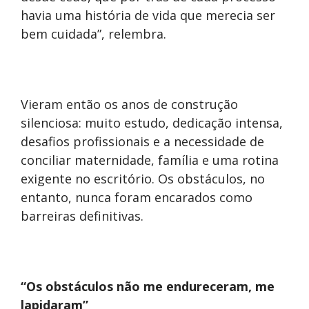
havia uma história de vida que merecia ser
bem cuidada”, relembra.
Vieram então os anos de construção
silenciosa: muito estudo, dedicação intensa,
desafios profissionais e a necessidade de
conciliar maternidade, família e uma rotina
exigente no escritório. Os obstáculos, no
entanto, nunca foram encarados como
barreiras definitivas.
“Os obstáculos não me endureceram, me
lapidaram”