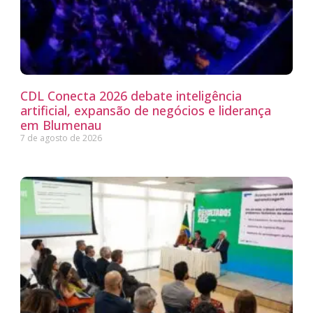
CDL Conecta 2026 debate inteligência
artificial, expansão de negócios e liderança
em Blumenau
7 de agosto de 2026