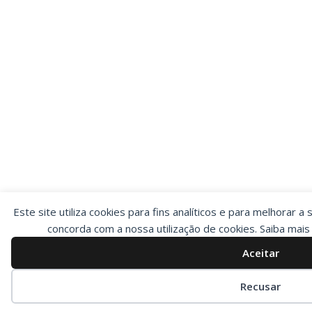
Este site utiliza cookies para fins analíticos e para melhorar a 
concorda com a nossa utilização de cookies. Saiba mai
Aceitar
Preferências de cookies
Recusar