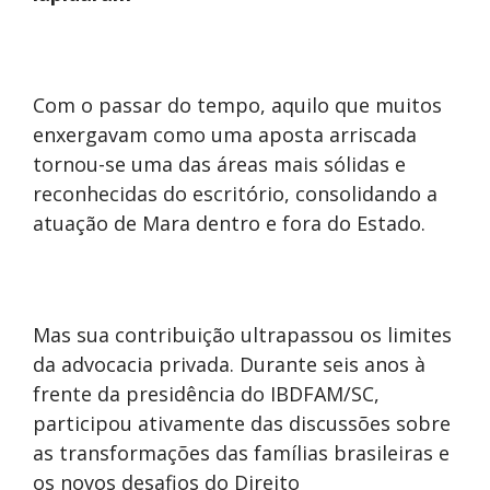
Com o passar do tempo, aquilo que muitos
enxergavam como uma aposta arriscada
tornou-se uma das áreas mais sólidas e
reconhecidas do escritório, consolidando a
atuação de Mara dentro e fora do Estado.
Mas sua contribuição ultrapassou os limites
da advocacia privada. Durante seis anos à
frente da presidência do IBDFAM/SC,
participou ativamente das discussões sobre
as transformações das famílias brasileiras e
os novos desafios do Direito