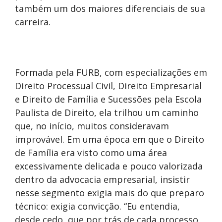
também um dos maiores diferenciais de sua
carreira.
Formada pela FURB, com especializações em
Direito Processual Civil, Direito Empresarial
e Direito de Família e Sucessões pela Escola
Paulista de Direito, ela trilhou um caminho
que, no início, muitos consideravam
improvável. Em uma época em que o Direito
de Família era visto como uma área
excessivamente delicada e pouco valorizada
dentro da advocacia empresarial, insistir
nesse segmento exigia mais do que preparo
técnico: exigia convicção. “Eu entendia,
desde cedo, que por trás de cada processo