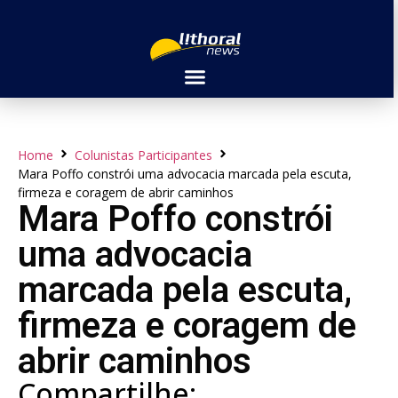
Home
Colunistas Participantes
Mara Poffo constrói uma advocacia marcada pela escuta,
firmeza e coragem de abrir caminhos
Mara Poffo constrói
uma advocacia
marcada pela escuta,
firmeza e coragem de
abrir caminhos
Compartilhe: