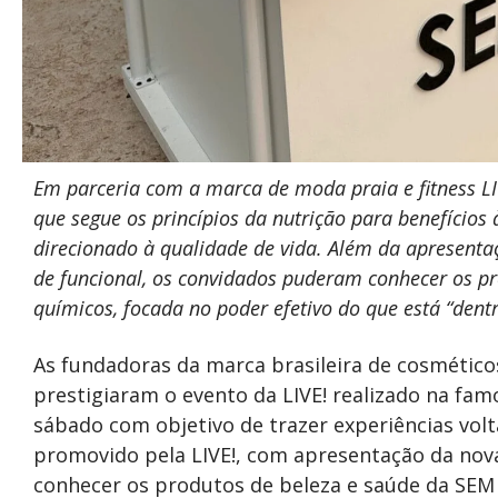
Em parceria com a marca de moda praia e fitness LI
que segue os princípios da nutrição para benefícios 
direcionado à qualidade de vida. Além da apresenta
de funcional, os convidados puderam conhecer os pr
químicos, focada no poder efetivo do que está “dent
As fundadoras da marca brasileira de cosmético
prestigiaram o evento da LIVE! realizado na famo
sábado com objetivo de trazer experiências volt
promovido pela LIVE!, com apresentação da nova
conhecer os produtos de beleza e saúde da SEM