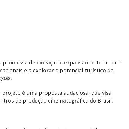
 promessa de inovação e expansão cultural para
nacionais e a explorar o potencial turístico de
goas.
o projeto é uma proposta audaciosa, que visa
ntros de produção cinematográfica do Brasil.