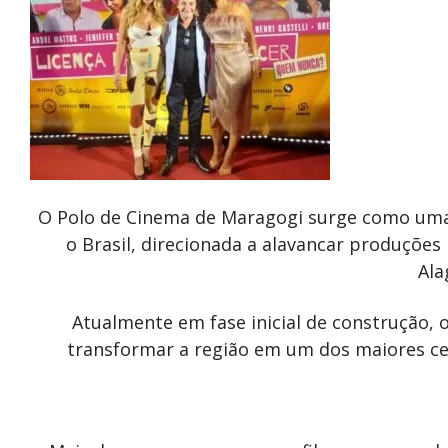
O Polo de Cinema de Maragogi surge como uma
o Brasil, direcionada a alavancar produções 
Ala
Atualmente em fase inicial de construção, 
transformar a região em um dos maiores ce