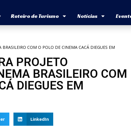
v
Roteiro de Turismo
Notícias
Event
A BRASILEIRO COM O POLO DE CINEMA CACÁ DIEGUES EM
RA PROJETO
INEMA BRASILEIRO COM
CÁ DIEGUES EM
er
LinkedIn