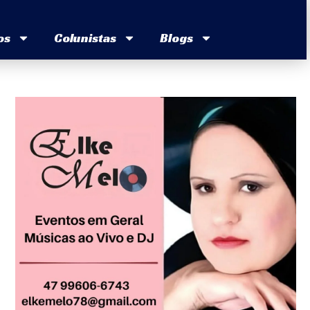
os
Colunistas
Blogs