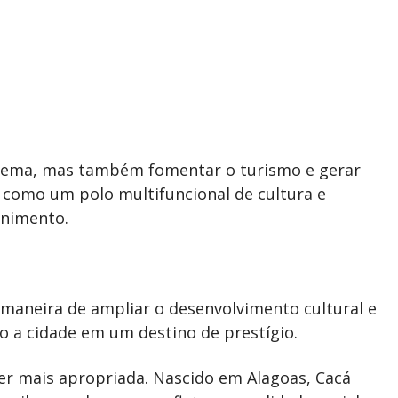
cinema, mas também fomentar o turismo e gerar
 como um polo multifuncional de cultura e
enimento.
 maneira de ampliar o desenvolvimento cultural e
 a cidade em um destino de prestígio.
r mais apropriada. Nascido em Alagoas, Cacá