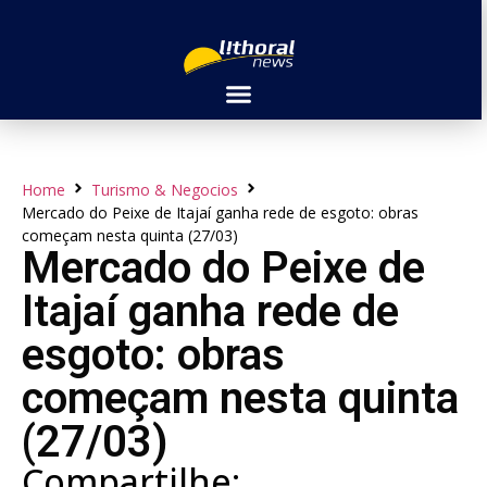
Home
Turismo & Negocios
Mercado do Peixe de Itajaí ganha rede de esgoto: obras
começam nesta quinta (27/03)
Mercado do Peixe de
Itajaí ganha rede de
esgoto: obras
começam nesta quinta
(27/03)
Compartilhe: