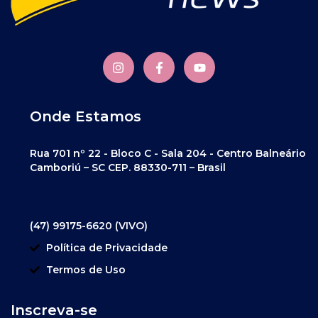
Onde Estamos
Rua 701 nº 22 - Bloco C - Sala 204 - Centro Balneário
Camboriú – SC CEP. 88330-711 – Brasil
(47) 99175-6620 (VIVO)
Política de Privacidade
Termos de Uso
Inscreva-se