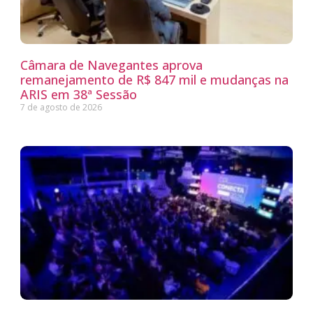
Câmara de Navegantes aprova
remanejamento de R$ 847 mil e mudanças na
ARIS em 38ª Sessão
7 de agosto de 2026