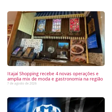
Itajaí Shopping recebe 4 novas operações e
amplia mix de moda e gastronomia na região
7 de agosto de 2026