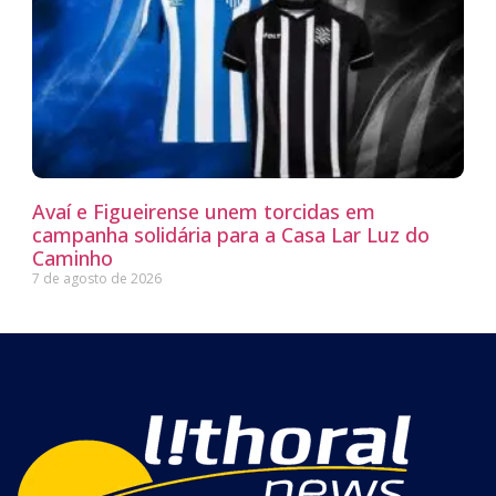
Avaí e Figueirense unem torcidas em
campanha solidária para a Casa Lar Luz do
Caminho
7 de agosto de 2026