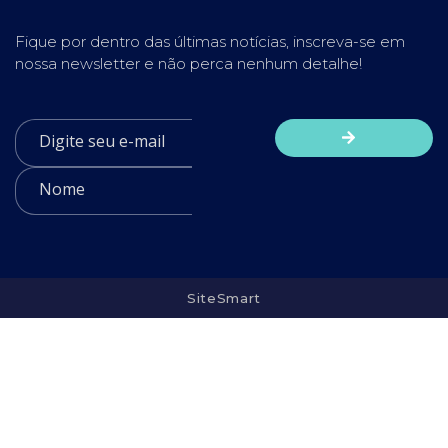
Fique por dentro das últimas notícias, inscreva-se em
nossa newsletter e não perca nenhum detalhe!
SiteSmart