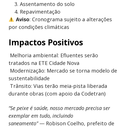
Assentamento do solo
Repavimentação
Aviso
: Cronograma sujeito a alterações
por condições climáticas
Impactos Positivos
Melhoria ambiental: Efluentes serão
tratados na ETE Cidade Nova
Modernização: Mercado se torna modelo de
sustentabilidade
Trânsito: Vias terão meia-pista liberada
durante obras (com apoio da Codetran)
“Se peixe é saúde, nosso mercado precisa ser
exemplar em tudo, incluindo
saneamento”
— Robison Coelho, prefeito de