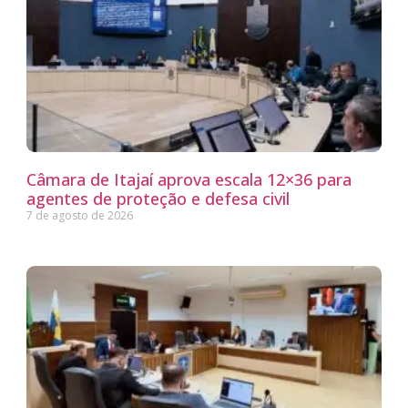
Câmara de Itajaí aprova escala 12×36 para
agentes de proteção e defesa civil
7 de agosto de 2026