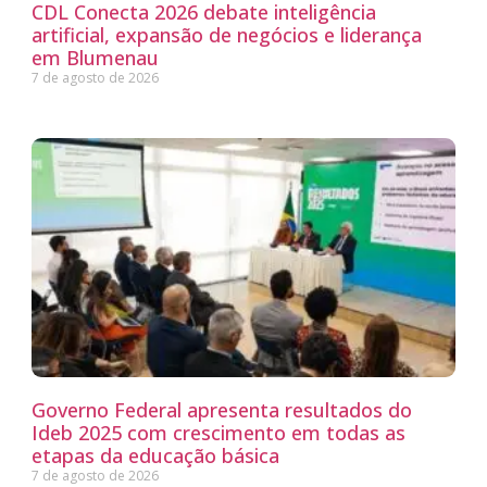
CDL Conecta 2026 debate inteligência
artificial, expansão de negócios e liderança
em Blumenau
7 de agosto de 2026
Governo Federal apresenta resultados do
Ideb 2025 com crescimento em todas as
etapas da educação básica
7 de agosto de 2026