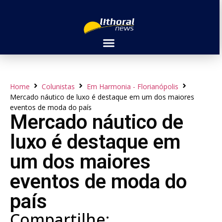
Home
Colunistas
Em Harmonia - Florianópolis
Mercado náutico de luxo é destaque em um dos maiores
eventos de moda do país
Mercado náutico de
luxo é destaque em
um dos maiores
eventos de moda do
país
Compartilhe: