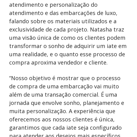
atendimento e personalização do
atendimento e das embarcações de luxo,
falando sobre os materiais utilizados e a
exclusividade de cada projeto. Natasha traz
uma visão única de como os clientes podem
transformar o sonho de adquirir um iate em
uma realidade, e o quanto esse processo de
compra aproxima vendedor e cliente.
“Nosso objetivo é mostrar que o processo
de compra de uma embarcação vai muito
além de uma transação comercial. É uma
jornada que envolve sonho, planejamento e
muita personalização. A experiência que
oferecemos aos nossos clientes é única,
garantimos que cada iate seja configurado
para atender aos desejos mais específicos