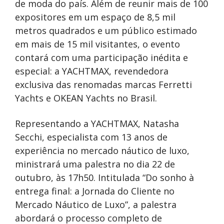
de moda do país. Além de reunir mais de 100
expositores em um espaço de 8,5 mil
metros quadrados e um público estimado
em mais de 15 mil visitantes, o evento
contará com uma participação inédita e
especial: a YACHTMAX, revendedora
exclusiva das renomadas marcas Ferretti
Yachts e OKEAN Yachts no Brasil.
Representando a YACHTMAX, Natasha
Secchi, especialista com 13 anos de
experiência no mercado náutico de luxo,
ministrará uma palestra no dia 22 de
outubro, às 17h50. Intitulada “Do sonho à
entrega final: a Jornada do Cliente no
Mercado Náutico de Luxo”, a palestra
abordará o processo completo de