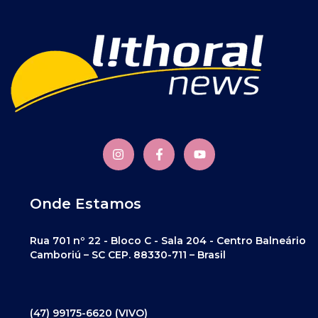
Onde Estamos
Rua 701 nº 22 - Bloco C - Sala 204 - Centro Balneário
Camboriú – SC CEP. 88330-711 – Brasil
(47) 99175-6620 (VIVO)