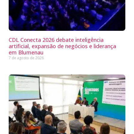
CDL Conecta 2026 debate inteligência
artificial, expansão de negócios e liderança
em Blumenau
7 de agosto de 2026