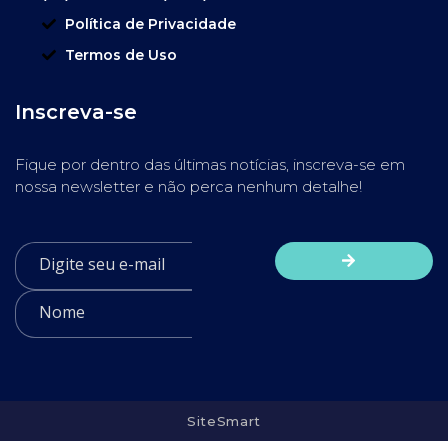
Política de Privacidade
Termos de Uso
Inscreva-se
Fique por dentro das últimas notícias, inscreva-se em
nossa newsletter e não perca nenhum detalhe!
SiteSmart