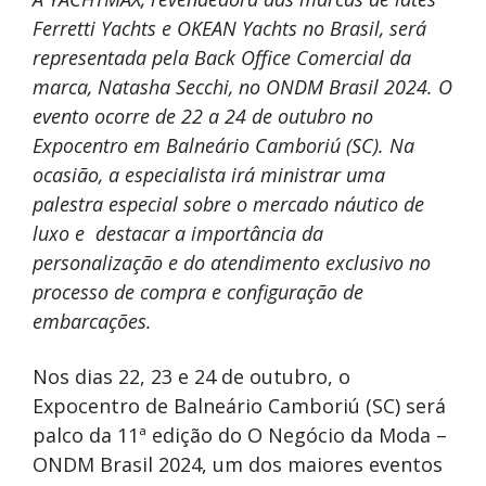
Ferretti Yachts e OKEAN Yachts no Brasil, será
representada pela Back Office Comercial da
marca, Natasha Secchi, no ONDM Brasil 2024. O
evento ocorre de 22 a 24 de outubro no
Expocentro em Balneário Camboriú (SC). Na
ocasião, a especialista irá ministrar uma
palestra especial sobre o mercado náutico de
luxo e destacar a importância da
personalização e do atendimento exclusivo no
processo de compra e configuração de
embarcações.
Nos dias 22, 23 e 24 de outubro, o
Expocentro de Balneário Camboriú (SC) será
palco da 11ª edição do O Negócio da Moda –
ONDM Brasil 2024, um dos maiores eventos