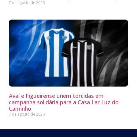
7 de agosto de 2026
Avaí e Figueirense unem torcidas em
campanha solidária para a Casa Lar Luz do
Caminho
7 de agosto de 2026