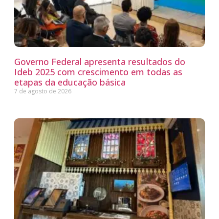
Governo Federal apresenta resultados do
Ideb 2025 com crescimento em todas as
etapas da educação básica
7 de agosto de 2026