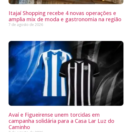
Itajaí Shopping recebe 4 novas operações e
amplia mix de moda e gastronomia na região
7 de agosto de 2026
Avaí e Figueirense unem torcidas em
campanha solidária para a Casa Lar Luz do
Caminho