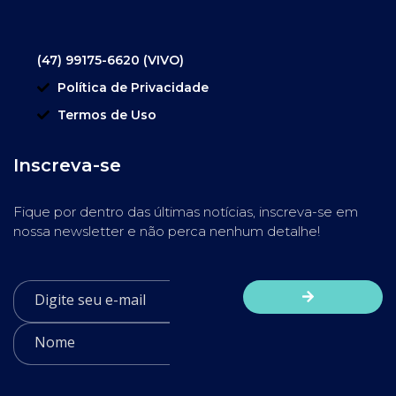
(47) 99175-6620 (VIVO)
Política de Privacidade
Termos de Uso
Inscreva-se
Fique por dentro das últimas notícias, inscreva-se em
nossa newsletter e não perca nenhum detalhe!