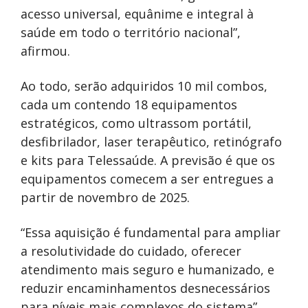
acesso universal, equânime e integral à
saúde em todo o território nacional”,
afirmou.
Ao todo, serão adquiridos 10 mil combos,
cada um contendo 18 equipamentos
estratégicos, como ultrassom portátil,
desfibrilador, laser terapêutico, retinógrafo
e kits para Telessaúde. A previsão é que os
equipamentos comecem a ser entregues a
partir de novembro de 2025.
“Essa aquisição é fundamental para ampliar
a resolutividade do cuidado, oferecer
atendimento mais seguro e humanizado, e
reduzir encaminhamentos desnecessários
para níveis mais complexos do sistema”,