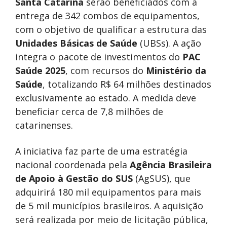
Santa Catarina
serão beneficiados com a
entrega de 342 combos de equipamentos,
com o objetivo de qualificar a estrutura das
Unidades Básicas
de Saúde
(UBSs). A ação
integra o pacote de investimentos do
PAC
Saúde 2025
, com recursos do
Ministério da
Saúde
, totalizando R$ 64 milhões destinados
exclusivamente ao estado. A medida deve
beneficiar cerca de 7,8 milhões de
catarinenses.
A iniciativa faz parte de uma estratégia
nacional coordenada pela
Agência Brasileira
de Apoio à Gestão do SUS
(AgSUS), que
adquirirá 180 mil equipamentos para mais
de 5 mil municípios brasileiros. A aquisição
será realizada por meio de licitação pública,