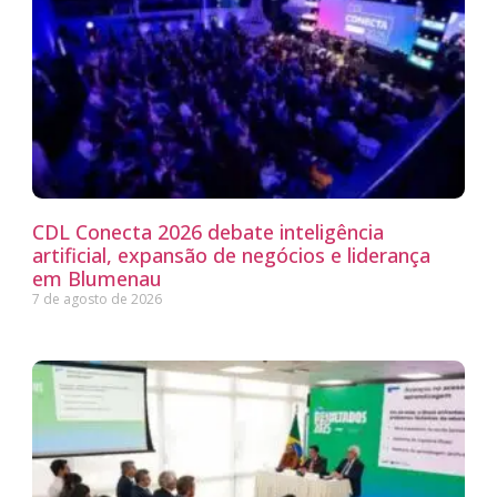
CDL Conecta 2026 debate inteligência
artificial, expansão de negócios e liderança
em Blumenau
7 de agosto de 2026