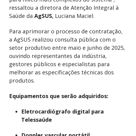
ressaltou a diretora de Atenção Integral à
Saúde da
AgSUS,
Luciana Maciel.
Para aprimorar o processo de contratação,
a AgSUS realizou consulta pública com o
setor produtivo entre maio e junho de 2025,
ouvindo representantes da indústria,
gestores públicos e especialistas para
melhorar as especificações técnicas dos
produtos.
Equipamentos que serão adquiridos:
Eletrocardiógrafo digital para
Telessaúde
Doppler vascular portátil