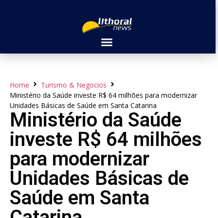
Home
Turismo & Negocios
Ministério da Saúde investe R$ 64 milhões para modernizar
Unidades Básicas de Saúde em Santa Catarina
Ministério da Saúde
investe R$ 64 milhões
para modernizar
Unidades Básicas de
Saúde em Santa
Catarina