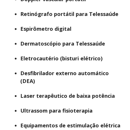
Retinógrafo portátil para Telessaúde
Espirômetro digital
Dermatoscópio para Telessaúde
Eletrocautério (bisturi elétrico)
Desfibrilador externo automático
(DEA)
Laser terapêutico de baixa potência
Ultrassom para fisioterapia
Equipamentos de estimulação elétrica