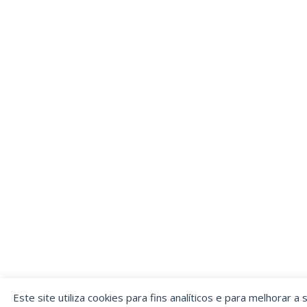
Este site utiliza cookies para fins analíticos e para melhorar a 