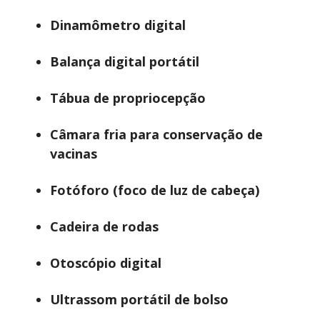
Dinamômetro digital
Balança digital portátil
Tábua de propriocepção
Câmara fria para conservação de
vacinas
Fotóforo (foco de luz de cabeça)
Cadeira de rodas
Otoscópio digital
Ultrassom portátil de bolso