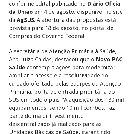
conforme edital publicado no
Diário Oficial
da União
em 4 de agosto, disponível no site
da
AgSUS
. A abertura das propostas está
prevista para 18 de agosto, no portal de
Compras do Governo Federal.
A secretária de Atenção Primária à Saúde,
Ana Luiza Caldas, destacou que o
Novo PAC
Saúde
contempla ações para modernizar,
ampliar o acesso e a resolutividade do
cuidado ofertado pelas equipes da Atenção
Primária, porta de entrada prioritária do
SUS em todo o país. “A aquisição dos 180 mil
equipamentos, sendo 10 mil combos, faz
parte do maior investimento
descentralizado já realizado para as
Unidades Básicas de Saúde, garantindo