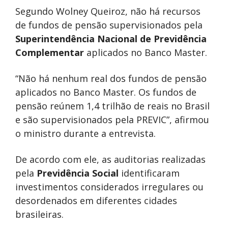
Segundo Wolney Queiroz, não há recursos
de fundos de pensão supervisionados pela
Superintendência Nacional de Previdência
Complementar
aplicados no Banco Master.
“Não há nenhum real dos fundos de pensão
aplicados no Banco Master. Os fundos de
pensão reúnem 1,4 trilhão de reais no Brasil
e são supervisionados pela PREVIC”, afirmou
o ministro durante a entrevista.
De acordo com ele, as auditorias realizadas
pela
Previdência Social
identificaram
investimentos considerados irregulares ou
desordenados em diferentes cidades
brasileiras.