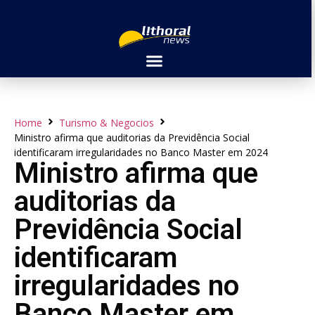
Home
Turismo & Negocios
Ministro afirma que auditorias da Previdência Social
identificaram irregularidades no Banco Master em 2024
Ministro afirma que
auditorias da
Previdência Social
identificaram
irregularidades no
Banco Master em