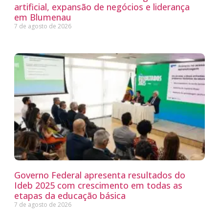
artificial, expansão de negócios e liderança
em Blumenau
7 de agosto de 2026
Governo Federal apresenta resultados do
Ideb 2025 com crescimento em todas as
etapas da educação básica
7 de agosto de 2026