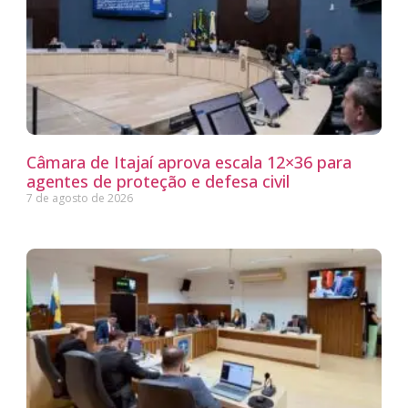
Câmara de Itajaí aprova escala 12×36 para
agentes de proteção e defesa civil
7 de agosto de 2026