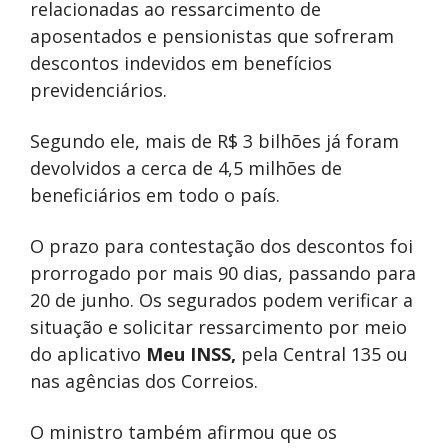
relacionadas ao ressarcimento de
aposentados e pensionistas que sofreram
descontos indevidos em benefícios
previdenciários.
Segundo ele, mais de R$ 3 bilhões já foram
devolvidos a cerca de 4,5 milhões de
beneficiários em todo o país.
O prazo para contestação dos descontos foi
prorrogado por mais 90 dias, passando para
20 de junho. Os segurados podem verificar a
situação e solicitar ressarcimento por meio
do aplicativo
Meu INSS
,
pela Central 135 ou
nas agências dos Correios.
O ministro também afirmou que os