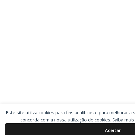
Este site utiliza cookies para fins analíticos e para melhorar a 
concorda com a nossa utilização de cookies. Saiba mai
Aceitar