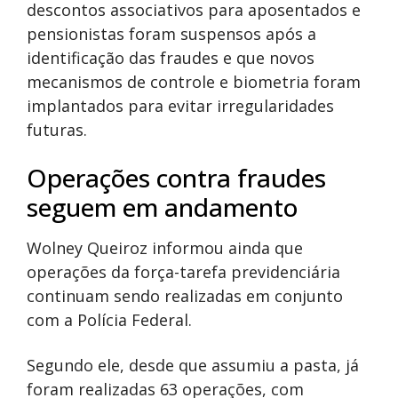
descontos associativos para aposentados e
pensionistas foram suspensos após a
identificação das fraudes e que novos
mecanismos de controle e biometria foram
implantados para evitar irregularidades
futuras.
Operações contra fraudes
seguem em andamento
Wolney Queiroz informou ainda que
operações da força-tarefa previdenciária
continuam sendo realizadas em conjunto
com a Polícia Federal.
Segundo ele, desde que assumiu a pasta, já
foram realizadas 63 operações, com