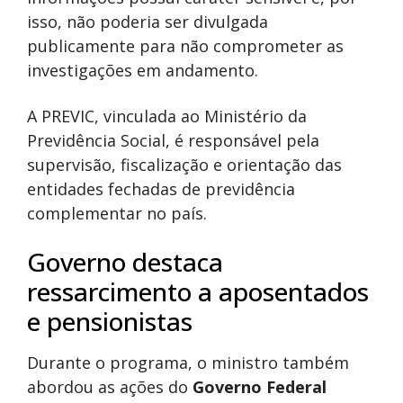
isso, não poderia ser divulgada
publicamente para não comprometer as
investigações em andamento.
A PREVIC, vinculada ao Ministério da
Previdência Social, é responsável pela
supervisão, fiscalização e orientação das
entidades fechadas de previdência
complementar no país.
Governo destaca
ressarcimento a aposentados
e pensionistas
Durante o programa, o ministro também
abordou as ações do
Governo Federal