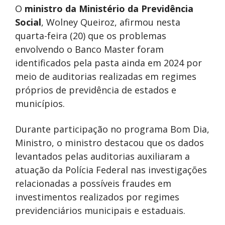
O
ministro da
Ministério da Previdência
Social
,
Wolney Queiroz
, afirmou nesta
quarta-feira (20) que os problemas
envolvendo o
Banco Master
foram
identificados pela pasta ainda em 2024 por
meio de auditorias realizadas em regimes
próprios de previdência de estados e
municípios.
Durante participação no programa
Bom Dia,
Ministro
, o ministro destacou que os dados
levantados pelas auditorias auxiliaram a
atuação da
Polícia Federal
nas investigações
relacionadas a possíveis fraudes em
investimentos realizados por regimes
previdenciários municipais e estaduais.