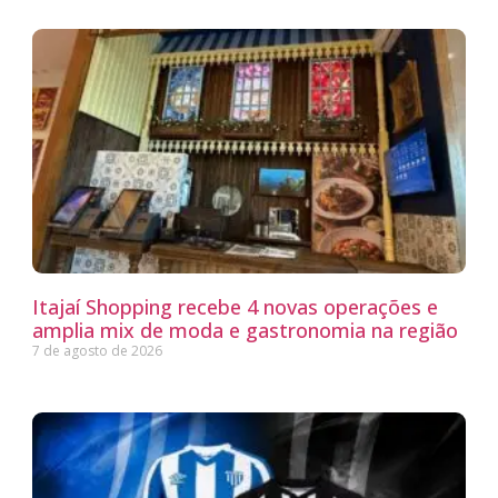
Itajaí Shopping recebe 4 novas operações e
amplia mix de moda e gastronomia na região
7 de agosto de 2026