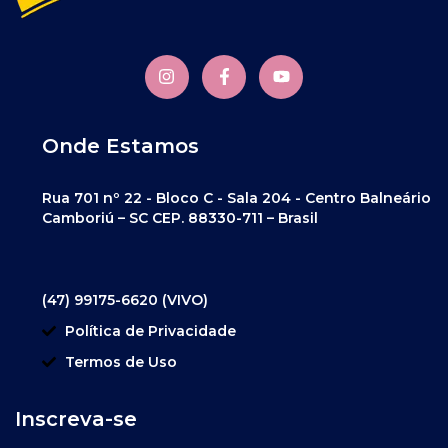
Onde Estamos
Rua 701 nº 22 - Bloco C - Sala 204 - Centro Balneário
Camboriú – SC CEP. 88330-711 – Brasil
(47) 99175-6620 (VIVO)
Política de Privacidade
Termos de Uso
Inscreva-se