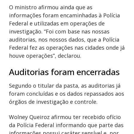
O ministro afirmou ainda que as
informações foram encaminhadas à Polícia
Federal e utilizadas em operações de
investigação. “Foi com base nas nossas
auditorias, nos nossos dados, que a Polícia
Federal fez as operações nas cidades onde já
houve operações”, declarou.
Auditorias foram encerradas
Segundo o titular da pasta, as auditorias já
foram concluídas e os dados repassados aos
órgãos de investigação e controle.
Wolney Queiroz afirmou ter recebido ofício
da Polícia Federal informando que parte das
informações possui caráter sensível e, por