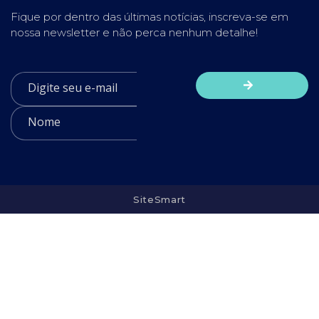
Fique por dentro das últimas notícias, inscreva-se em
nossa newsletter e não perca nenhum detalhe!
SiteSmart