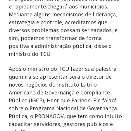
e rapidamente chegará aos municípios.
Mediante alguns mecanismos de liderança,
estratégia e controle, acreditamos que
diversos problemas possam ser sanados, e
sim, podemos transformar de forma
positiva a administração pública, disse o
ministro do TCU.
Após o ministro do TCU fazer sua palestra,
quem irá se apresentar será o diretor de
novos negócios do Instituto Latino-
Americano de Governança e Compliance
Público (IGCP), Henrique Farinon. Ele falará
sobre o Programa Nacional de Governança
Pública, o PRONAGOV, que tem como intuito
capacitar servidores, gestores públicos e