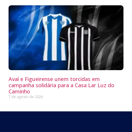
Avaí e Figueirense unem torcidas em
campanha solidária para a Casa Lar Luz do
Caminho
7 de agosto de 2026