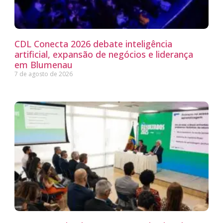
CDL Conecta 2026 debate inteligência
artificial, expansão de negócios e liderança
em Blumenau
7 de agosto de 2026