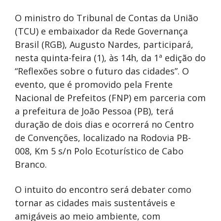
O ministro do Tribunal de Contas da União
(TCU) e embaixador da Rede Governança
Brasil (RGB), Augusto Nardes, participará,
nesta quinta-feira (1), às 14h, da 1ª edição do
“Reflexões sobre o futuro das cidades”. O
evento, que é promovido pela Frente
Nacional de Prefeitos (FNP) em parceria com
a prefeitura de João Pessoa (PB), terá
duração de dois dias e ocorrerá no Centro
de Convenções, localizado na Rodovia PB-
008, Km 5 s/n Polo Ecoturístico de Cabo
Branco.
O intuito do encontro será debater como
tornar as cidades mais sustentáveis e
amigáveis ao meio ambiente, com