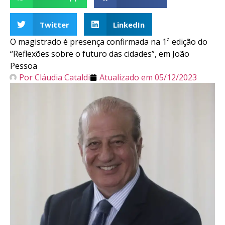
Twitter
LinkedIn
O magistrado é presença confirmada na 1ª edição do
“Reflexões sobre o futuro das cidades”, em João
Pessoa
Por
Cláudia Cataldi
Atualizado em
05/12/2023