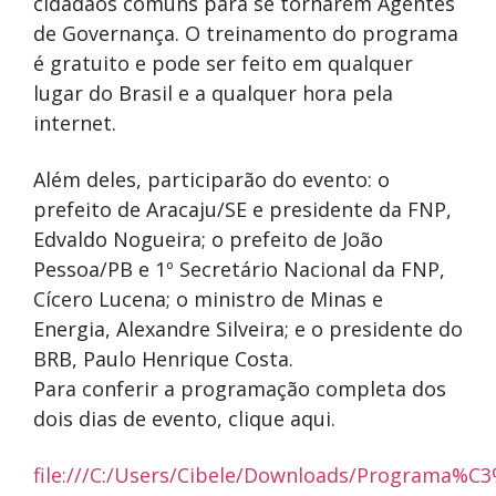
cidadãos comuns para se tornarem Agentes
de Governança. O treinamento do programa
é gratuito e pode ser feito em qualquer
lugar do Brasil e a qualquer hora pela
internet.
Além deles, participarão do evento: o
prefeito de Aracaju/SE e presidente da FNP,
Edvaldo Nogueira; o prefeito de João
Pessoa/PB e 1º Secretário Nacional da FNP,
Cícero Lucena; o ministro de Minas e
Energia, Alexandre Silveira; e o presidente do
BRB, Paulo Henrique Costa.
Para conferir a programação completa dos
dois dias de evento, clique aqui.
file:///C:/Users/Cibele/Downloads/Programa%C