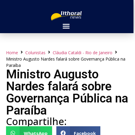
Home
Colunistas
Cláudia Cataldi - Rio de Janeiro
Ministro Augusto Nardes falará sobre Governança Pública na
Paraíba
Ministro Augusto
Nardes falará sobre
Governança Pública na
Paraíba
Compartilhe:
WhatsApp
Facebook