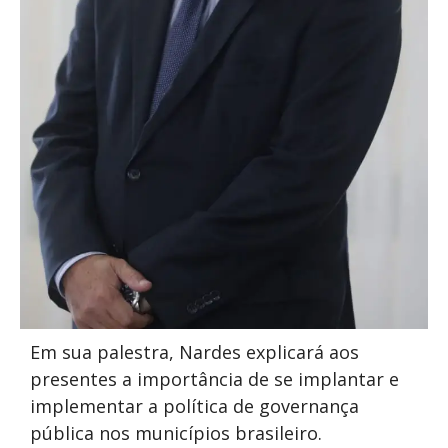
Em sua palestra, Nardes explicará aos
presentes a importância de se implantar e
implementar a política de governança
pública nos municípios brasileiro.