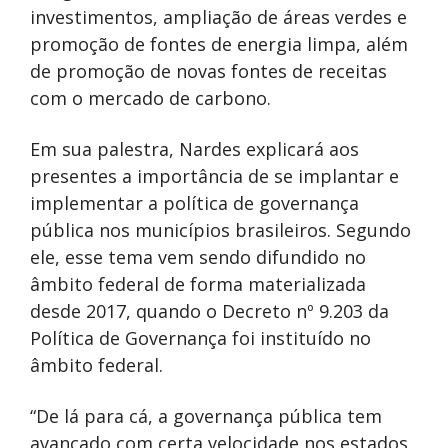
investimentos, ampliação de áreas verdes e
promoção de fontes de energia limpa, além
de promoção de novas fontes de receitas
com o mercado de carbono.
Em sua palestra, Nardes explicará aos
presentes a importância de se implantar e
implementar a política de governança
pública nos municípios brasileiros. Segundo
ele, esse tema vem sendo difundido no
âmbito federal de forma materializada
desde 2017, quando o Decreto nº 9.203 da
Política de Governança foi instituído no
âmbito federal.
“De lá para cá, a governança pública tem
avançado com certa velocidade nos estados