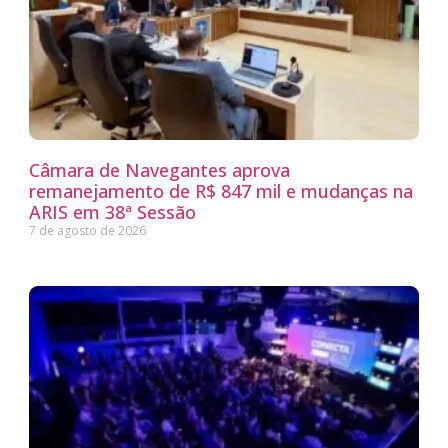
Câmara de Navegantes aprova
remanejamento de R$ 847 mil e mudanças na
ARIS em 38ª Sessão
7 de agosto de 2026