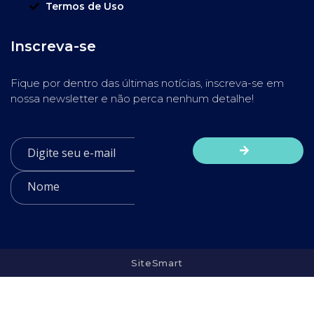
Termos de Uso
Inscreva-se
Fique por dentro das últimas notícias, inscreva-se em
nossa newsletter e não perca nenhum detalhe!
SiteSmart