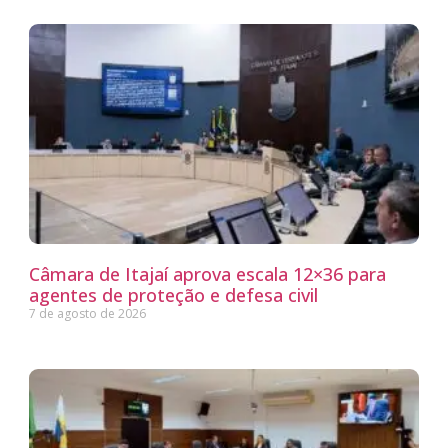
Câmara de Itajaí aprova escala 12×36 para
agentes de proteção e defesa civil
7 de agosto de 2026