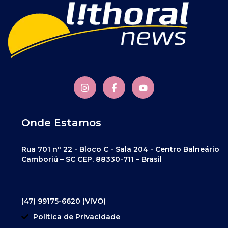
Onde Estamos
Rua 701 nº 22 - Bloco C - Sala 204 - Centro Balneário
Camboriú – SC CEP. 88330-711 – Brasil
(47) 99175-6620 (VIVO)
Política de Privacidade