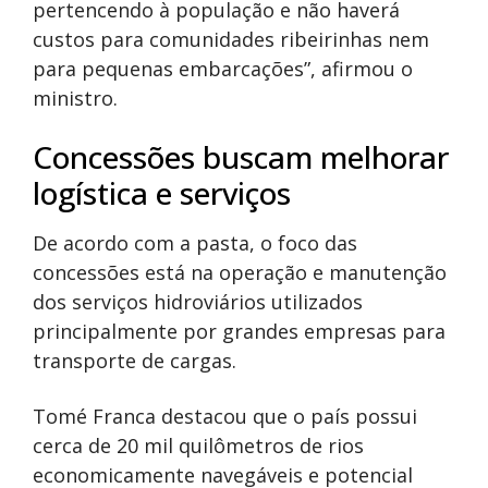
pertencendo à população e não haverá
custos para comunidades ribeirinhas nem
para pequenas embarcações”, afirmou o
ministro.
Concessões buscam melhorar
logística e serviços
De acordo com a pasta, o foco das
concessões está na operação e manutenção
dos serviços hidroviários utilizados
principalmente por grandes empresas para
transporte de cargas.
Tomé Franca destacou que o país possui
cerca de 20 mil quilômetros de rios
economicamente navegáveis e potencial