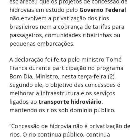
esclareceu que os projetos de concessão de
hidrovias em estudo pelo
Governo Federal
não envolvem a privatização dos rios
brasileiros nem a cobrança de tarifas para
passageiros, comunidades ribeirinhas ou
pequenas embarcações.
A declaração foi feita pelo ministro Tomé
Franca durante participação no programa
Bom Dia, Ministro, nesta terça-feira (2).
Segundo ele, o objetivo das concessões é
melhorar a infraestrutura e os serviços
ligados ao
transporte hidroviário
,
mantendo os rios sob domínio público.
“Concessão de hidrovia não é privatização de
rios. O rio continua público, continua