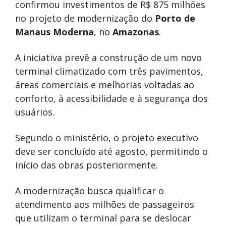
confirmou investimentos de R$ 875 milhões
no projeto de modernização do
Porto de
Manaus Moderna
, no
Amazonas
.
A iniciativa prevê a construção de um novo
terminal climatizado com três pavimentos,
áreas comerciais e melhorias voltadas ao
conforto, à acessibilidade e à segurança dos
usuários.
Segundo o ministério, o projeto executivo
deve ser concluído até agosto, permitindo o
início das obras posteriormente.
A modernização busca qualificar o
atendimento aos milhões de passageiros
que utilizam o terminal para se deslocar