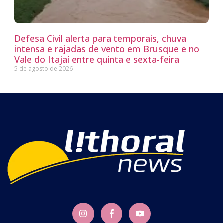
Defesa Civil alerta para temporais, chuva
intensa e rajadas de vento em Brusque e no
Vale do Itajaí entre quinta e sexta-feira
5 de agosto de 2026