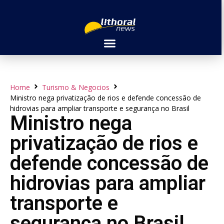
Home
Turismo & Negocios
Ministro nega privatização de rios e defende concessão de
hidrovias para ampliar transporte e segurança no Brasil
Ministro nega
privatização de rios e
defende concessão de
hidrovias para ampliar
transporte e
segurança no Brasil