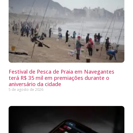
Festival de Pesca de Praia em Navegantes
terá R$ 35 mil em premiações durante o
aniversário da cidade
5 de agosto de 2026