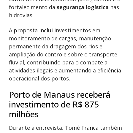
fortalecimento da
segurança logística
nas
hidrovias.
A proposta inclui investimentos em
monitoramento de cargas, manutenção
permanente da dragagem dos rios e
ampliação do controle sobre o transporte
fluvial, contribuindo para o combate a
atividades ilegais e aumentando a eficiência
operacional dos portos.
Porto de Manaus receberá
investimento de R$ 875
milhões
Durante a entrevista, Tomé Franca também