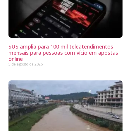
SUS amplia para 100 mil teleatendimentos
mensais para pessoas com vício em apostas
online
5 de agosto de 2026