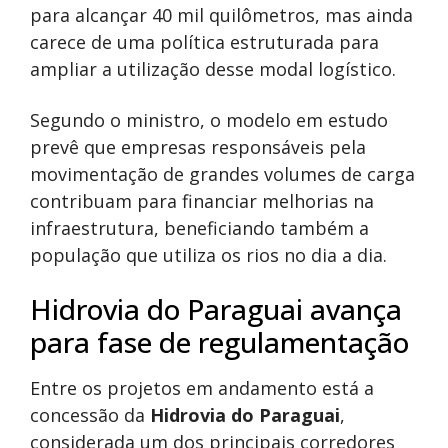
para alcançar 40 mil quilômetros, mas ainda
carece de uma política estruturada para
ampliar a utilização desse modal logístico.
Segundo o ministro, o modelo em estudo
prevê que empresas responsáveis pela
movimentação de grandes volumes de carga
contribuam para financiar melhorias na
infraestrutura, beneficiando também a
população que utiliza os rios no dia a dia.
Hidrovia do Paraguai avança
para fase de regulamentação
Entre os projetos em andamento está a
concessão da
Hidrovia do Paraguai
,
considerada um dos principais corredores