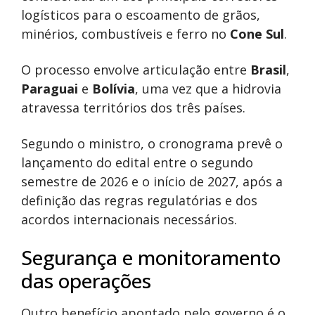
logísticos para o escoamento de grãos,
minérios, combustíveis e ferro no
Cone Sul
.
O processo envolve articulação entre
Brasil
,
Paraguai
e
Bolívia
, uma vez que a hidrovia
atravessa territórios dos três países.
Segundo o ministro, o cronograma prevê o
lançamento do edital entre o segundo
semestre de 2026 e o início de 2027, após a
definição das regras regulatórias e dos
acordos internacionais necessários.
Segurança e monitoramento
das operações
Outro benefício apontado pelo governo é o