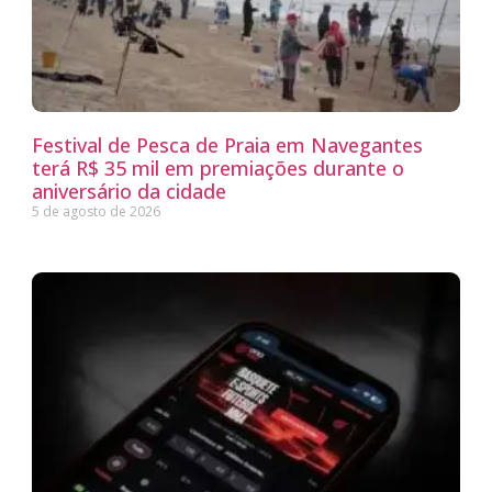
Festival de Pesca de Praia em Navegantes
terá R$ 35 mil em premiações durante o
aniversário da cidade
5 de agosto de 2026