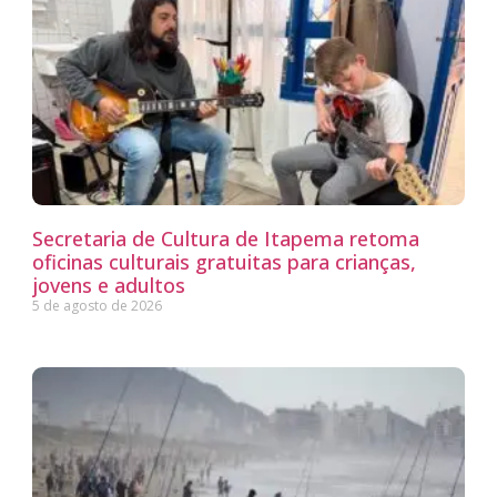
Secretaria de Cultura de Itapema retoma
oficinas culturais gratuitas para crianças,
jovens e adultos
5 de agosto de 2026