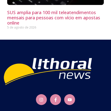
SUS amplia para 100 mil teleatendimentos
mensais para pessoas com vício em apostas
online
5 de agosto de 2026