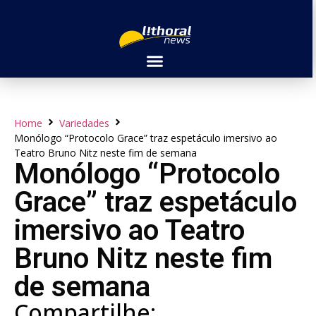
Home
Variedades
Monólogo “Protocolo Grace” traz espetáculo imersivo ao
Teatro Bruno Nitz neste fim de semana
Monólogo “Protocolo
Grace” traz espetáculo
imersivo ao Teatro
Bruno Nitz neste fim
de semana
Compartilhe: