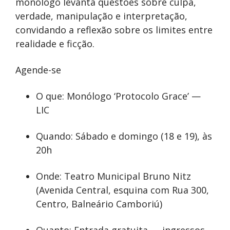
monólogo levanta questões sobre culpa,
verdade, manipulação e interpretação,
convidando a reflexão sobre os limites entre
realidade e ficção.
Agende-se
O que: Monólogo ‘Protocolo Grace’ —
LIC
Quando: Sábado e domingo (18 e 19), às
20h
Onde: Teatro Municipal Bruno Nitz
(Avenida Central, esquina com Rua 300,
Centro, Balneário Camboriú)