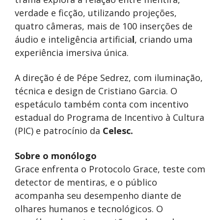
verdade e ficção, utilizando projeções,
quatro câmeras, mais de 100 inserções de
áudio e inteligência artificia
l
, criando uma
experiência imersiva única.
A direção é de Pépe Sedrez, com iluminação,
técnica e design de Cristiano Garcia. O
espetáculo também conta com incentivo
estadual do Programa de Incentivo à Cultura
(PIC) e patrocínio da
Celesc.
Sobre o monólogo
Grace enfrenta o Protocolo Grace, teste com
detector de mentiras, e o público
acompanha seu desempenho diante de
olhares humanos e tecnológicos. O