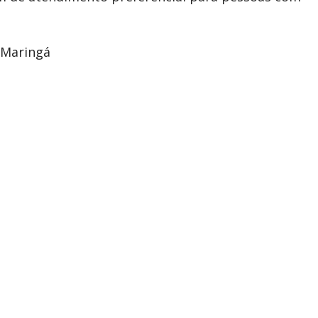
 Maringá