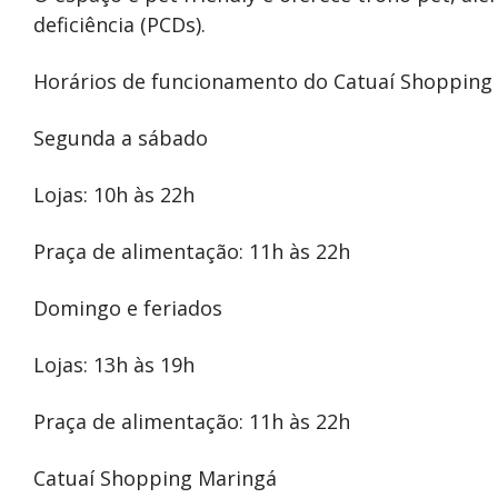
deficiência (PCDs).
Horários de funcionamento do Catuaí Shopping
Segunda a sábado
Lojas: 10h às 22h
Praça de alimentação: 11h às 22h
Domingo e feriados
Lojas: 13h às 19h
Praça de alimentação: 11h às 22h
Catuaí Shopping Maringá