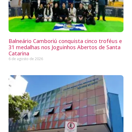
Balneário Camboriú conquista cinco troféus e
31 medalhas nos Joguinhos Abertos de Santa
Catarina
6 de agosto de 2026