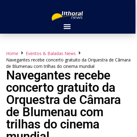
Home
Eventos & Baladas News
Navegantes recebe concerto gratuito da Orquestra de Câmara
de Blumenau com trilhas do cinema mundial
Navegantes recebe
concerto gratuito da
Orquestra de Câmara
de Blumenau com
trilhas do cinema
mundial