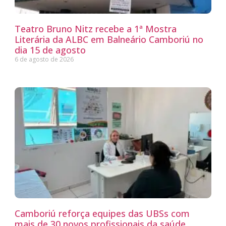
Teatro Bruno Nitz recebe a 1ª Mostra
Literária da ALBC em Balneário Camboriú no
dia 15 de agosto
6 de agosto de 2026
Camboriú reforça equipes das UBSs com
mais de 30 novos profissionais da saúde