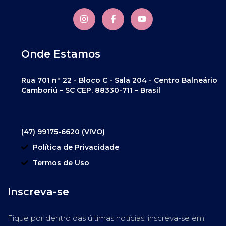
Onde Estamos
Rua 701 nº 22 - Bloco C - Sala 204 - Centro Balneário
Camboriú – SC CEP. 88330-711 – Brasil
(47) 99175-6620 (VIVO)
Política de Privacidade
Termos de Uso
Inscreva-se
Fique por dentro das últimas notícias, inscreva-se em