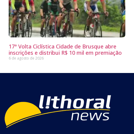
17ª Volta Ciclística Cidade de Brusque abre
inscrições e distribui R$ 10 mil em premiação
6 de agosto de 2026