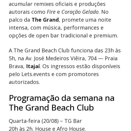
acumular remixes oficiais e produções
autorais como
Fire
e
Coração Gelado
. No
palco da
The Grand
, promete uma noite
intensa, com música, performances e
opções de open bar tradicional e premium.
A The Grand Beach Club funciona das 23h às
5h, na Av. José Medeiros Viêira, 704 — Praia
Brava,
Itajaí
. Os ingressos estão disponíveis
pelo Lets.events e com promotores
autorizados.
Programação da semana na
The Grand Beach Club
Quarta-feira (20/08) – TG Bar
20h às 2h. House e Afro House.