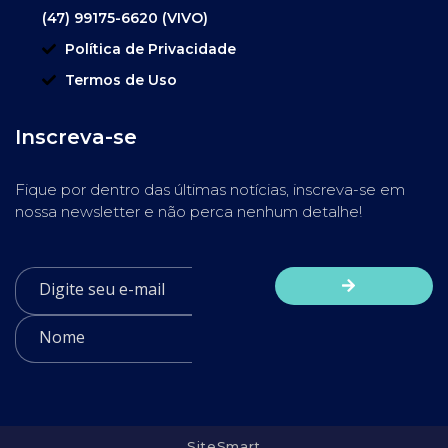
(47) 99175-6620 (VIVO)
Política de Privacidade
Termos de Uso
Inscreva-se
Fique por dentro das últimas notícias, inscreva-se em
nossa newsletter e não perca nenhum detalhe!
SiteSmart