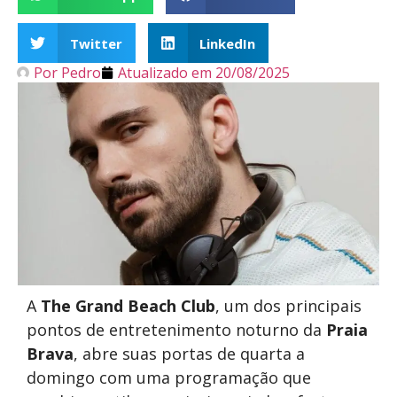
Twitter
LinkedIn
Por
Pedro
Atualizado em
20/08/2025
A
The Grand Beach Club
, um dos principais
pontos de entretenimento noturno da
Praia
Brava
, abre suas portas de quarta a
domingo com uma programação que