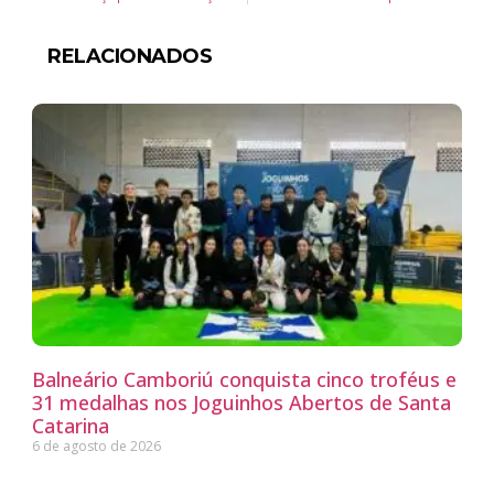
RELACIONADOS
Balneário Camboriú conquista cinco troféus e
31 medalhas nos Joguinhos Abertos de Santa
Catarina
6 de agosto de 2026