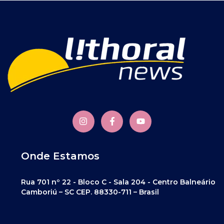
Onde Estamos
Rua 701 nº 22 - Bloco C - Sala 204 - Centro Balneário
Camboriú – SC CEP. 88330-711 – Brasil