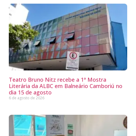
Teatro Bruno Nitz recebe a 1ª Mostra
Literária da ALBC em Balneário Camboriú no
dia 15 de agosto
6 de agosto de 2026