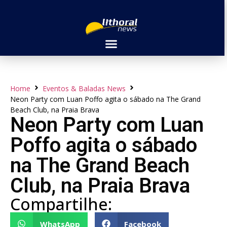
Home
Eventos & Baladas News
Neon Party com Luan Poffo agita o sábado na The Grand
Beach Club, na Praia Brava
Neon Party com Luan
Poffo agita o sábado
na The Grand Beach
Club, na Praia Brava
Compartilhe:
WhatsApp
Facebook