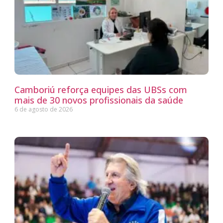
Camboriú reforça equipes das UBSs com
mais de 30 novos profissionais da saúde
6 de agosto de 2026