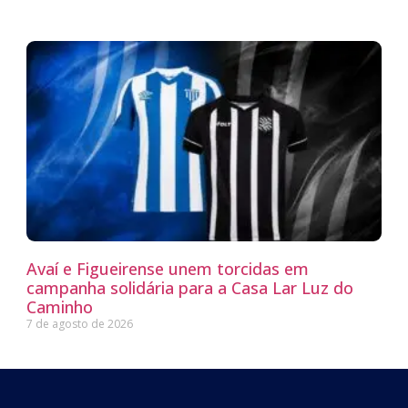
Avaí e Figueirense unem torcidas em
campanha solidária para a Casa Lar Luz do
Caminho
7 de agosto de 2026