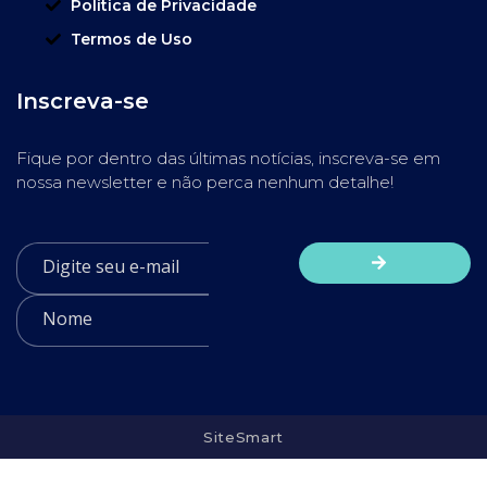
Política de Privacidade
Termos de Uso
Inscreva-se
Fique por dentro das últimas notícias, inscreva-se em
nossa newsletter e não perca nenhum detalhe!
SiteSmart