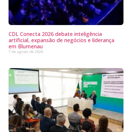
CDL Conecta 2026 debate inteligência
artificial, expansão de negócios e liderança
em Blumenau
7 de agosto de 2026