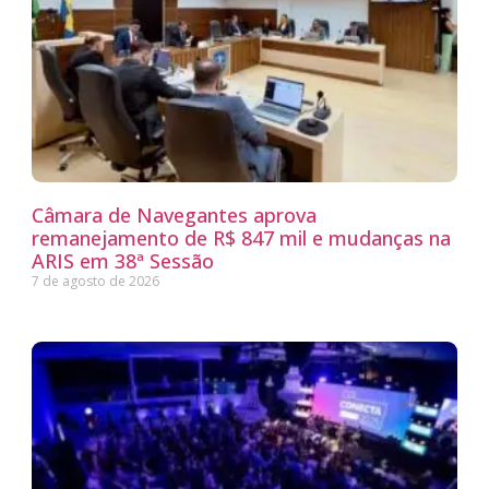
Câmara de Navegantes aprova
remanejamento de R$ 847 mil e mudanças na
ARIS em 38ª Sessão
7 de agosto de 2026