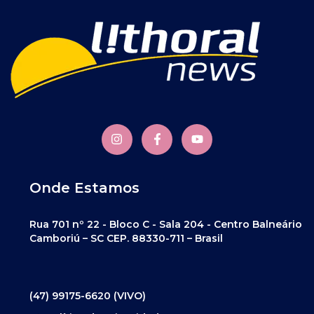
Onde Estamos
Rua 701 nº 22 - Bloco C - Sala 204 - Centro Balneário
Camboriú – SC CEP. 88330-711 – Brasil
(47) 99175-6620 (VIVO)