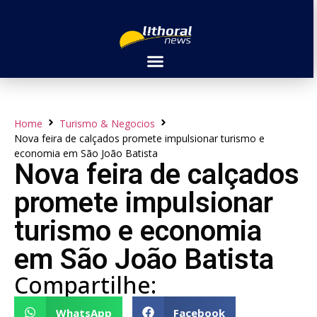
Home
Turismo & Negocios
Nova feira de calçados promete impulsionar turismo e
economia em São João Batista
Nova feira de calçados
promete impulsionar
turismo e economia
em São João Batista
Compartilhe:
WhatsApp
Facebook