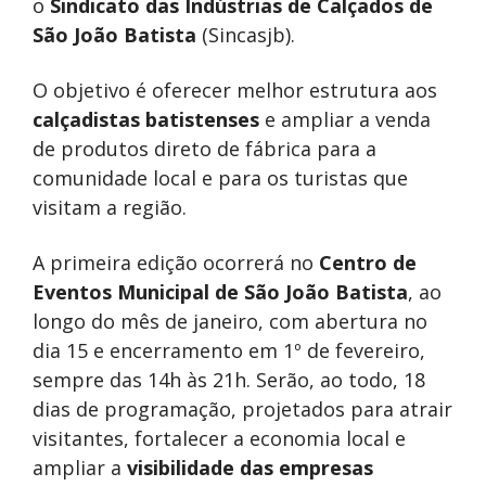
o
Sindicato das Indústrias de Calçados de
São João Batista
(Sincasjb).
O objetivo é oferecer melhor estrutura aos
calçadistas batistenses
e ampliar a venda
de produtos direto de fábrica para a
comunidade local e para os turistas que
visitam a região.
A primeira edição ocorrerá no
Centro de
Eventos Municipal de São João Batista
, ao
longo do mês de janeiro, com abertura no
dia 15 e encerramento em 1º de fevereiro,
sempre das 14h às 21h. Serão, ao todo, 18
dias de programação, projetados para atrair
visitantes, fortalecer a economia local e
ampliar a
visibilidade das empresas