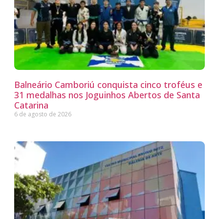
Balneário Camboriú conquista cinco troféus e
31 medalhas nos Joguinhos Abertos de Santa
Catarina
6 de agosto de 2026