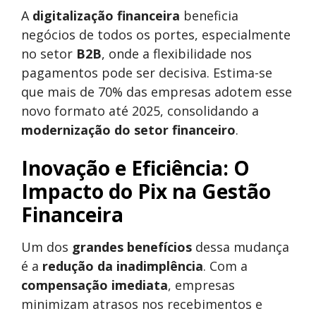
A
digitalização financeira
beneficia
negócios de todos os portes, especialmente
no setor
B2B
, onde a flexibilidade nos
pagamentos pode ser decisiva. Estima-se
que mais de 70% das empresas adotem esse
novo formato até 2025, consolidando a
modernização do setor financeiro
.
Inovação e Eficiência: O
Impacto do Pix na Gestão
Financeira
Um dos
grandes benefícios
dessa mudança
é a
redução da inadimplência
. Com a
compensação imediata
, empresas
minimizam atrasos nos recebimentos e