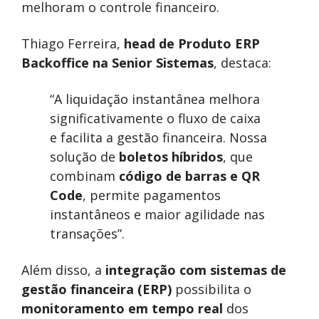
melhoram o controle financeiro.
Thiago Ferreira,
head de Produto ERP
Backoffice na Senior Sistemas
, destaca:
“A liquidação instantânea melhora
significativamente o fluxo de caixa
e facilita a gestão financeira. Nossa
solução de
boletos híbridos
, que
combinam
código de barras e QR
Code
, permite pagamentos
instantâneos e maior agilidade nas
transações”.
Além disso, a
integração com sistemas de
gestão financeira (ERP)
possibilita o
monitoramento em tempo real
dos