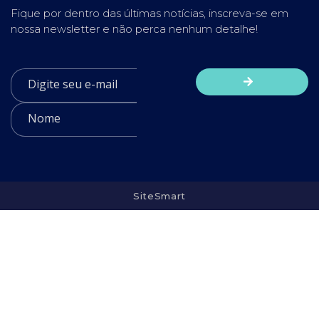
Fique por dentro das últimas notícias, inscreva-se em
nossa newsletter e não perca nenhum detalhe!
SiteSmart