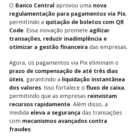
O
Banco Central
aprovou uma
nova
regulamentação para pagamentos via Pix
,
permitindo a
quitação de boletos com QR
Code
. Essa inovação promete
agilizar
transações, reduzir inadimplência e
otimizar a gestão financeira
das empresas.
Agora, os pagamentos via Pix eliminam o
prazo de compensação de até três dias
úteis
, garantindo a
liquidação instantânea
dos valores
. Isso fortalece o
fluxo de caixa
,
permitindo que as empresas
reinvistam
recursos rapidamente
. Além disso, a
medida
eleva a segurança
das transações
com
mecanismos avançados contra
fraudes
.