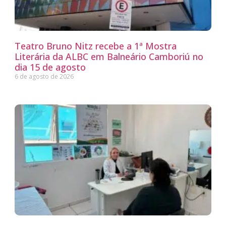
Teatro Bruno Nitz recebe a 1ª Mostra
Literária da ALBC em Balneário Camboriú no
dia 15 de agosto
6 de agosto de 2026