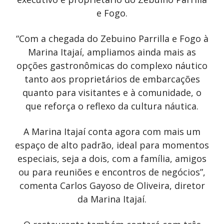
e Fogo.
“Com a chegada do Zebuino Parrilla e Fogo à
Marina Itajaí, ampliamos ainda mais as
opções gastronômicas do complexo náutico
tanto aos proprietários de embarcações
quanto para visitantes e à comunidade, o
que reforça o reflexo da cultura náutica.
A Marina Itajaí conta agora com mais um
espaço de alto padrão, ideal para momentos
especiais, seja a dois, com a família, amigos
ou para reuniões e encontros de negócios”,
comenta Carlos Gayoso de Oliveira, diretor
da Marina Itajaí.