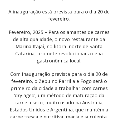
A inauguração está prevista para o dia 20 de
fevereiro.
Fevereiro, 2025 – Para os amantes de carnes
de alta qualidade, o novo restaurante da
Marina Itajaí, no litoral norte de Santa
Catarina, promete revolucionar a cena
gastronômica local.
Com inauguração prevista para o dia 20 de
fevereiro, o Zebuino Parrilla e Fogo será o
primeiro da cidade a trabalhar com carnes
‘dry aged’, um método de maturação da
carne a seco, muito usado na Austrália,
Estados Unidos e Argentina, que mantém a
carne fresca e nutritiva, macia e suculenta.