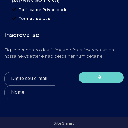
(47) 99175-6620 (VIVO)
Política de Privacidade
Termos de Uso
Inscreva-se
Fique por dentro das últimas notícias, inscreva-se em
nossa newsletter e não perca nenhum detalhe!
SiteSmart