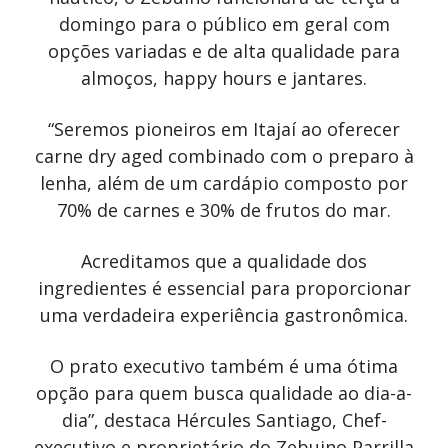
domingo para o público em geral com
opções variadas e de alta qualidade para
almoços, happy hours e jantares.
“Seremos pioneiros em Itajaí ao oferecer
carne dry aged combinado com o preparo à
lenha, além de um cardápio composto por
70% de carnes e 30% de frutos do mar.
Acreditamos que a qualidade dos
ingredientes é essencial para proporcionar
uma verdadeira experiência gastronômica.
O prato executivo também é uma ótima
opção para quem busca qualidade ao dia-a-
dia”, destaca Hércules Santiago, Chef-
executivo e proprietário do Zebuino Parrilla