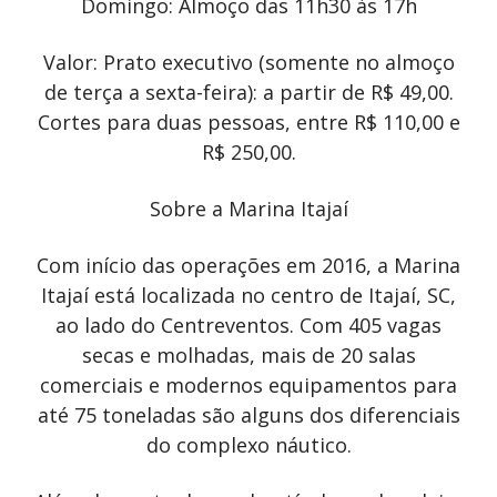
Domingo: Almoço das 11h30 às 17h
Valor: Prato executivo (somente no almoço
de terça a sexta-feira): a partir de R$ 49,00.
Cortes para duas pessoas, entre R$ 110,00 e
R$ 250,00.
Sobre a Marina Itajaí
Com início das operações em 2016, a Marina
Itajaí está localizada no centro de Itajaí, SC,
ao lado do Centreventos. Com 405 vagas
secas e molhadas, mais de 20 salas
comerciais e modernos equipamentos para
até 75 toneladas são alguns dos diferenciais
do complexo náutico.