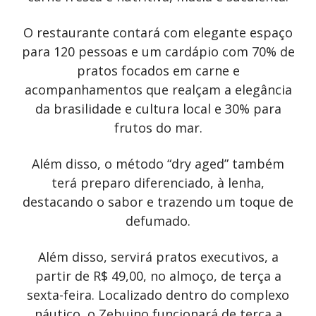
O restaurante contará com elegante espaço
para 120 pessoas e um cardápio com 70% de
pratos focados em carne e
acompanhamentos que realçam a elegância
da brasilidade e cultura local e 30% para
frutos do mar.
Além disso, o método “dry aged” também
terá preparo diferenciado, à lenha,
destacando o sabor e trazendo um toque de
defumado.
Além disso, servirá pratos executivos, a
partir de R$ 49,00, no almoço, de terça a
sexta-feira. Localizado dentro do complexo
náutico, o Zebuino funcionará de terça a