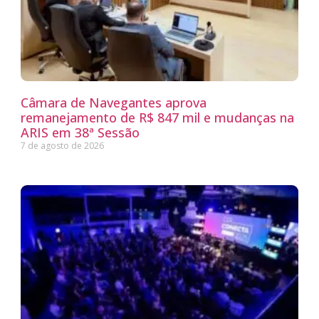
Câmara de Navegantes aprova
remanejamento de R$ 847 mil e mudanças na
ARIS em 38ª Sessão
7 de agosto de 2026