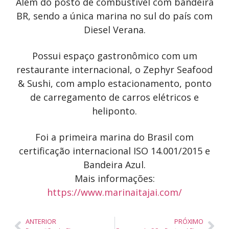
Além do posto de combustível com bandeira
BR, sendo a única marina no sul do país com
Diesel Verana.
Possui espaço gastronômico com um
restaurante internacional, o Zephyr Seafood
& Sushi, com amplo estacionamento, ponto
de carregamento de carros elétricos e
heliponto.
Foi a primeira marina do Brasil com
certificação internacional ISO 14.001/2015 e
Bandeira Azul.
Mais informações:
https://www.marinaitajai.com/
ANTERIOR
PRÓXIMO