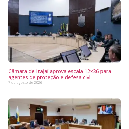
Câmara de Itajaí aprova escala 12×36 para
agentes de proteção e defesa civil
7 de agosto de 2026