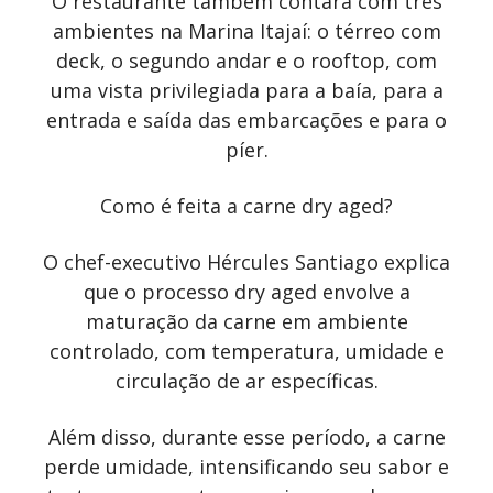
O restaurante também contará com três
ambientes na Marina Itajaí: o térreo com
deck, o segundo andar e o rooftop, com
uma vista privilegiada para a baía, para a
entrada e saída das embarcações e para o
píer.
Como é feita a carne dry aged?
O chef-executivo Hércules Santiago explica
que o processo dry aged envolve a
maturação da carne em ambiente
controlado, com temperatura, umidade e
circulação de ar específicas.
Além disso, durante esse período, a carne
perde umidade, intensificando seu sabor e