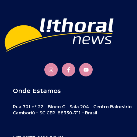
Onde Estamos
Rua 701 nº 22 - Bloco C - Sala 204 - Centro Balneário
Camboriú – SC CEP. 88330-711 – Brasil