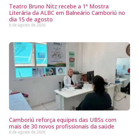
Teatro Bruno Nitz recebe a 1ª Mostra
Literária da ALBC em Balneário Camboriú no
dia 15 de agosto
6 de agosto de 2026
Camboriú reforça equipes das UBSs com
mais de 30 novos profissionais da saúde
6 de agosto de 2026