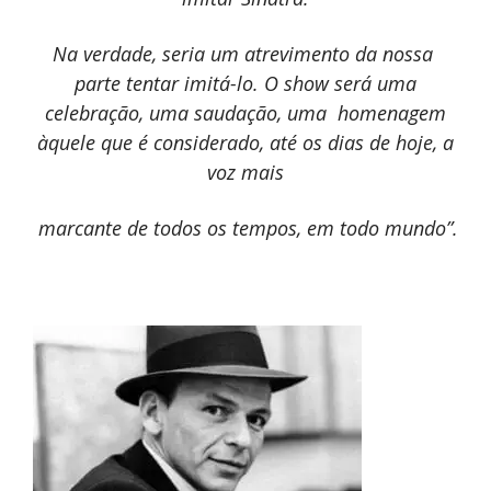
Na verdade, seria um atrevimento da nossa
parte tentar imitá-lo. O show será uma
celebração, uma saudação, uma
homenagem
àquele que é considerado, até os dias de hoje, a
voz mais
marcante de todos os tempos, em todo mundo”.