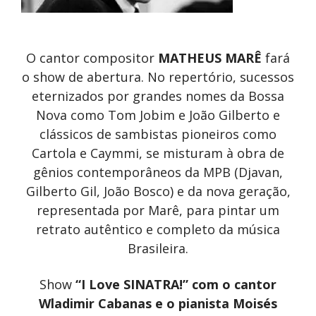
O cantor compositor
MATHEUS MARÊ
fará
o show de abertura. No repertório, sucessos
eternizados por grandes nomes da Bossa
Nova como Tom Jobim e João Gilberto e
clássicos de sambistas pioneiros como
Cartola e Caymmi, se misturam à obra de
gênios contemporâneos da MPB (Djavan,
Gilberto Gil, João Bosco) e da nova geração,
representada por Marê, para pintar um
retrato autêntico e completo da música
Brasileira.
Show
“I Love SINATRA!”
com o cantor
Wladimir Cabanas e o pianista Moisés