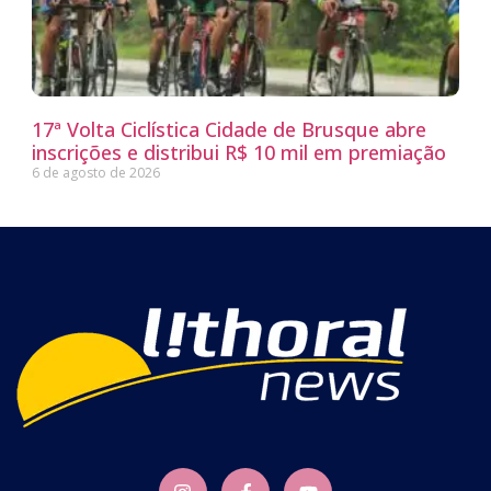
17ª Volta Ciclística Cidade de Brusque abre
inscrições e distribui R$ 10 mil em premiação
6 de agosto de 2026