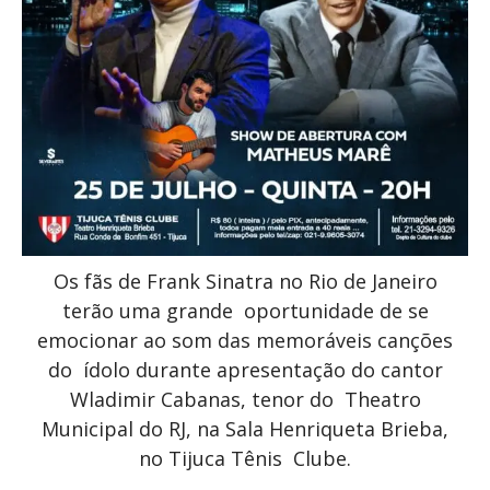
Os fãs de Frank Sinatra no Rio de Janeiro
terão uma grande oportunidade de se
emocionar ao som das memoráveis canções
do ídolo durante apresentação do cantor
Wladimir Cabanas, tenor do Theatro
Municipal do RJ, na Sala Henriqueta Brieba,
no Tijuca Tênis Clube.