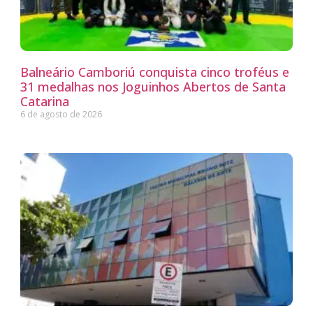
Balneário Camboriú conquista cinco troféus e
31 medalhas nos Joguinhos Abertos de Santa
Catarina
6 de agosto de 2026