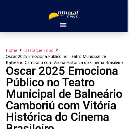
Home
Destaque Topo
Oscar 2025 Emociona Público no Teatro Municipal de
Balneário Camboriú com Vitória Histórica do Cinema Brasileiro
Oscar 2025 Emociona
Público no Teatro
Municipal de Balneário
Camboriú com Vitória
Histórica do Cinema
Brasileiro