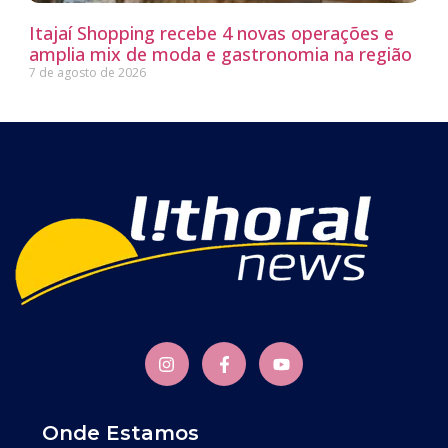
Itajaí Shopping recebe 4 novas operações e
amplia mix de moda e gastronomia na região
7 de agosto de 2026
Onde Estamos