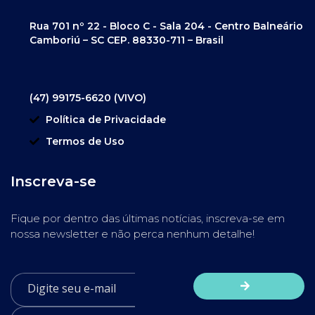
Rua 701 nº 22 - Bloco C - Sala 204 - Centro Balneário
Camboriú – SC CEP. 88330-711 – Brasil
(47) 99175-6620 (VIVO)
Política de Privacidade
Termos de Uso
Inscreva-se
Fique por dentro das últimas notícias, inscreva-se em
nossa newsletter e não perca nenhum detalhe!