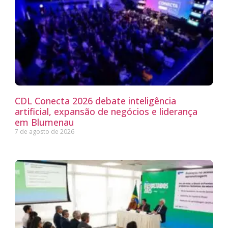
CDL Conecta 2026 debate inteligência
artificial, expansão de negócios e liderança
em Blumenau
7 de agosto de 2026