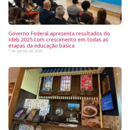
Governo Federal apresenta resultados do
Ideb 2025 com crescimento em todas as
etapas da educação básica
7 de agosto de 2026