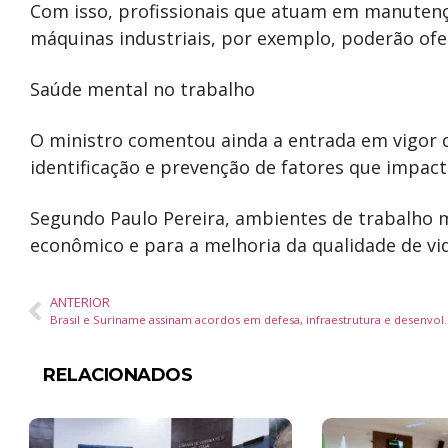
Com isso, profissionais que atuam em manutençã
máquinas industriais, por exemplo, poderão ofe
Saúde mental no trabalho
O ministro comentou ainda a entrada em vigor
identificação e prevenção de fatores que impac
Segundo Paulo Pereira, ambientes de trabalho 
econômico e para a melhoria da qualidade de vi
ANTERIOR
Brasil e Suriname assinam acordos em defesa, infraestrutura e 
RELACIONADOS