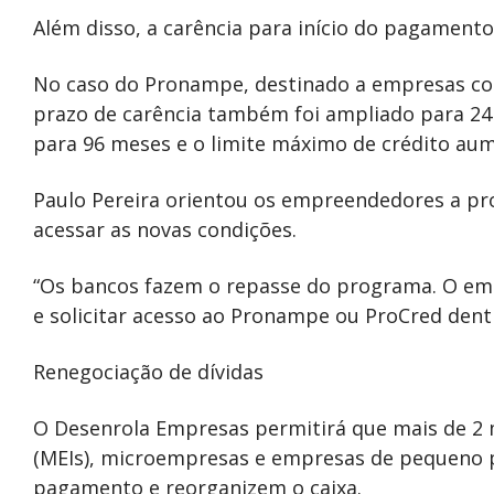
Além disso, a carência para início do pagamento
No caso do Pronampe, destinado a empresas com
prazo de carência também foi ampliado para 24
para 96 meses e o limite máximo de crédito aum
Paulo Pereira orientou os empreendedores a pr
acessar as novas condições.
“Os bancos fazem o repasse do programa. O empr
e solicitar acesso ao Pronampe ou ProCred dent
Renegociação de dívidas
O Desenrola Empresas permitirá que mais de 2
(MEIs), microempresas e empresas de pequeno 
pagamento e reorganizem o caixa.