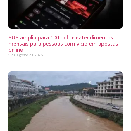
SUS amplia para 100 mil teleatendimentos
mensais para pessoas com vício em apostas
online
5 de agosto de 2026