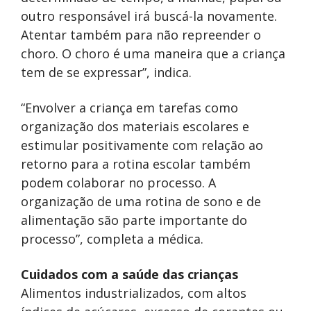
outro responsável irá buscá-la novamente.
Atentar também para não repreender o
choro. O choro é uma maneira que a criança
tem de se expressar”, indica.
“Envolver a criança em tarefas como
organização dos materiais escolares e
estimular positivamente com relação ao
retorno para a rotina escolar também
podem colaborar no processo. A
organização de uma rotina de sono e de
alimentação são parte importante do
processo”, completa a médica.
Cuidados com a saúde das crianças
Alimentos industrializados, com altos