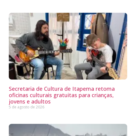
Secretaria de Cultura de Itapema retoma
oficinas culturais gratuitas para crianças,
jovens e adultos
5 de agosto de 2026