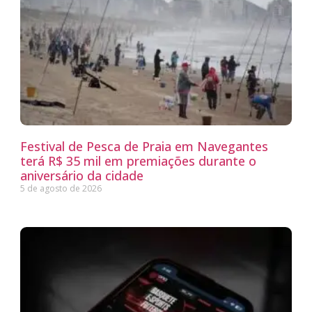
Festival de Pesca de Praia em Navegantes
terá R$ 35 mil em premiações durante o
aniversário da cidade
5 de agosto de 2026