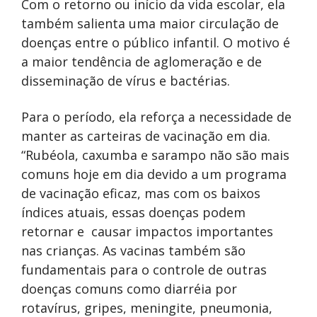
Com o retorno ou início da vida escolar, ela
também salienta uma maior circulação de
doenças entre o público infantil. O motivo é
a maior tendência de aglomeração e de
disseminação de vírus e bactérias.
Para o período, ela reforça a necessidade de
manter as carteiras de vacinação em dia.
“Rubéola, caxumba e sarampo não são mais
comuns hoje em dia devido a um programa
de vacinação eficaz, mas com os baixos
índices atuais, essas doenças podem
retornar e causar impactos importantes
nas crianças. As vacinas também são
fundamentais para o controle de outras
doenças comuns como diarréia por
rotavírus, gripes, meningite, pneumonia,