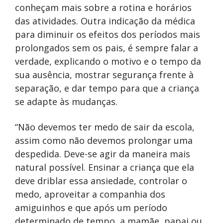
conheçam mais sobre a rotina e horários
das atividades. Outra indicação da médica
para diminuir os efeitos dos períodos mais
prolongados sem os pais, é sempre falar a
verdade, explicando o motivo e o tempo da
sua ausência, mostrar segurança frente à
separação, e dar tempo para que a criança
se adapte às mudanças.
“Não devemos ter medo de sair da escola,
assim como não devemos prolongar uma
despedida. Deve-se agir da maneira mais
natural possível. Ensinar a criança que ela
deve driblar essa ansiedade, controlar o
medo, aproveitar a companhia dos
amiguinhos e que após um período
determinado de tempo, a mamãe, papai ou