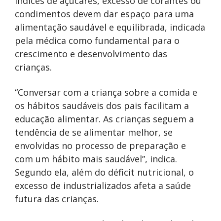
índices de açúcares, excesso de corantes ou
condimentos devem dar espaço para uma
alimentação saudável e equilibrada, indicada
pela médica como fundamental para o
crescimento e desenvolvimento das
crianças.
“Conversar com a criança sobre a comida e
os hábitos saudáveis dos pais facilitam a
educação alimentar. As crianças seguem a
tendência de se alimentar melhor, se
envolvidas no processo de preparação e
com um hábito mais saudável”, indica.
Segundo ela, além do déficit nutricional, o
excesso de industrializados afeta a saúde
futura das crianças.