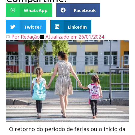
WhatsApp
Facebook
Twitter
LinkedIn
Por
Redação
Atualizado em
26/01/2024
O retorno do período de férias ou o início da