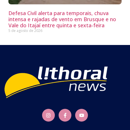
Defesa Civil alerta para temporais, chuva
intensa e rajadas de vento em Brusque e no
Vale do Itajaí entre quinta e sexta-feira
5 de agosto de 2026