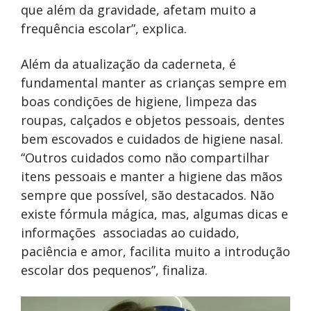
que além da gravidade, afetam muito a
frequência escolar”, explica.
Além da atualização da caderneta, é
fundamental manter as crianças sempre em
boas condições de higiene, limpeza das
roupas, calçados e objetos pessoais, dentes
bem escovados e cuidados de higiene nasal.
“Outros cuidados como não compartilhar
itens pessoais e manter a higiene das mãos
sempre que possível, são destacados. Não
existe fórmula mágica, mas, algumas dicas e
informações associadas ao cuidado,
paciência e amor, facilita muito a introdução
escolar dos pequenos”, finaliza.