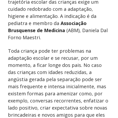
trajetória escolar das crianças exige um
cuidado redobrado com a adaptação,
higiene e alimentação. A indicação é da
pediatra e membro da
Associação
Brusquense de Medicina
(ABM), Daniela Dal
Forno Maestri.
Toda criança pode ter problemas na
adaptação escolar e se recusar, por um
momento, a ficar longe dos pais. No caso
das crianças com idades reduzidas, a
angústia gerada pela separação pode ser
mais frequente e intensa inicialmente, mas
existem formas para amenizar como, por
exemplo, conversas recorrentes, enfatizar o
lado positivo, criar expectativa sobre novas
brincadeiras e novos amigos para que eles