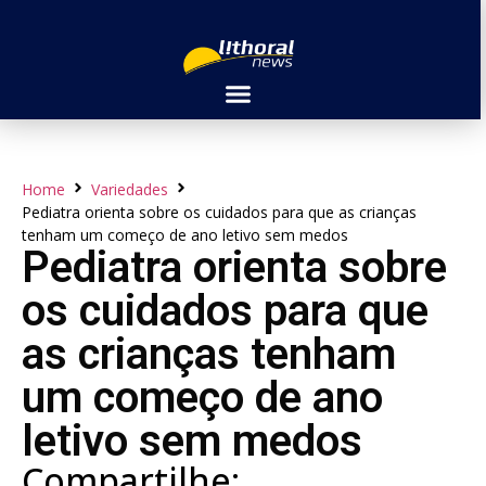
Home
Variedades
Pediatra orienta sobre os cuidados para que as crianças
tenham um começo de ano letivo sem medos
Pediatra orienta sobre
os cuidados para que
as crianças tenham
um começo de ano
letivo sem medos
Compartilhe: