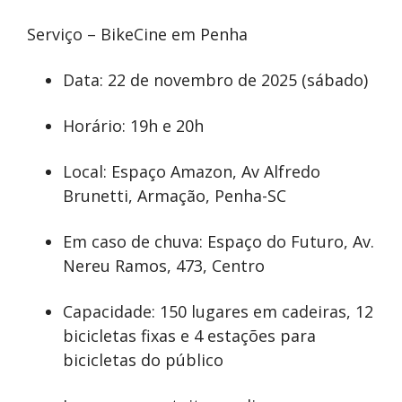
Serviço – BikeCine em Penha
Data: 22 de novembro de 2025 (sábado)
Horário: 19h e 20h
Local: Espaço Amazon, Av Alfredo
Brunetti, Armação, Penha-SC
Em caso de chuva: Espaço do Futuro, Av.
Nereu Ramos, 473, Centro
Capacidade: 150 lugares em cadeiras, 12
bicicletas fixas e 4 estações para
bicicletas do público