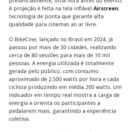
presencialmente, uma hora antes do evento.
A projeção é feita na tela inflável
Airscreen
,
tecnologia de ponta que garante alta
qualidade para cinemas ao ar livre.
O BikeCine, lançado no Brasil em 2024, já
passou por mais de 30 cidades, realizando
cerca de 80 sessões para mais de 10 mil
pessoas. A energia utilizada é totalmente
gerada pelo público, com consumo
aproximado de 2.500 watts por hora e cada
ciclista produzindo em média 200 watts. Um
indicador em tempo real mostra a carga de
energia e orienta os participantes a
pedalarem mais, garantindo a experiência
coletiva.