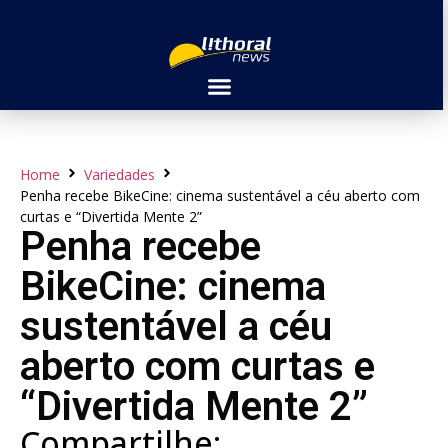
Home
Variedades
Penha recebe BikeCine: cinema sustentável a céu aberto com
curtas e “Divertida Mente 2”
Penha recebe
BikeCine: cinema
sustentável a céu
aberto com curtas e
“Divertida Mente 2”
Compartilhe: