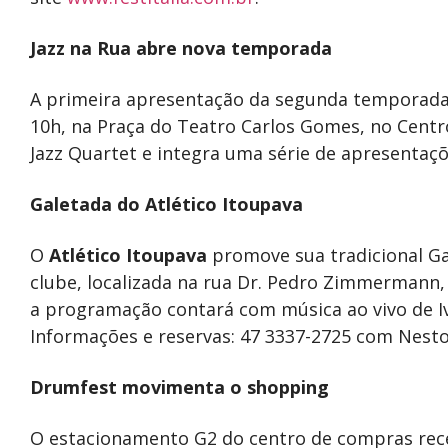
Jazz na Rua abre nova temporada
A primeira apresentação da segunda temporada
10h, na Praça do Teatro Carlos Gomes, no Centro
Jazz Quartet e integra uma série de apresentaç
Galetada do Atlético Itoupava
O
Atlético Itoupava
promove sua tradicional Ga
clube, localizada na rua Dr. Pedro Zimmermann, 
a programação contará com música ao vivo de Ivo
Informações e reservas: 47 3337-2725 com Nesto
Drumfest movimenta o shopping
O estacionamento G2 do centro de compras rece