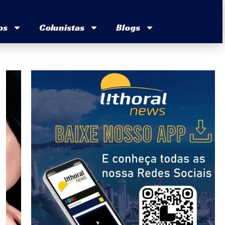
os
Colunistas
Blogs