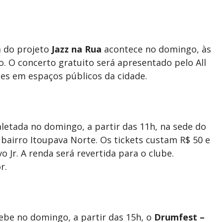
 do projeto
Jazz na Rua
acontece no domingo, às
. O concerto gratuito será apresentado pelo All
ões em espaços públicos da cidade.
letada no domingo, a partir das 11h, na sede do
bairro Itoupava Norte. Os tickets custam R$ 50 e
 Jr. A renda será revertida para o clube.
r.
be no domingo, a partir das 15h, o
Drumfest –