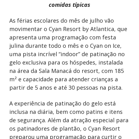
comidas típicas
As férias escolares do mês de julho vão
movimentar o Cyan Resort by Atlantica, que
apresenta uma programação com festa
julina durante todo o mês e o Cyan on Ice,
uma pista incrível “indoor” de patinação no
gelo exclusiva para os hóspedes, instalada
na área da Sala Manacá do resort,
com 185
m² e capacidade para atender crianças a
partir de 5 anos e até 30 pessoas na pista.
A experiência de patinação do gelo está
inclusa na diária, bem como patins e itens
de segurança. Além da atração especial para
os patinadores de plantão, o Cyan Resort
preparou uma programação para curtir o