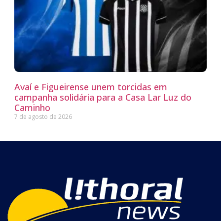
Avaí e Figueirense unem torcidas em
campanha solidária para a Casa Lar Luz do
Caminho
7 de agosto de 2026