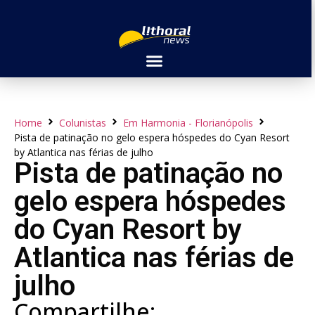
Home
Colunistas
Em Harmonia - Florianópolis
Pista de patinação no gelo espera hóspedes do Cyan Resort
by Atlantica nas férias de julho
Pista de patinação no
gelo espera hóspedes
do Cyan Resort by
Atlantica nas férias de
julho
Compartilhe: