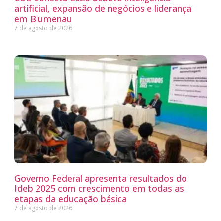
artificial, expansão de negócios e liderança
em Blumenau
7 de agosto de 2026
Governo Federal apresenta resultados do
Ideb 2025 com crescimento em todas as
etapas da educação básica
7 de agosto de 2026