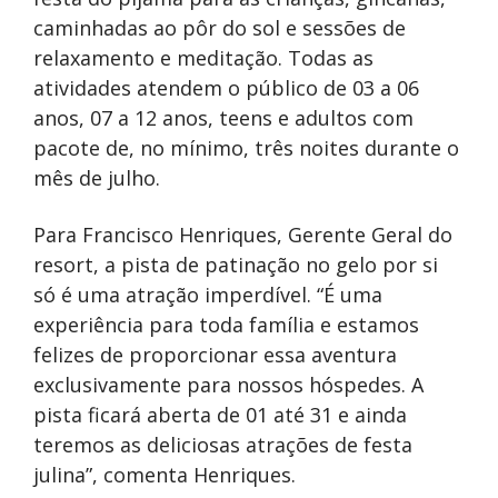
caminhadas ao pôr do sol e sessões de
relaxamento e meditação. Todas as
atividades atendem o público de 03 a 06
anos, 07 a 12 anos, teens e adultos com
pacote de, no mínimo, três noites durante o
mês de julho.
Para Francisco Henriques, Gerente Geral do
resort, a pista de patinação no gelo por si
só é uma atração imperdível. “É uma
experiência para toda família e estamos
felizes de proporcionar essa aventura
exclusivamente para nossos hóspedes. A
pista ficará aberta de 01 até 31 e ainda
teremos as deliciosas atrações de festa
julina”, comenta Henriques.