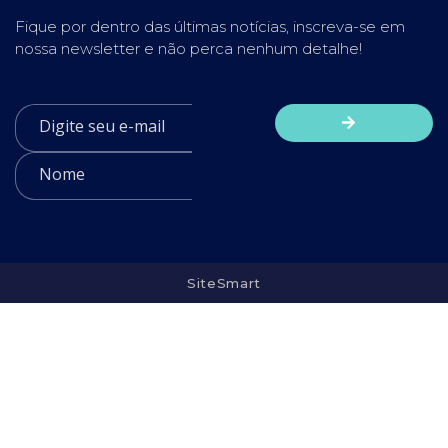
Fique por dentro das últimas notícias, inscreva-se em
nossa newsletter e não perca nenhum detalhe!
SiteSmart