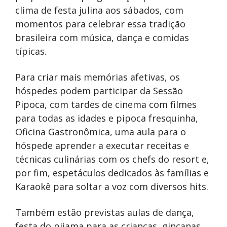
clima de festa julina aos sábados, com
momentos para celebrar essa tradição
brasileira com música, dança e comidas
típicas.
Para criar mais memórias afetivas, os
hóspedes podem participar da Sessão
Pipoca, com tardes de cinema com filmes
para todas as idades e pipoca fresquinha,
Oficina Gastronômica, uma aula para o
hóspede aprender a executar receitas e
técnicas culinárias com os chefs do resort e,
por fim, espetáculos dedicados às famílias e
Karaokê para soltar a voz com diversos hits.
Também estão previstas aulas de dança,
festa do pijama para as crianças, gincanas,