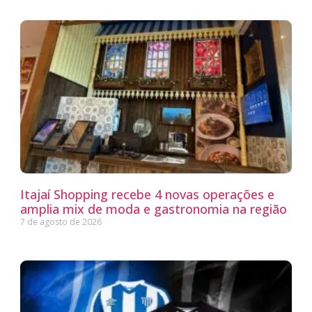
Itajaí Shopping recebe 4 novas operações e
amplia mix de moda e gastronomia na região
7 de agosto de 2026