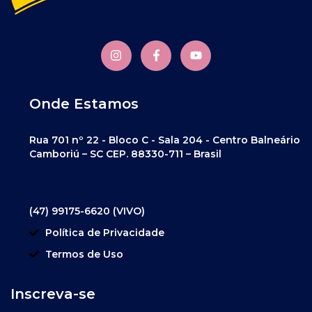
Onde Estamos
Rua 701 nº 22 - Bloco C - Sala 204 - Centro Balneário
Camboriú – SC CEP. 88330-711 – Brasil
(47) 99175-6620 (VIVO)
Política de Privacidade
Termos de Uso
Inscreva-se