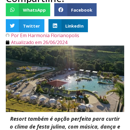
WhatsApp
Facebook
Twitter
LinkedIn
Por
Em Harmonia Florianopolis
Atualizado em
26/06/2024
Resort também é opção perfeita para curtir
o clima de festa julina, com música, dança e