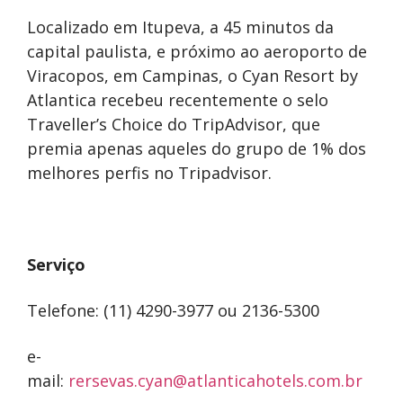
Localizado em Itupeva, a 45 minutos da
capital paulista, e próximo ao aeroporto de
Viracopos, em Campinas, o Cyan Resort by
Atlantica recebeu recentemente o selo
Traveller’s Choice do TripAdvisor, que
premia apenas aqueles do grupo de 1% dos
melhores perfis no Tripadvisor.
Serviço
Telefone: (11) 4290-3977 ou 2136-5300
e-
mail:
rersevas.cyan@atlanticahotels.com.br