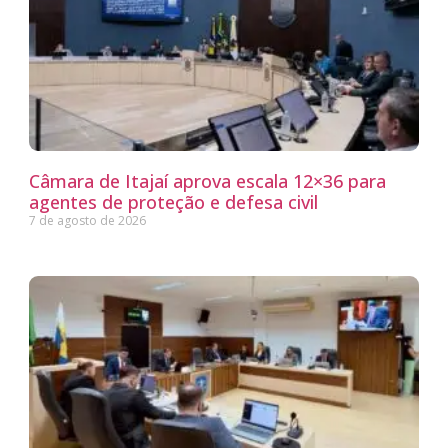
Câmara de Itajaí aprova escala 12×36 para
agentes de proteção e defesa civil
7 de agosto de 2026