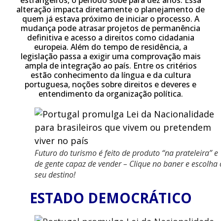
estrangeiros, o período sobe para dez anos. Essa
alteração impacta diretamente o planejamento de
quem já estava próximo de iniciar o processo. A
mudança pode atrasar projetos de permanência
definitiva e acesso a direitos como cidadania
europeia. Além do tempo de residência, a
legislação passa a exigir uma comprovação mais
ampla de integração ao país. Entre os critérios
estão conhecimento da língua e da cultura
portuguesa, noções sobre direitos e deveres e
entendimento da organização política.
Futuro do turismo é feito de produto “na prateleira” e
de gente capaz de vender – Clique no baner e escolha 
seu destino!
ESTADO DEMOCRÁTICO