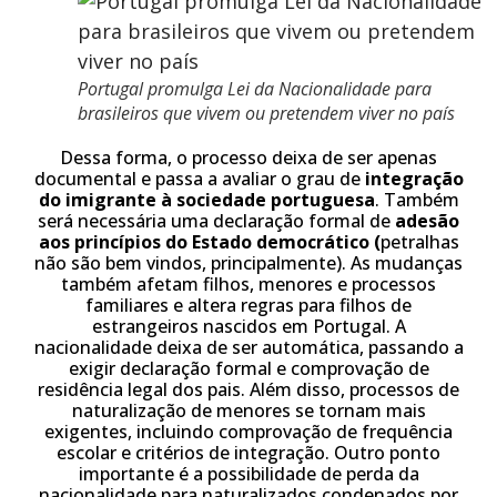
Portugal promulga Lei da Nacionalidade para
brasileiros que vivem ou pretendem viver no país
Dessa forma, o processo deixa de ser apenas
documental e passa a avaliar o grau de
integração
do imigrante à sociedade portuguesa
. Também
será necessária uma declaração formal de
adesão
aos princípios do Estado democrático (
petralhas
não são bem vindos, principalmente). As mudanças
também afetam filhos, menores e processos
familiares e altera regras para filhos de
estrangeiros nascidos em Portugal. A
nacionalidade deixa de ser automática, passando a
exigir declaração formal e comprovação de
residência legal dos pais. Além disso, processos de
naturalização de menores se tornam mais
exigentes, incluindo comprovação de frequência
escolar e critérios de integração. Outro ponto
importante é a possibilidade de perda da
nacionalidade para naturalizados condenados por