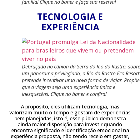
família! Clique no baner e faça sua reserva!
TECNOLOGIA E
EXPERIÊNCIA
Debruçado no cânion da Serra do Rio do Rastro, sobr
um panorama privilegiado, o Rio do Rastro Eco Resort
pretende incentivar uma nova forma de viajar. Propõe
que a viagem seja uma experiência única e
inesquecível. Clique no baner e confira!
A propósito, eles utilizam tecnologia, mas
valorizam muito o tempo e gostam de experiências
bem planejadas, isto é, esse público demonstra
ainda maior disposição para investir quando
encontra significado e identificação emocional na
experiência proposta, não tendo receio em gastar,