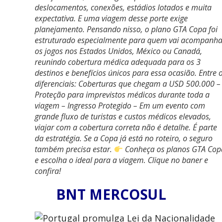
deslocamentos, conexões, estádios lotados e muita
expectativa. E uma viagem desse porte exige
planejamento. Pensando nisso, o plano GTA Copa foi
estruturado especialmente para quem vai acompanha
os jogos nos Estados Unidos, México ou Canadá,
reunindo cobertura médica adequada para os 3
destinos e benefícios únicos para essa ocasião. Entre 
diferenciais: Coberturas que chegam a USD 500.000 –
Proteção para imprevistos médicos durante toda a
viagem – Ingresso Protegido – Em um evento com
grande fluxo de turistas e custos médicos elevados,
viajar com a cobertura correta não é detalhe. É parte
da estratégia. Se a Copa já está no roteiro, o seguro
também precisa estar.
Conheça os planos GTA Cop
e escolha o ideal para a viagem. Clique no baner e
confira!
BNT MERCOSUL