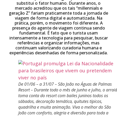
substitui o fator humano. Durante anos, o
mercado acreditou que os tais “millennials e
geração Z” fariam praticamente toda a jornada de
viagem de forma digital e automatizada. Na
prática, porém, o movimento foi diferente. A
presença do agente de viagem continua sendo
fundamental. É fato que o turista usam
intensamente a tecnologia para pesquisar, buscar
referências e organizar informações, mas
continuam valorizando curadoria humana e
experiências desenhadas de forma personalizada.
De 01/06 – a 31/07 – São João no Águas de Palmas
Resort – Durante todo o mês de junho e julho, o arrai
toma conta do resort com bailes juninos todos os
sábados, decoração temática, quitutes típicos,
quadrilha e muita animação. Viva o melhor do São
João com conforto, alegria e diversão para toda a