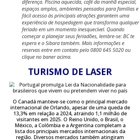
diferença. Piscina aquecida, café da manhã especial,
espaços amplos, ambientes pensados para famílias e
fácil acesso às principais atrações garantem uma
experiência de hospedagem que transforma qualquer
feriado em um momento inesquecível. Quando
começar a planejar seus feriadões, lembre-se: BC te
espera e o Sibara também. Mais informações e
reservas entre em contato pelo 0800 645 5020 ou
clique no baner acima.
TURISMO DE LASER
O Canadá manteve-se como o principal mercado
internacional de Orlando, apesar de uma queda de
13,3% em relação a 2024, atraindo 1,1 milhão de
visitantes em 2025. O Reino Unido, o Brasil, o
México, a Colômbia e a Argentina completam a
lista dos principais mercados internacionais da
região. Diversos mercados também atingiram