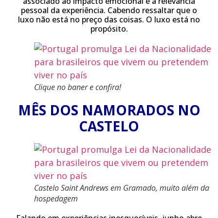
associado ao impacto emocional e à relevância
pessoal da experiência. Cabendo ressaltar que o
luxo não está no preço das coisas. O luxo está no
propósito.
Clique no baner e confira!
MÊS DOS NAMORADOS NO
CASTELO
Castelo Saint Andrews em Gramado, muito além da
hospedagem