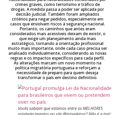
crimes graves, como terrorismo e tráfico de
drogas. A medida passa a poder ser aplicada por
decisão judicial. Também foram ampliados
critérios para negar pedidos, especialmente em
casos que envolvam riscos à segurança nacional.
Portanto, os caminhos que antes eram
considerados mais acessíveis deixam de existir, o
que exige um planejamento ainda mais
estratégico, tornando a orientação profissional
muito mais importante, onde cada caso precisa ser
analisado individualmente, considerando as novas
regras e os impactos específicos para cada perfil.
As alterações marcam um novo momento na
política migratória portuguesa e reforçam a
necessidade de preparo para quem deseja
transformar o país em destino definitivo.
Vocês sabiam que estamos entre os MELHORES
estabelecimentos no site @tripadvisor? Não é a toa!