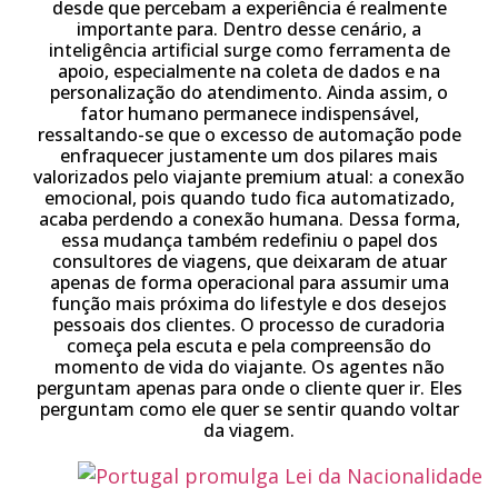
desde que percebam a experiência é realmente
importante para. Dentro desse cenário, a
inteligência artificial surge como ferramenta de
apoio, especialmente na coleta de dados e na
personalização do atendimento. Ainda assim, o
fator humano permanece indispensável,
ressaltando-se que o excesso de automação pode
enfraquecer justamente um dos pilares mais
valorizados pelo viajante premium atual: a conexão
emocional, pois quando tudo fica automatizado,
acaba perdendo a conexão humana. Dessa forma,
essa mudança também redefiniu o papel dos
consultores de viagens, que deixaram de atuar
apenas de forma operacional para assumir uma
função mais próxima do lifestyle e dos desejos
pessoais dos clientes. O processo de curadoria
começa pela escuta e pela compreensão do
momento de vida do viajante. Os agentes não
perguntam apenas para onde o cliente quer ir. Eles
perguntam como ele quer se sentir quando voltar
da viagem.