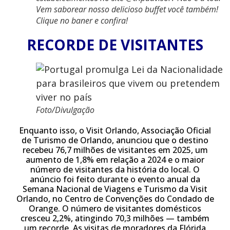
Vem saborear nosso delicioso buffet você também!
Clique no baner e confira!
RECORDE DE VISITANTES
Foto/Divulgação
Enquanto isso, o Visit Orlando, Associação Oficial
de Turismo de Orlando, anunciou que o destino
recebeu 76,7 milhões de visitantes em 2025, um
aumento de 1,8% em relação a 2024 e o maior
número de visitantes da história do local. O
anúncio foi feito durante o evento anual da
Semana Nacional de Viagens e Turismo da Visit
Orlando, no Centro de Convenções do Condado de
Orange. O número de visitantes domésticos
cresceu 2,2%, atingindo 70,3 milhões — também
um recorde. As visitas de moradores da Flórida