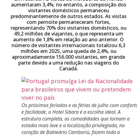
aumentaram 3,4%; no entanto, a composição dos
visitantes domésticos permaneceu
predominantemente de outros estados. As visitas
com pernoite permaneceram fortes,
representando 70% dos visitantes domésticos, ou
49,2 milhões de viajantes, o que representa um
aumento de 1,8% em relação ao ano anterior. O
número de visitantes internacionais totalizou 6,3
milhões em 2025, uma queda de 2,4%, ou
aproximadamente 156.000 visitantes, em grande
parte devido a uma redução nas viagens do
Canadá.
Os próximos feriados e as férias de julho com confort
e facilidade, o Hotel Sibara é a escolha ideal. A
estrutura completa, as comodidades que tornam a
estadia mais leve e a localização privilegiada, no
coração de Balneário Camboriú, fazem toda a