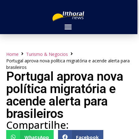
Home
Turismo & Negocios
Portugal aprova nova política migratória e acende alerta para
brasileiros
Portugal aprova nova
política migratória e
acende alerta para
brasileiros
Compartilhe:
WhatsApp
Facebook