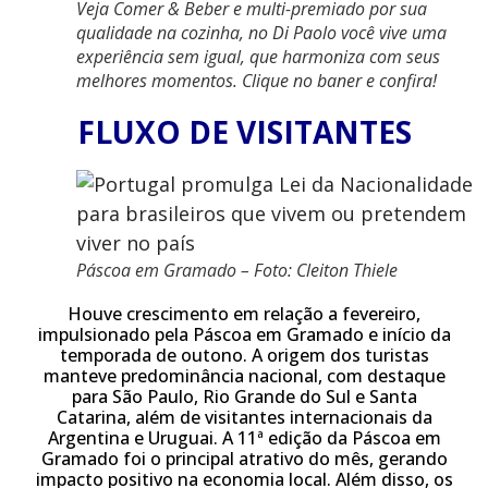
Veja Comer & Beber e multi-premiado por sua
qualidade na cozinha, no Di Paolo você vive uma
experiência sem igual, que harmoniza com seus
melhores momentos. Clique no baner e confira!
FLUXO DE VISITANTES
Páscoa em Gramado – Foto: Cleiton Thiele
Houve crescimento em relação a fevereiro,
impulsionado pela Páscoa em Gramado e início da
temporada de outono. A origem dos turistas
manteve predominância nacional, com destaque
para São Paulo, Rio Grande do Sul e Santa
Catarina, além de visitantes internacionais da
Argentina e Uruguai. A 11ª edição da Páscoa em
Gramado foi o principal atrativo do mês, gerando
impacto positivo na economia local. Além disso, os