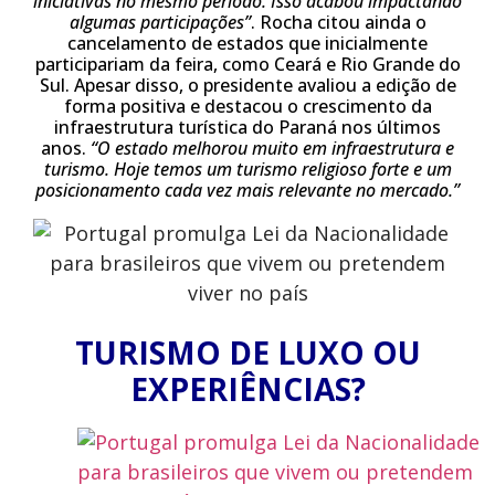
iniciativas no mesmo período. Isso acabou impactando
algumas participações”
. Rocha citou ainda o
cancelamento de estados que inicialmente
participariam da feira, como Ceará e Rio Grande do
Sul. Apesar disso, o presidente avaliou a edição de
forma positiva e destacou o crescimento da
infraestrutura turística do Paraná nos últimos
anos.
“O estado melhorou muito em infraestrutura e
turismo. Hoje temos um turismo religioso forte e um
posicionamento cada vez mais relevante no mercado.”
TURISMO DE LUXO OU
EXPERIÊNCIAS?