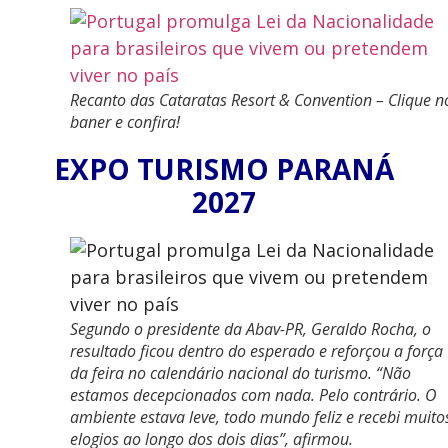
Recanto das Cataratas Resort & Convention – Clique n
baner e confira!
EXPO TURISMO PARANÁ
2027
Segundo o presidente da Abav-PR, Geraldo Rocha, o
resultado ficou dentro do esperado e reforçou a força
da feira no calendário nacional do turismo.
“Não
estamos decepcionados com nada. Pelo contrário. O
ambiente estava leve, todo mundo feliz e recebi muito
elogios ao longo dos dois dias”
, afirmou.