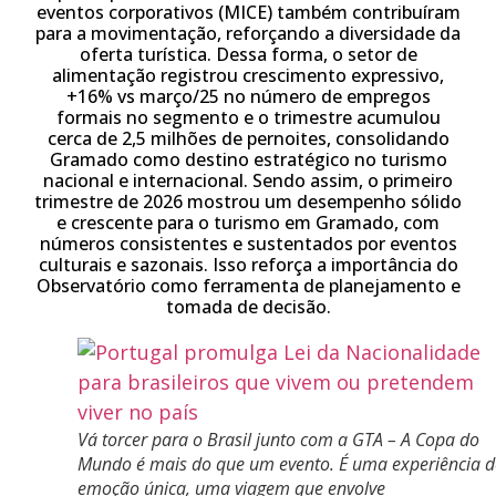
eventos corporativos (MICE) também contribuíram
para a movimentação, reforçando a diversidade da
oferta turística. Dessa forma, o setor de
alimentação registrou crescimento expressivo,
+16% vs março/25 no número de empregos
formais no segmento e o trimestre acumulou
cerca de 2,5 milhões de pernoites, consolidando
Gramado como destino estratégico no turismo
nacional e internacional. Sendo assim, o primeiro
trimestre de 2026 mostrou um desempenho sólido
e crescente para o turismo em Gramado, com
números consistentes e sustentados por eventos
culturais e sazonais. Isso reforça a importância do
Observatório como ferramenta de planejamento e
tomada de decisão.
Vá torcer para o Brasil junto com a GTA – A Copa do
Mundo é mais do que um evento. É uma experiência d
emoção única, uma viagem que envolve