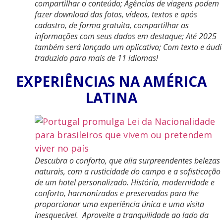
compartilhar o conteúdo; Agências de viagens podem
fazer download das fotos, vídeos, textos e após
cadastro, de forma gratuita, compartilhar as
informações com seus dados em destaque; Até 2025
também será lançado um aplicativo; Com texto e áud
traduzido para mais de 11 idiomas!
EXPERIÊNCIAS NA AMÉRICA
LATINA
Descubra o conforto, que alia surpreendentes belezas
naturais, com a rusticidade do campo e a sofisticação
de um hotel personalizado. História, modernidade e
conforto, harmonizados e preservados para lhe
proporcionar uma experiência única e uma visita
inesquecível. Aproveite a tranquilidade ao lado da