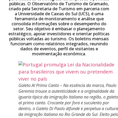
públicas. O Observatório de Turismo de Gramado,
criado pela Secretaria de Turismo em parceria com
a Universidade de Caxias do Sul (UCS), é uma
ferramenta de monitoramento e análise que
consolida informações sobre o desempenho do
setor. Seu objetivo é embasar o planejamento
estratégico, apoiar investidores e orientar políticas
públicas voltadas ao turismo. Os boletins mensais
funcionam como relatórios integrados, reunindo
dados de eventos, perfil de visitantes e
movimentação econômica.
Galeto Al Primo Canto – Na essência da marca, Paulo
Geremia trouxe a autenticidade e a originalidade da
iguaria típica da imigração italiana na região, o galeto
al primo canto. Crocante por fora e suculento por
dentro, o Galeto Di Paolo difunde e perpetua a cultura
da imigração italiana no Rio Grande do Sul. Eleito pel