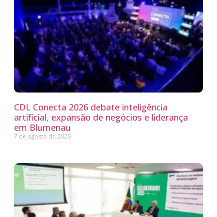
CDL Conecta 2026 debate inteligência
artificial, expansão de negócios e liderança
em Blumenau
7 de agosto de 2026