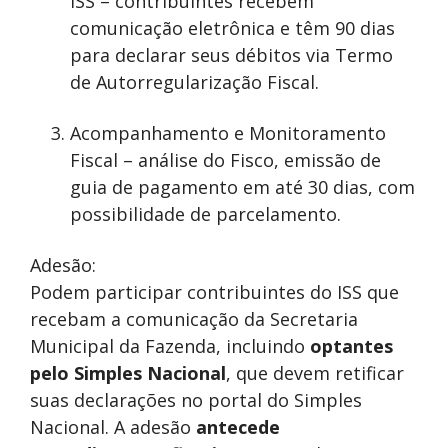
ISS – contribuintes recebem
comunicação eletrônica e têm 90 dias
para declarar seus débitos via Termo
de Autorregularização Fiscal.
Acompanhamento e Monitoramento
Fiscal – análise do Fisco, emissão de
guia de pagamento em até 30 dias, com
possibilidade de parcelamento.
Adesão:
Podem participar contribuintes do ISS que
recebam a comunicação da Secretaria
Municipal da Fazenda, incluindo
optantes
pelo Simples Nacional
, que devem retificar
suas declarações no portal do Simples
Nacional. A adesão
antecede