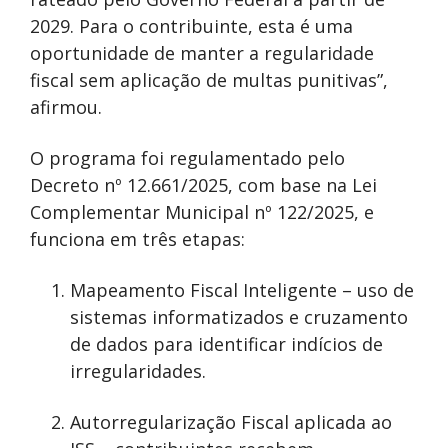
2029. Para o contribuinte, esta é uma
oportunidade de manter a regularidade
fiscal sem aplicação de multas punitivas”,
afirmou.
O programa foi regulamentado pelo
Decreto nº 12.661/2025, com base na Lei
Complementar Municipal nº 122/2025, e
funciona em três etapas:
Mapeamento Fiscal Inteligente – uso de
sistemas informatizados e cruzamento
de dados para identificar indícios de
irregularidades.
Autorregularização Fiscal aplicada ao