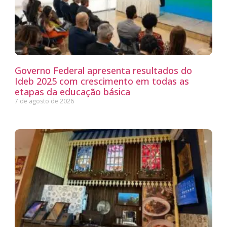
Governo Federal apresenta resultados do
Ideb 2025 com crescimento em todas as
etapas da educação básica
7 de agosto de 2026