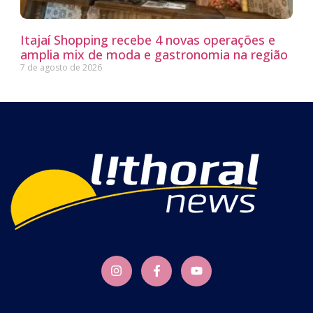
Itajaí Shopping recebe 4 novas operações e
amplia mix de moda e gastronomia na região
7 de agosto de 2026