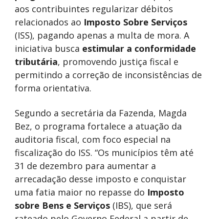
aos contribuintes regularizar débitos
relacionados ao
Imposto Sobre Serviços
(ISS), pagando apenas a multa de mora. A
iniciativa busca
estimular a conformidade
tributária
, promovendo justiça fiscal e
permitindo a correção de inconsistências de
forma orientativa.
Segundo a secretária da Fazenda, Magda
Bez, o programa fortalece a atuação da
auditoria fiscal, com foco especial na
fiscalização do ISS. “Os municípios têm até
31 de dezembro para aumentar a
arrecadação desse imposto e conquistar
uma fatia maior no repasse do
Imposto
sobre Bens e Serviços
(IBS), que será
rateado pelo Governo Federal a partir de