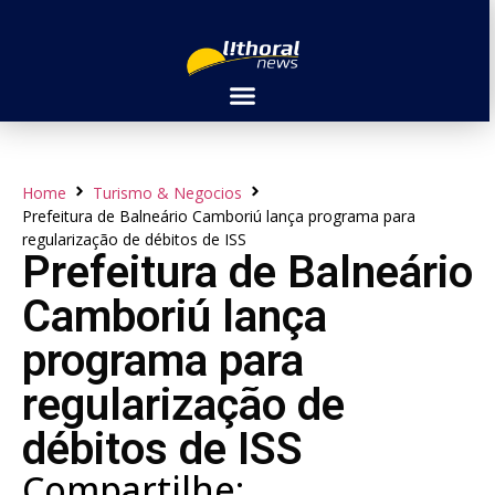
Home
Turismo & Negocios
Prefeitura de Balneário Camboriú lança programa para
regularização de débitos de ISS
Prefeitura de Balneário
Camboriú lança
programa para
regularização de
débitos de ISS
Compartilhe: