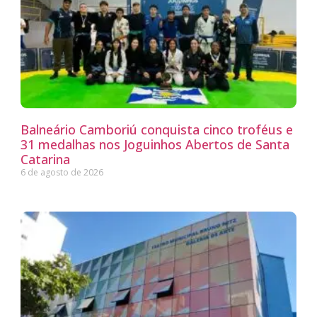
Balneário Camboriú conquista cinco troféus e
31 medalhas nos Joguinhos Abertos de Santa
Catarina
6 de agosto de 2026