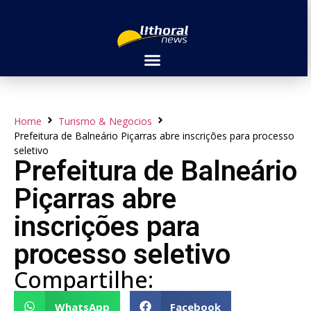
Home
Turismo & Negocios
Prefeitura de Balneário Piçarras abre inscrições para processo
seletivo
Prefeitura de Balneário
Piçarras abre
inscrições para
processo seletivo
Compartilhe:
WhatsApp
Facebook