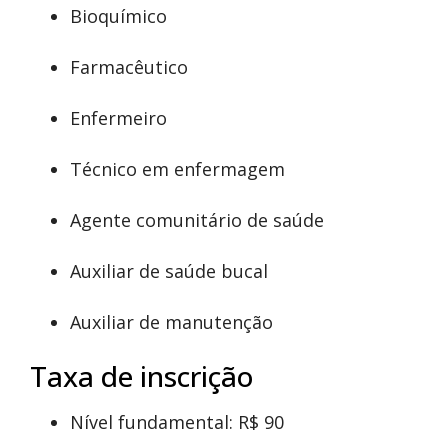
Bioquímico
Farmacêutico
Enfermeiro
Técnico em enfermagem
Agente comunitário de saúde
Auxiliar de saúde bucal
Auxiliar de manutenção
Taxa de inscrição
Nível fundamental: R$ 90