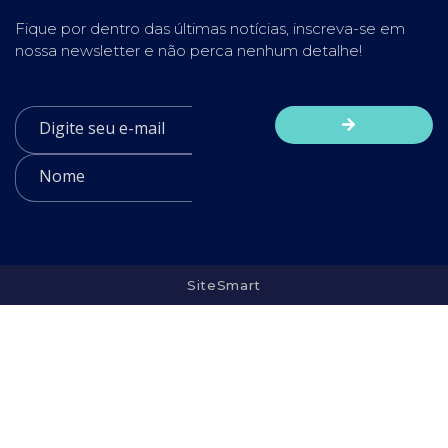
Fique por dentro das últimas notícias, inscreva-se em
nossa newsletter e não perca nenhum detalhe!
SiteSmart