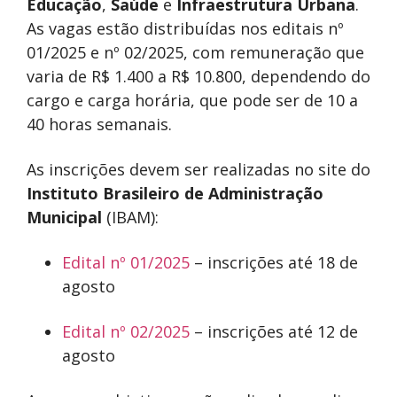
Educação
,
Saúde
e
Infraestrutura Urbana
.
As vagas estão distribuídas nos editais nº
01/2025 e nº 02/2025, com remuneração que
varia de R$ 1.400 a R$ 10.800, dependendo do
cargo e carga horária, que pode ser de 10 a
40 horas semanais.
As inscrições devem ser realizadas no site do
Instituto Brasileiro de Administração
Municipal
(IBAM):
Edital nº 01/2025
– inscrições até 18 de
agosto
Edital nº 02/2025
– inscrições até 12 de
agosto