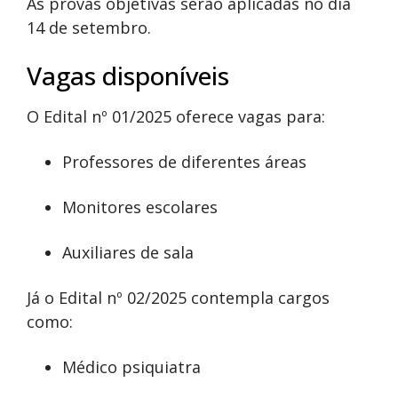
As provas objetivas serão aplicadas no dia
14 de setembro.
Vagas disponíveis
O Edital nº 01/2025 oferece vagas para:
Professores de diferentes áreas
Monitores escolares
Auxiliares de sala
Já o Edital nº 02/2025 contempla cargos
como:
Médico psiquiatra