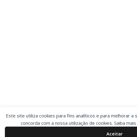
Este site utiliza cookies para fins analíticos e para melhorar a 
concorda com a nossa utilização de cookies. Saiba mai
Aceitar