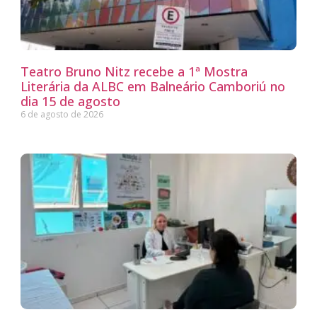
Teatro Bruno Nitz recebe a 1ª Mostra
Literária da ALBC em Balneário Camboriú no
dia 15 de agosto
6 de agosto de 2026