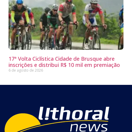
17ª Volta Ciclística Cidade de Brusque abre
inscrições e distribui R$ 10 mil em premiação
6 de agosto de 2026