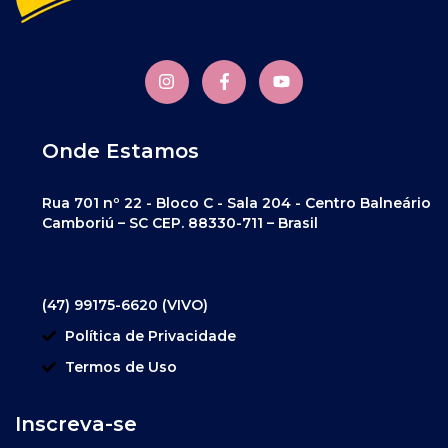
Onde Estamos
Rua 701 nº 22 - Bloco C - Sala 204 - Centro Balneário
Camboriú – SC CEP. 88330-711 – Brasil
(47) 99175-6620 (VIVO)
Política de Privacidade
Termos de Uso
Inscreva-se