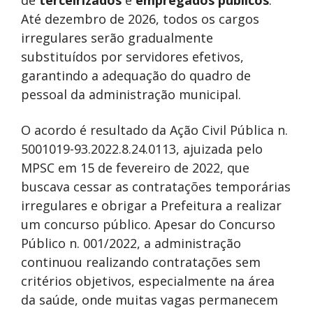
de
terceirizados
e
empregados públicos
.
Até dezembro de 2026, todos os cargos
irregulares serão gradualmente
substituídos por servidores efetivos,
garantindo a adequação do quadro de
pessoal da administração municipal.
O acordo é resultado da Ação Civil Pública n.
5001019-93.2022.8.24.0113, ajuizada pelo
MPSC em 15 de fevereiro de 2022, que
buscava cessar as contratações temporárias
irregulares e obrigar a Prefeitura a realizar
um concurso público. Apesar do Concurso
Público n. 001/2022, a administração
continuou realizando contratações sem
critérios objetivos, especialmente na área
da saúde, onde muitas vagas permanecem