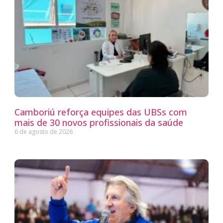
Camboriú reforça equipes das UBSs com
mais de 30 novos profissionais da saúde
6 de agosto de 2026