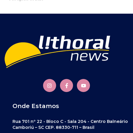
Onde Estamos
Rua 701 nº 22 - Bloco C - Sala 204 - Centro Balneário
Camboriú – SC CEP. 88330-711 – Brasil