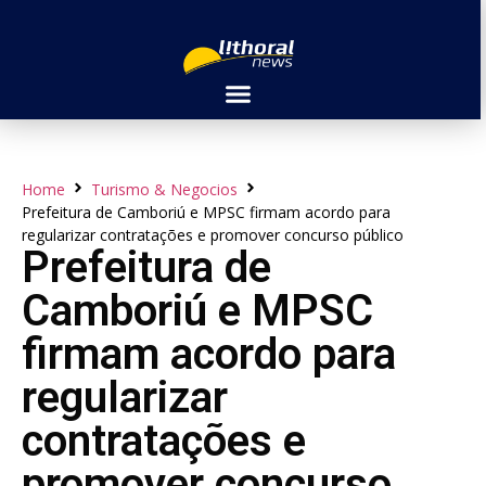
Home
Turismo & Negocios
Prefeitura de Camboriú e MPSC firmam acordo para
regularizar contratações e promover concurso público
Prefeitura de
Camboriú e MPSC
firmam acordo para
regularizar
contratações e
promover concurso