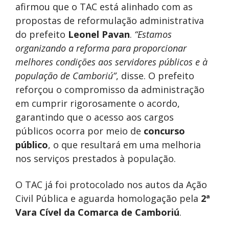
afirmou que o TAC está alinhado com as
propostas de reformulação administrativa
do prefeito
Leonel Pavan
.
“Estamos
organizando a reforma para proporcionar
melhores condições aos servidores públicos e à
população de Camboriú”
, disse. O prefeito
reforçou o compromisso da administração
em cumprir rigorosamente o acordo,
garantindo que o acesso aos cargos
públicos ocorra por meio de
concurso
público
, o que resultará em uma melhoria
nos serviços prestados à população.
O TAC já foi protocolado nos autos da Ação
Civil Pública e aguarda homologação pela
2ª
Vara Cível da Comarca de Camboriú
.