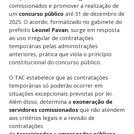
comissionados e promover a realização de
um
concurso público
até 31 de dezembro de
2025. O acordo, formalizado no gabinete do
prefeito
Leonel Pavan
, surge em resposta
ao uso irregular de contratações
temporárias pelas administrações
anteriores, prática que viola o princípio
constitucional do concurso público.
O TAC estabelece que as contratações
temporárias só poderão ocorrer em
situações excepcionais previstas por lei.
Além disso, determina a
exoneração de
servidores comissionados
que não atendem
aos critérios legais e a revisão de
contratações