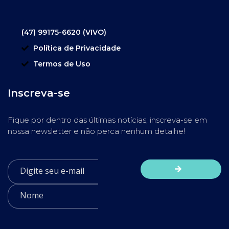
(47) 99175-6620 (VIVO)
Política de Privacidade
Termos de Uso
Inscreva-se
Fique por dentro das últimas notícias, inscreva-se em
nossa newsletter e não perca nenhum detalhe!