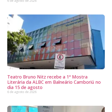
6 de agosto de 2026
Teatro Bruno Nitz recebe a 1ª Mostra
Literária da ALBC em Balneário Camboriú no
dia 15 de agosto
6 de agosto de 2026