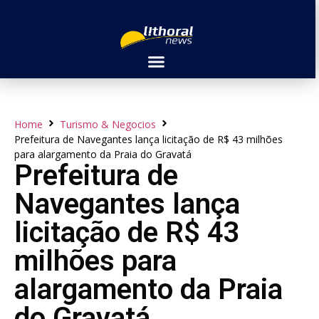
Home
Turismo & Negocios
Prefeitura de Navegantes lança licitação de R$ 43 milhões
para alargamento da Praia do Gravatá
Prefeitura de
Navegantes lança
licitação de R$ 43
milhões para
alargamento da Praia
do Gravatá