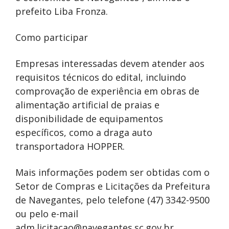
prefeito Liba Fronza.
Como participar
Empresas interessadas devem atender aos
requisitos técnicos do edital, incluindo
comprovação de experiência em obras de
alimentação artificial de praias e
disponibilidade de equipamentos
específicos, como a draga auto
transportadora HOPPER.
Mais informações podem ser obtidas com o
Setor de Compras e Licitações da Prefeitura
de Navegantes, pelo telefone (47) 3342-9500
ou pelo e-mail
adm.licitacao@navegantes.sc.gov.br
.