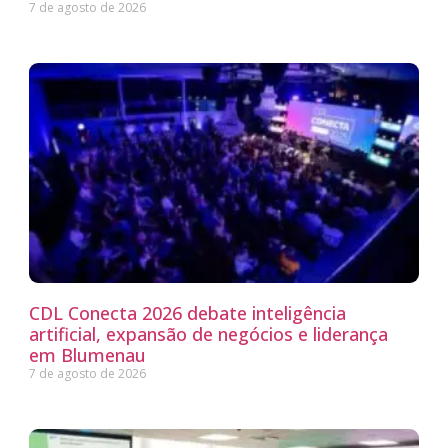
7 de agosto de 2026
CDL Conecta 2026 debate inteligência
artificial, expansão de negócios e liderança
em Blumenau
7 de agosto de 2026