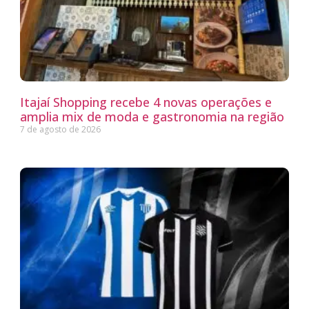
Itajaí Shopping recebe 4 novas operações e
amplia mix de moda e gastronomia na região
7 de agosto de 2026