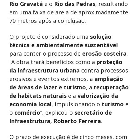
Rio Gravatá
e o
Rio das Pedras
, resultando
em uma faixa de areia de aproximadamente
70 metros após a conclusão.
O projeto é considerado uma
solução
técnica e ambientalmente sustentável
para conter o processo de
erosão costeira
.
“A obra trará benefícios como a
proteção
da infraestrutura urbana
contra processos
erosivos e eventos extremos, a
ampliação
de áreas de lazer e turismo
, a
recuperação
de habitats naturais
e a
valorização da
economia local
, impulsionando o
turismo
e
o
comércio
”, explicou o
secretário de
Infraestrutura, Roberto Ferreira
.
O prazo de execução é de cinco meses, com