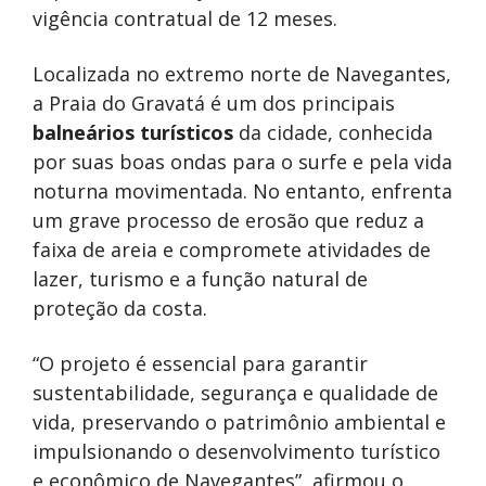
vigência contratual de 12 meses.
Localizada no extremo norte de Navegantes,
a Praia do Gravatá é um dos principais
balneários turísticos
da cidade, conhecida
por suas boas ondas para o surfe e pela vida
noturna movimentada. No entanto, enfrenta
um grave processo de erosão que reduz a
faixa de areia e compromete atividades de
lazer, turismo e a função natural de
proteção da costa.
“O projeto é essencial para garantir
sustentabilidade, segurança e qualidade de
vida, preservando o patrimônio ambiental e
impulsionando o desenvolvimento turístico
e econômico de Navegantes”, afirmou o