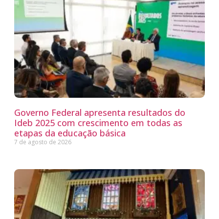
Governo Federal apresenta resultados do
Ideb 2025 com crescimento em todas as
etapas da educação básica
7 de agosto de 2026