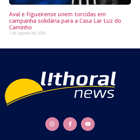
Avaí e Figueirense unem torcidas em
campanha solidária para a Casa Lar Luz do
Caminho
7 de agosto de 2026