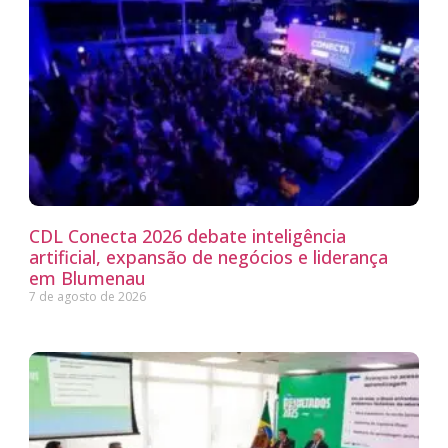
CDL Conecta 2026 debate inteligência
artificial, expansão de negócios e liderança
em Blumenau
7 de agosto de 2026