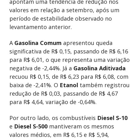
apontam uma tendência de redução nos
valores em relação a setembro, após um
período de estabilidade observado no
levantamento anterior.
A
Gasolina Comum
apresentou queda
significativa de R$ 0,15, passando de R$ 6,16
para R$ 6,01, o que representa uma variação
negativa de -2,44%. Já a
Gasolina Aditivada
recuou R$ 0,15, de R$ 6,23 para R$ 6,08, com
baixa de -2,41%. O
Etanol
também registrou
redução de R$ 0,03, passando de R$ 4,67
para R$ 4,64, variação de -0,64%.
Por outro lado, os combustíveis
Diesel S-10
e
Diesel S-500
mantiveram os mesmos
valores médios, em R$ 6,15 e R$ 5,94,