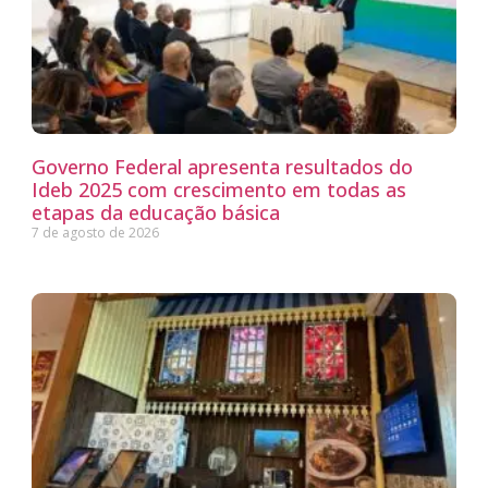
Governo Federal apresenta resultados do
Ideb 2025 com crescimento em todas as
etapas da educação básica
7 de agosto de 2026