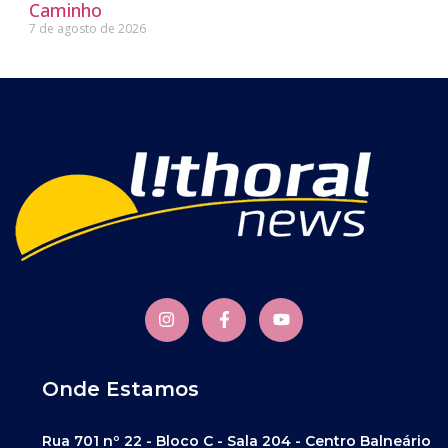
Caminho
7 de agosto de 2026
Onde Estamos
Rua 701 nº 22 - Bloco C - Sala 204 - Centro Balneário