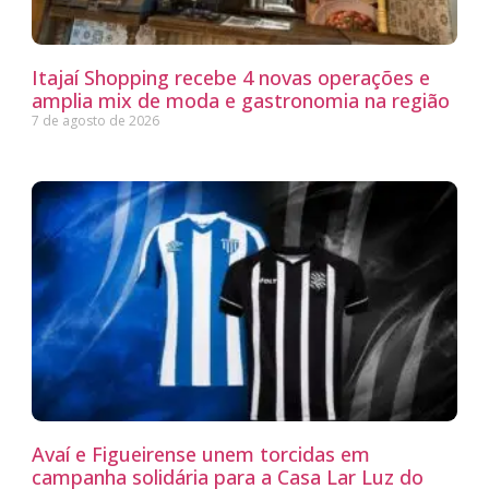
Itajaí Shopping recebe 4 novas operações e
amplia mix de moda e gastronomia na região
7 de agosto de 2026
Avaí e Figueirense unem torcidas em
campanha solidária para a Casa Lar Luz do