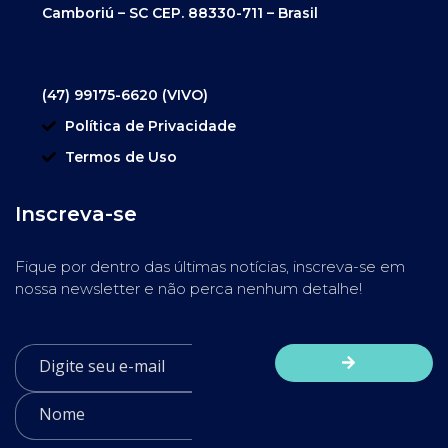
Camboriú – SC CEP. 88330-711 – Brasil
(47) 99175-6620 (VIVO)
Política de Privacidade
Termos de Uso
Inscreva-se
Fique por dentro das últimas notícias, inscreva-se em
nossa newsletter e não perca nenhum detalhe!