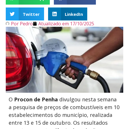
Twitter
LinkedIn
Por
Pedro
Atualizado em
17/10/2025
O
Procon de Penha
divulgou nesta semana
a pesquisa de preços de combustíveis em 10
estabelecimentos do município, realizada
entre 13 e 15 de outubro. Os resultados