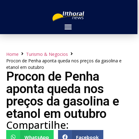
Home
Turismo & Negocios
Procon de Penha aponta queda nos preços da gasolina e
etanol em outubro
Procon de Penha
aponta queda nos
preços da gasolina e
etanol em outubro
Compartilhe:
WhatsApp
Facebook