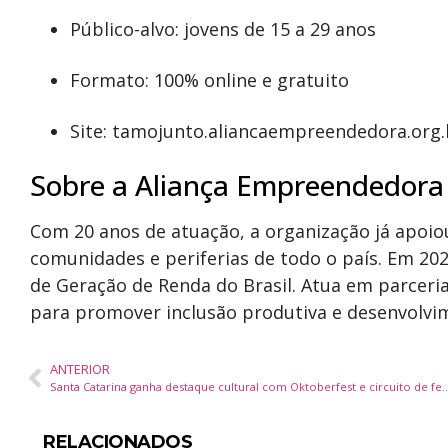
Público-alvo: jovens de 15 a 29 anos
Formato: 100% online e gratuito
Site: tamojunto.aliancaempreendedora.org
Sobre a Aliança Empreendedora
Com 20 anos de atuação, a organização já apo
comunidades e periferias de todo o país. Em 20
de Geração de Renda do Brasil. Atua em parceri
para promover inclusão produtiva e desenvolv
ANTERIOR
Santa Catarina ganha destaque cultural com Oktoberfest 
RELACIONADOS