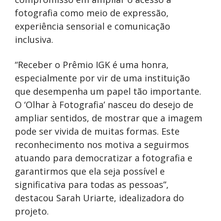
fotografia como meio de expressão,
experiência sensorial e comunicação
inclusiva.
“Receber o Prêmio IGK é uma honra,
especialmente por vir de uma instituição
que desempenha um papel tão importante.
O ‘Olhar à Fotografia’ nasceu do desejo de
ampliar sentidos, de mostrar que a imagem
pode ser vivida de muitas formas. Este
reconhecimento nos motiva a seguirmos
atuando para democratizar a fotografia e
garantirmos que ela seja possível e
significativa para todas as pessoas”,
destacou Sarah Uriarte, idealizadora do
projeto.