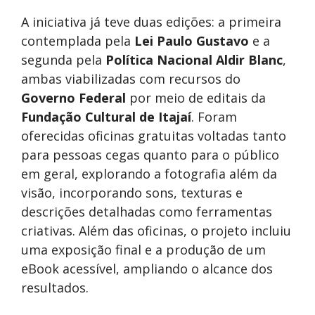
A iniciativa já teve duas edições: a primeira
contemplada pela
Lei Paulo Gustavo
e a
segunda pela
Política Nacional Aldir Blanc
,
ambas viabilizadas com recursos do
Governo Federal
por meio de editais da
Fundação Cultural de Itajaí
. Foram
oferecidas oficinas gratuitas voltadas tanto
para pessoas cegas quanto para o público
em geral, explorando a fotografia além da
visão, incorporando sons, texturas e
descrições detalhadas como ferramentas
criativas. Além das oficinas, o projeto incluiu
uma exposição final e a produção de um
eBook acessível, ampliando o alcance dos
resultados.