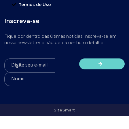
Termos de Uso
Inscreva-se
Fique por dentro das últimas notícias, inscreva-se em
nossa newsletter e não perca nenhum detalhe!
SiteSmart