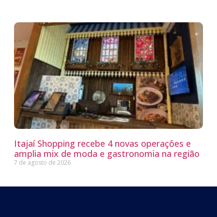
Itajaí Shopping recebe 4 novas operações e
amplia mix de moda e gastronomia na região
7 de agosto de 2026