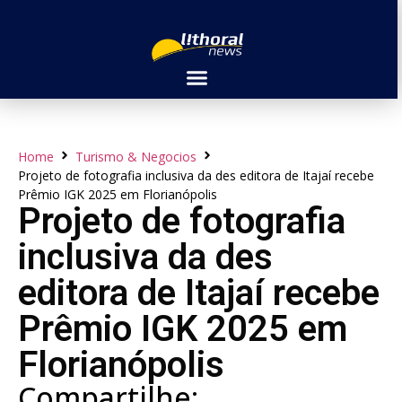
Home
Turismo & Negocios
Projeto de fotografia inclusiva da des editora de Itajaí recebe
Prêmio IGK 2025 em Florianópolis
Projeto de fotografia
inclusiva da des
editora de Itajaí recebe
Prêmio IGK 2025 em
Florianópolis
Compartilhe: