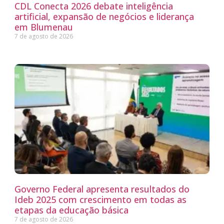
CDL Conecta 2026 debate inteligência
artificial, expansão de negócios e liderança
em Blumenau
7 de agosto de 2026
Governo Federal apresenta resultados do
Ideb 2025 com crescimento em todas as
etapas da educação básica
7 de agosto de 2026