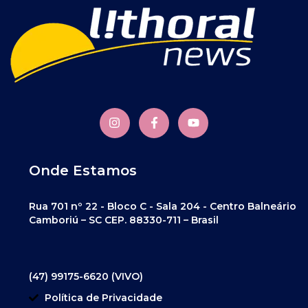
Onde Estamos
Rua 701 nº 22 - Bloco C - Sala 204 - Centro Balneário
Camboriú – SC CEP. 88330-711 – Brasil
(47) 99175-6620 (VIVO)
Política de Privacidade