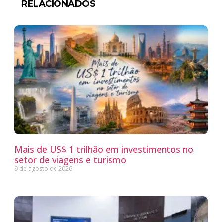
RELACIONADOS
Mais de US$ 1 trilhão em investimentos no
setor de viagens e turismo
9 de agosto de 2026