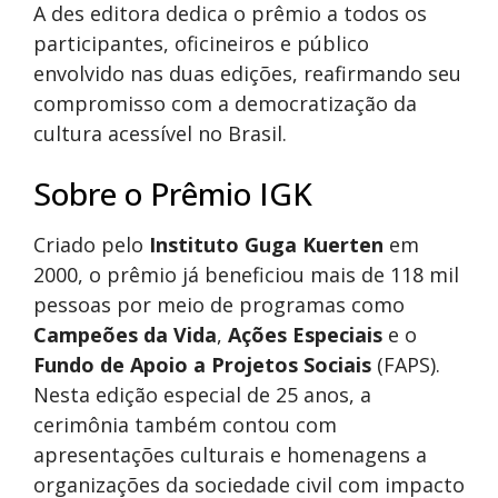
A des editora dedica o prêmio a todos os
participantes, oficineiros e público
envolvido nas duas edições, reafirmando seu
compromisso com a democratização da
cultura acessível no Brasil.
Sobre o Prêmio IGK
Criado pelo
Instituto Guga Kuerten
em
2000, o prêmio já beneficiou mais de 118 mil
pessoas por meio de programas como
Campeões da Vida
,
Ações Especiais
e o
Fundo de Apoio a Projetos Sociais
(FAPS).
Nesta edição especial de 25 anos, a
cerimônia também contou com
apresentações culturais e homenagens a
organizações da sociedade civil com impacto