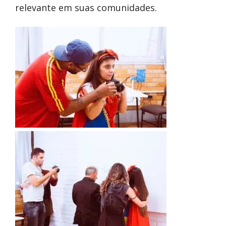
relevante em suas comunidades.