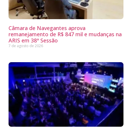
Câmara de Navegantes aprova
remanejamento de R$ 847 mil e mudanças na
ARIS em 38ª Sessão
7 de agosto de 2026