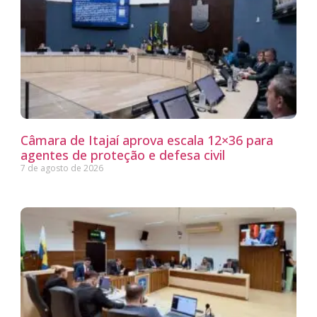
Câmara de Itajaí aprova escala 12×36 para
agentes de proteção e defesa civil
7 de agosto de 2026