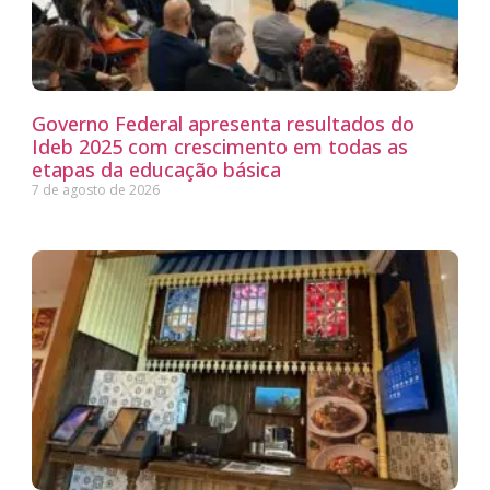
Governo Federal apresenta resultados do
Ideb 2025 com crescimento em todas as
etapas da educação básica
7 de agosto de 2026