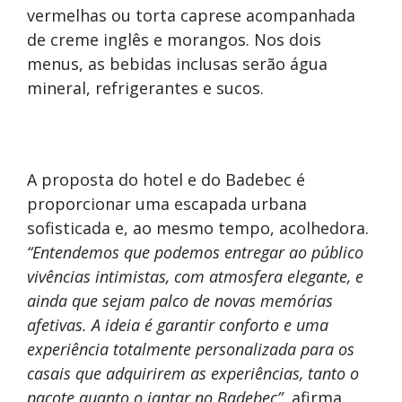
vermelhas ou torta caprese acompanhada
de creme inglês e morangos. Nos dois
menus, as bebidas inclusas serão água
mineral, refrigerantes e sucos.
A proposta do hotel e do Badebec é
proporcionar uma escapada urbana
sofisticada e, ao mesmo tempo, acolhedora.
“Entendemos que podemos entregar ao público
vivências intimistas, com atmosfera elegante, e
ainda que sejam palco de novas memórias
afetivas. A ideia é garantir conforto e uma
experiência totalmente personalizada para os
casais que adquirirem as experiências, tanto o
pacote quanto o jantar no Badebec”
, afirma