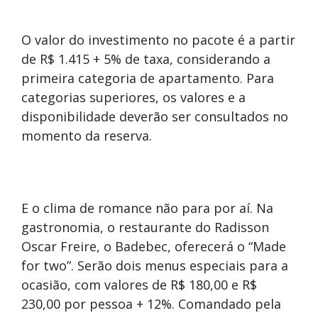
O valor do investimento no pacote é a partir
de R$ 1.415 + 5% de taxa, considerando a
primeira categoria de apartamento. Para
categorias superiores, os valores e a
disponibilidade deverão ser consultados no
momento da reserva.
E o clima de romance não para por aí. Na
gastronomia, o restaurante do Radisson
Oscar Freire, o Badebec, oferecerá o “Made
for two”. Serão dois menus especiais para a
ocasião, com valores de R$ 180,00 e R$
230,00 por pessoa + 12%. Comandado pela