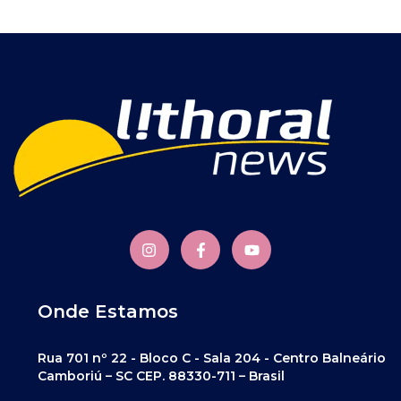
Onde Estamos
Rua 701 nº 22 - Bloco C - Sala 204 - Centro Balneário
Camboriú – SC CEP. 88330-711 – Brasil