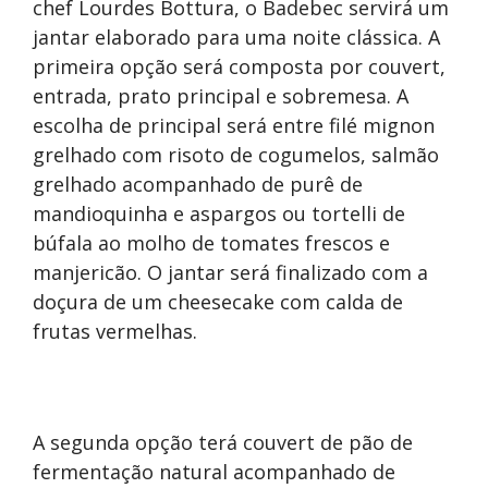
chef Lourdes Bottura, o Badebec servirá um
jantar elaborado para uma noite clássica. A
primeira opção será composta por couvert,
entrada, prato principal e sobremesa. A
escolha de principal será entre filé mignon
grelhado com risoto de cogumelos, salmão
grelhado acompanhado de purê de
mandioquinha e aspargos ou tortelli de
búfala ao molho de tomates frescos e
manjericão. O jantar será finalizado com a
doçura de um cheesecake com calda de
frutas vermelhas.
A segunda opção terá couvert de pão de
fermentação natural acompanhado de