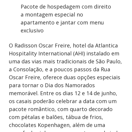
Pacote de hospedagem com direito
a montagem especial no
apartamento e jantar com menu
exclusivo
O Radisson Oscar Freire, hotel da Atlantica
Hospitality International (AHI) instalado em
uma das vias mais tradicionais de São Paulo,
a Consolação, e a poucos passos da Rua
Oscar Freire, oferece duas opções especiais
para tornar o Dia dos Namorados
memorável. Entre os dias 12 e 14 de junho,
os casais poderão celebrar a data com um
pacote romântico, com quarto decorado
com pétalas e balões, tábua de frios,
chocolates Kopenhagen, além de uma