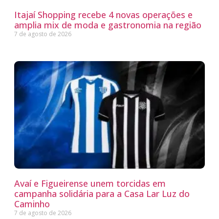
Itajaí Shopping recebe 4 novas operações e
amplia mix de moda e gastronomia na região
7 de agosto de 2026
Avaí e Figueirense unem torcidas em
campanha solidária para a Casa Lar Luz do
Caminho
7 de agosto de 2026