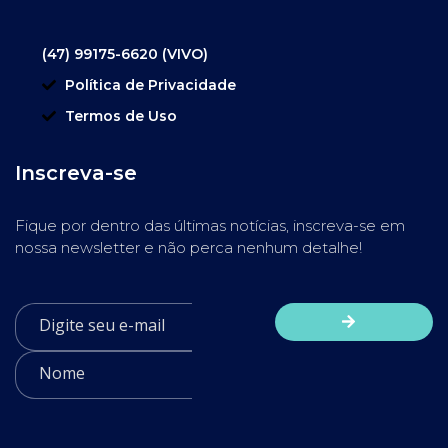
(47) 99175-6620 (VIVO)
Política de Privacidade
Termos de Uso
Inscreva-se
Fique por dentro das últimas notícias, inscreva-se em
nossa newsletter e não perca nenhum detalhe!