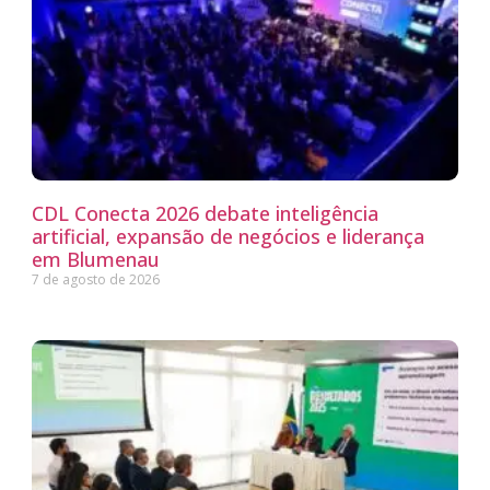
CDL Conecta 2026 debate inteligência
artificial, expansão de negócios e liderança
em Blumenau
7 de agosto de 2026