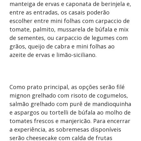
manteiga de ervas e caponata de berinjela e,
entre as entradas, os casais poderão
escolher entre mini folhas com carpaccio de
tomate, palmito, mussarela de búfala e mix
de sementes, ou carpaccio de legumes com
grãos, queijo de cabra e mini folhas ao
azeite de ervas e limão-siciliano.
Como prato principal, as opções serão filé
mignon grelhado com risoto de cogumelos,
salmão grelhado com purê de mandioquinha
e aspargos ou tortelli de búfala ao molho de
tomates frescos e manjericão. Para encerrar
a experiência, as sobremesas disponíveis
serão cheesecake com calda de frutas