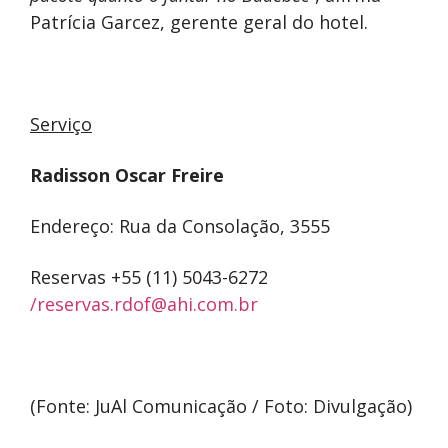
Patrícia Garcez, gerente geral do hotel.
Serviço
Radisson Oscar Freire
Endereço: Rua da Consolação, 3555
Reservas +55 (11) 5043-6272
/reservas.rdof@ahi.com.br
(Fonte: JuAl Comunicação / Foto: Divulgação)