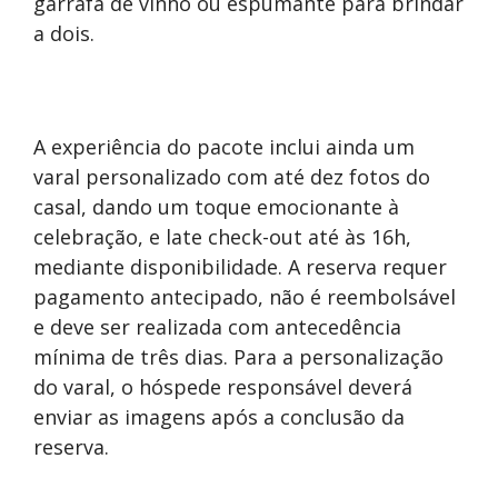
garrafa de vinho ou espumante para brindar
a dois.
A experiência do pacote inclui ainda um
varal personalizado com até dez fotos do
casal, dando um toque emocionante à
celebração, e late check-out até às 16h,
mediante disponibilidade. A reserva requer
pagamento antecipado, não é reembolsável
e deve ser realizada com antecedência
mínima de três dias. Para a personalização
do varal, o hóspede responsável deverá
enviar as imagens após a conclusão da
reserva.