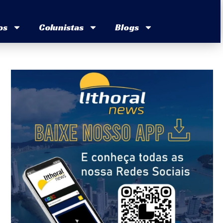
os
Colunistas
Blogs