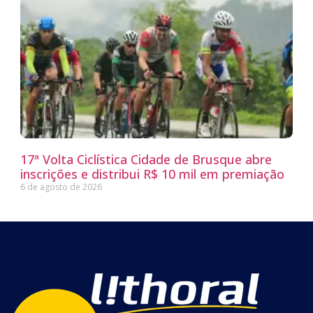
17ª Volta Ciclística Cidade de Brusque abre
inscrições e distribui R$ 10 mil em premiação
6 de agosto de 2026