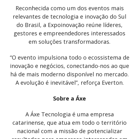
Reconhecida como um dos eventos mais
relevantes de tecnologia e inovação do Sul
do Brasil, a Expoinovação reúne líderes,
gestores e empreendedores interessados
em soluções transformadoras.
“O evento impulsiona todo o ecossistema de
inovação e negócios, conectando-nos ao que
há de mais moderno disponível no mercado.
A evolução é inevitável”, reforça Everton.
Sobre a Áxe
A Áxe Tecnologia é uma empresa
catarinense, que atua em todo o território
nacional com a missão de potencializar