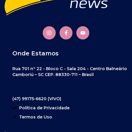
Onde Estamos
Rua 701 nº 22 - Bloco C - Sala 204 - Centro Balneário
Camboriú – SC CEP. 88330-711 – Brasil
(47) 99175-6620 (VIVO)
Política de Privacidade
Termos de Uso