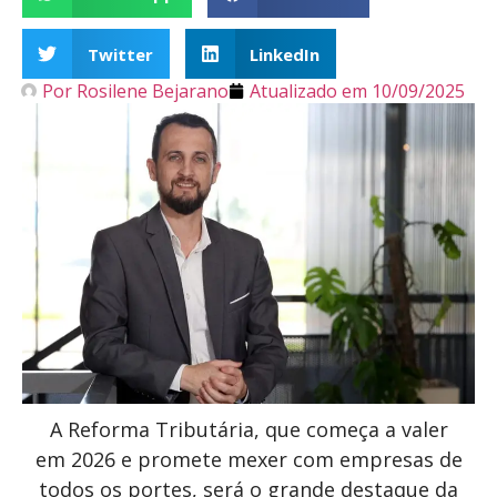
Twitter
LinkedIn
Por
Rosilene Bejarano
Atualizado em
10/09/2025
A Reforma Tributária, que começa a valer
em 2026 e promete mexer com empresas de
todos os portes, será o grande destaque da