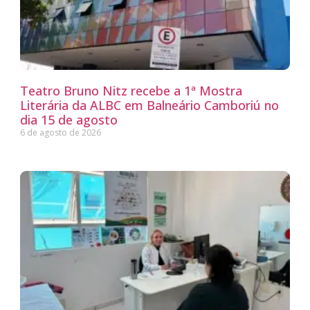
Teatro Bruno Nitz recebe a 1ª Mostra
Literária da ALBC em Balneário Camboriú no
dia 15 de agosto
6 de agosto de 2026