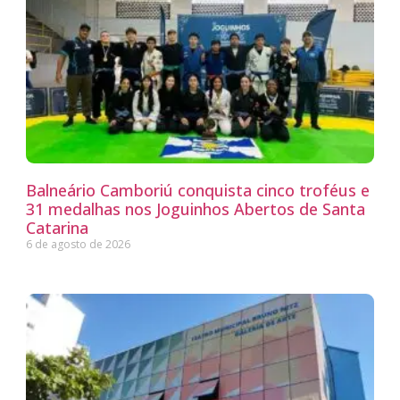
Balneário Camboriú conquista cinco troféus e
31 medalhas nos Joguinhos Abertos de Santa
Catarina
6 de agosto de 2026