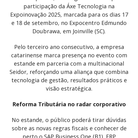
participação da Áxe Tecnologia na
Expoinovação 2025, marcada para os dias 17
e 18 de setembro, no Expocentro Edmundo
Doubrawa, em Joinville (SC).
Pelo terceiro ano consecutivo, a empresa
catarinense marca presença no evento com
estande em parceria com a multinacional
Seidor, reforçando uma aliança que combina
tecnologia de gestão, resultados práticos e
visão estratégica.
Reforma Tributária no radar corporativo
No estande, o público poderá tirar dúvidas
sobre as novas regras fiscais e conhecer de
perto o SAP Business One (B1), ERP