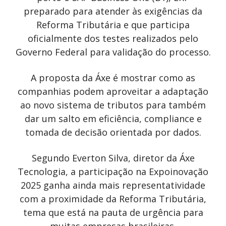
preparado para atender às exigências da
Reforma Tributária e que participa
oficialmente dos testes realizados pelo
Governo Federal para validação do processo.
A proposta da Áxe é mostrar como as
companhias podem aproveitar a adaptação
ao novo sistema de tributos para também
dar um salto em eficiência, compliance e
tomada de decisão orientada por dados.
Segundo Everton Silva, diretor da Áxe
Tecnologia, a participação na Expoinovação
2025 ganha ainda mais representatividade
com a proximidade da Reforma Tributária,
tema que está na pauta de urgência para