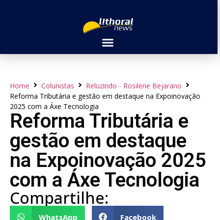
Home
Colunistas
Reluzindo - Rosilene Bejarano
Reforma Tributária e gestão em destaque na Expoinovação
2025 com a Áxe Tecnologia
Reforma Tributária e
gestão em destaque
na Expoinovação 2025
com a Áxe Tecnologia
Compartilhe:
WhatsApp
Facebook