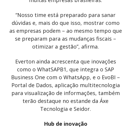
muitas empresas brasileiras.
“Nosso time está preparado para sanar
dúvidas e, mais do que isso, mostrar como
as empresas podem – ao mesmo tempo que
se preparam para as mudanças fiscais –
otimizar a gestão”, afirma.
Everton ainda acrescenta que inovações
como o WhatSAPB1, que integra o SAP
Business One com o WhatsApp, e o EvoBI –
Portal de Dados, aplicação multitecnologia
para visualização de informações, também
terão destaque no estande da Áxe
Tecnologia e Seidor.
Hub de inovação