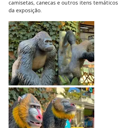
camisetas, canecas e outros itens temáticos
da exposição.