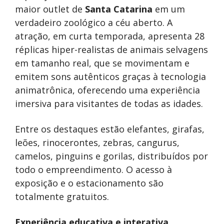
maior outlet de
Santa Catarina
em um
verdadeiro zoológico a céu aberto. A
atração, em curta temporada, apresenta 28
réplicas hiper-realistas de animais selvagens
em tamanho real, que se movimentam e
emitem sons autênticos graças à tecnologia
animatrônica, oferecendo uma experiência
imersiva para visitantes de todas as idades.
Entre os destaques estão elefantes, girafas,
leões, rinocerontes, zebras, cangurus,
camelos, pinguins e gorilas, distribuídos por
todo o empreendimento. O acesso à
exposição e o estacionamento são
totalmente gratuitos.
Experiência educativa e interativa