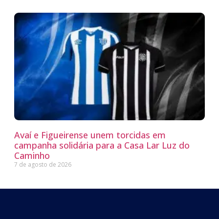
Avaí e Figueirense unem torcidas em
campanha solidária para a Casa Lar Luz do
Caminho
7 de agosto de 2026