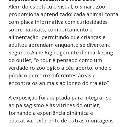
Além do espetáculo visual, o Smart Zoo
proporciona aprendizado: cada animal conta
com placa informativa com curiosidades
sobre habitats, comportamento e
alimentação, permitindo que crianças e
adultos aprendam enquanto se divertem.
Segundo Aline Righi, gerente de marketing
do outlet, “o tour é pensado como um
verdadeiro zoológico a céu aberto, onde o
público percorre diferentes áreas e
encontra os animais ao longo do trajeto”.
A exposição foi adaptada para integrar-se
ao paisagismo e às vitrines do outlet,
tornando a experiência dinâmica e
educativa. “Diferente de outras montagens