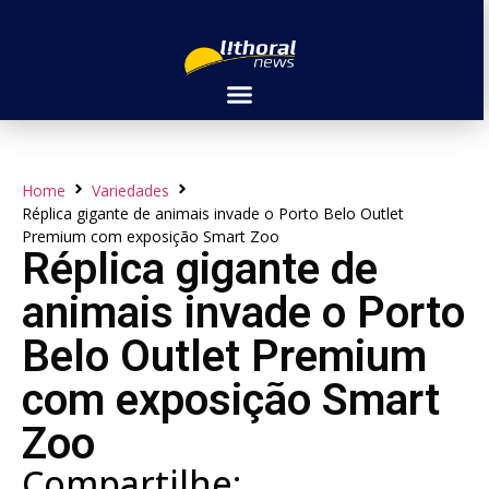
Home
Variedades
Réplica gigante de animais invade o Porto Belo Outlet
Premium com exposição Smart Zoo
Réplica gigante de
animais invade o Porto
Belo Outlet Premium
com exposição Smart
Zoo
Compartilhe: