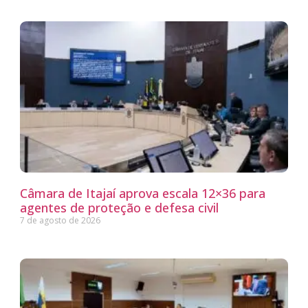
Câmara de Itajaí aprova escala 12×36 para
agentes de proteção e defesa civil
7 de agosto de 2026