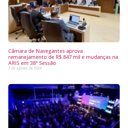
Câmara de Navegantes aprova
remanejamento de R$ 847 mil e mudanças na
ARIS em 38ª Sessão
7 de agosto de 2026