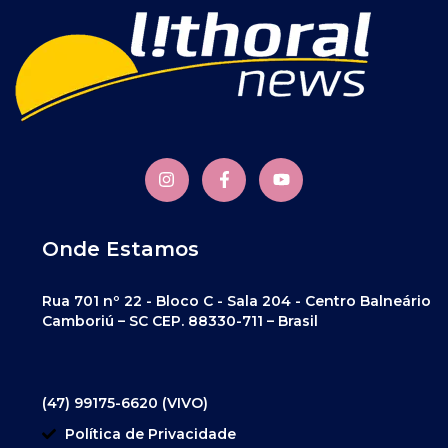
Onde Estamos
Rua 701 nº 22 - Bloco C - Sala 204 - Centro Balneário
Camboriú – SC CEP. 88330-711 – Brasil
(47) 99175-6620 (VIVO)
Política de Privacidade