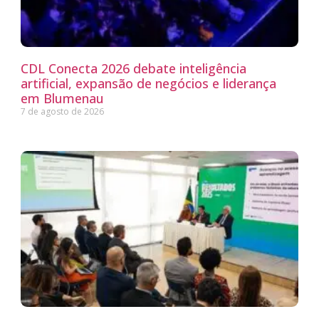
CDL Conecta 2026 debate inteligência
artificial, expansão de negócios e liderança
em Blumenau
7 de agosto de 2026