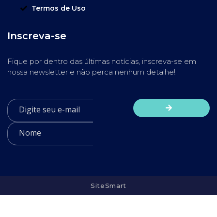
Termos de Uso
Inscreva-se
Fique por dentro das últimas notícias, inscreva-se em
nossa newsletter e não perca nenhum detalhe!
SiteSmart