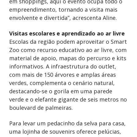
em shoppings, aqui o evento ocupa todo o
empreendimento, tornando a visita mais
envolvente e divertida”, acrescenta Aline.
Visitas escolares e aprendizado ao ar livre
Escolas da região podem aproveitar o Smart
Zoo como recurso educativo ao ar livre, com
material de apoio, mapas do percurso e kits
informativos. A infraestrutura do outlet,
com mais de 150 árvores e amplas áreas
verdes, complementa o cenário natural,
destacando-se o gorila em uma parede
verde e o elefante gigante de seis metros no
boulevard de palmeiras.
Para levar um pedacinho da selva para casa,
uma lojinha de souvenirs oferece pelúcias,