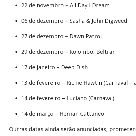
22 de novembro – All Day I Dream
06 de dezembro – Sasha & John Digweed
27 de dezembro – Dawn Patrol
29 de dezembro – Kolombo, Beltran
17 de janeiro – Deep Dish
13 de fevereiro – Richie Hawtin (Carnaval – 
14 de fevereiro – Luciano (Carnaval)
14 de março – Hernan Cattaneo
Outras datas ainda serão anunciadas, prometend