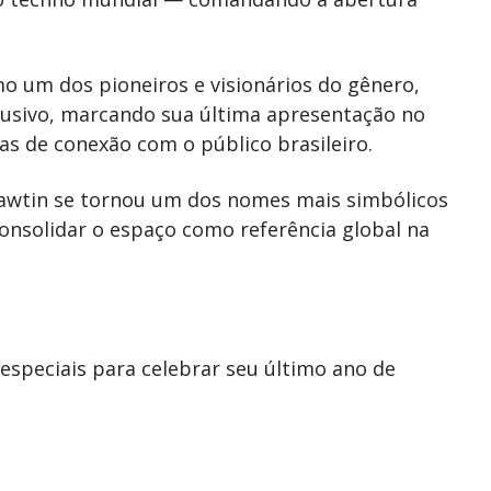
o um dos pioneiros e visionários do gênero,
usivo, marcando sua última apresentação no
as de conexão com o público brasileiro.
Hawtin se tornou um dos nomes mais simbólicos
onsolidar o espaço como referência global na
especiais para celebrar seu último ano de