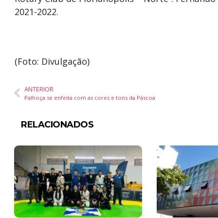
2021-2022.
(Foto: Divulgação)
ANTERIOR
Palhoça se enfeita com as cores e tons da Páscoa
RELACIONADOS