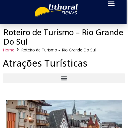
Roteiro de Turismo – Rio Grande
Do Sul
Home
Roteiro de Turismo – Rio Grande Do Sul
Atrações Turísticas