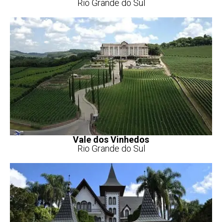
Rio Grande do Sul
Vale dos Vinhedos
Rio Grande do Sul