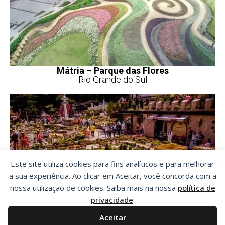
Mátria – Parque das Flores
Rio Grande do Sul
Este site utiliza cookies para fins analíticos e para melhorar
a sua experiência. Ao clicar em Aceitar, você concorda com a
nossa utilização de cookies. Saiba mais na nossa
política de
privacidade
.
Aceitar
Mini Mundo