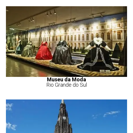
Museu da Moda
Rio Grande do Sul