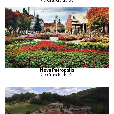
Nova Petropolis
Rio Grande do Sul