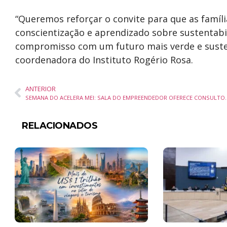
“Queremos reforçar o convite para que as famí
conscientização e aprendizado sobre sustentabil
compromisso com um futuro mais verde e susten
coordenadora do Instituto Rogério Rosa.
ANTERIOR
SEMANA DO ACELERA MEI: SALA DO EM
RELACIONADOS