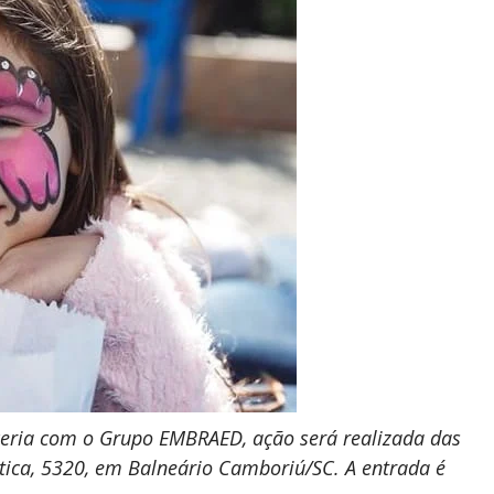
rceria com o Grupo EMBRAED, ação será realizada das
tica, 5320, em Balneário Camboriú/SC. A entrada é