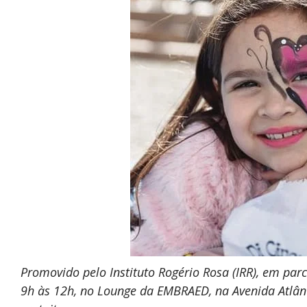
Promovido pelo Instituto Rogério Rosa (IRR), em pa
9h às 12h, no Lounge da EMBRAED, na Avenida Atlân