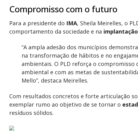
Compromisso com o futuro
Para a presidente do
IMA
, Sheila Meirelles, o 
comportamento da sociedade e na
implantação
“A ampla adesão dos municípios demonstra
na transformação de hábitos e no engajam
ambientais. O PLD reforça o compromisso 
ambiental e com as metas de sustentabilid
Mello”, destaca Meirelles.
Com resultados concretos e forte articulação s
exemplar rumo ao objetivo de se tornar o
estad
resíduos sólidos.