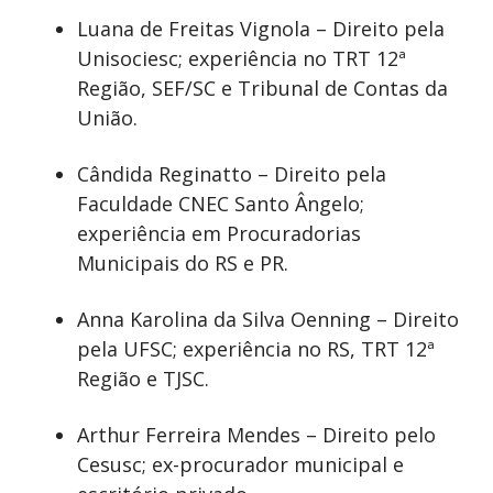
Luana de Freitas Vignola – Direito pela
Unisociesc; experiência no TRT 12ª
Região, SEF/SC e Tribunal de Contas da
União.
Cândida Reginatto – Direito pela
Faculdade CNEC Santo Ângelo;
experiência em Procuradorias
Municipais do RS e PR.
Anna Karolina da Silva Oenning – Direito
pela UFSC; experiência no RS, TRT 12ª
Região e TJSC.
Arthur Ferreira Mendes – Direito pelo
Cesusc; ex-procurador municipal e