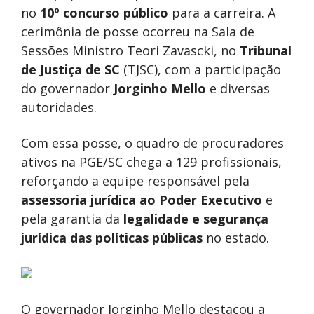
no
10º concurso público
para a carreira. A
cerimônia de posse ocorreu na Sala de
Sessões Ministro Teori Zavascki, no
Tribunal
de Justiça de SC
(TJSC), com a participação
do governador
Jorginho Mello
e diversas
autoridades.
Com essa posse, o quadro de procuradores
ativos na PGE/SC chega a 129 profissionais,
reforçando a equipe responsável pela
assessoria jurídica ao Poder Executivo
e
pela garantia da
legalidade e segurança
jurídica das políticas públicas
no estado.
O governador Jorginho Mello destacou a