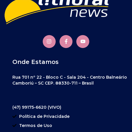
Onde Estamos
Rua 701 nº 22 - Bloco C - Sala 204 - Centro Balneário
Camboriú – SC CEP. 88330-711 – Brasil
(47) 99175-6620 (VIVO)
Política de Privacidade
Termos de Uso