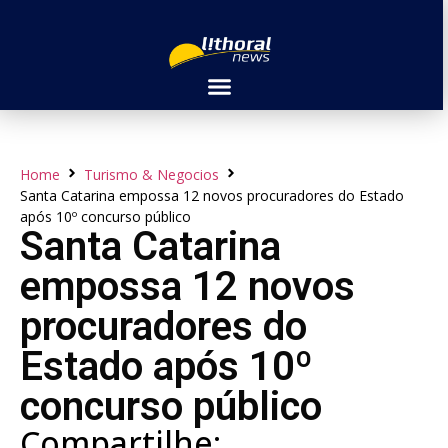
Home
Turismo & Negocios
Santa Catarina empossa 12 novos procuradores do Estado
após 10º concurso público
Santa Catarina
empossa 12 novos
procuradores do
Estado após 10º
concurso público
Compartilhe: