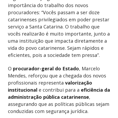
importância do trabalho dos novos
procuradores: “Vocês passam a ser doze
catarinenses privilegiados em poder prestar
serviço a Santa Catarina. O trabalho que
vocês realizarão é muito importante, junto a
uma instituição que impacta diretamente a
vida do povo catarinense. Sejam rápidos e
eficientes, pois a sociedade tem pressa”.
O
procurador-geral do Estado
, Marcelo
Mendes, reforçou que a chegada dos novos
profissionais representa
valorização
institucional
e contribui para a
eficiência da
administração pública catarinense
,
assegurando que as políticas públicas sejam
conduzidas com segurança jurídica.