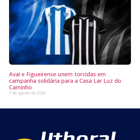
Avaí e Figueirense unem torcidas em
campanha solidária para a Casa Lar Luz do
Caminho
7 de agosto de 2026