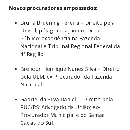
Novos procuradores empossados:
Bruna Bruening Pereira – Direito pela
Unisul; pós-graduação em Direito
Público; experiência na Fazenda
Nacional e Tribunal Regional Federal da
4ª Região.
Brendon Henrique Nunes Silva – Direito
pela UEM; ex-Procurador da Fazenda
Nacional.
Gabriel da Silva Danieli – Direito pela
PUC/RS; Advogado da União; ex-
Procurador Municipal e do Samae
Caxias do Sul.