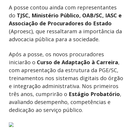
A posse contou ainda com representantes
do
TJSC, Ministério Público, OAB/SC, IASC e
Associação de Procuradores do Estado
(Aproesc), que ressaltaram a importância da
advocacia pública para a sociedade.
Após a posse, os novos procuradores
iniciarão o
Curso de Adaptação à Carreira
,
com apresentação da estrutura da PGE/SC,
treinamentos nos sistemas digitais do órgão
e integração administrativa. Nos primeiros
três anos, cumprirão o
Estágio Probatório
,
avaliando desempenho, competências e
dedicação ao serviço público.