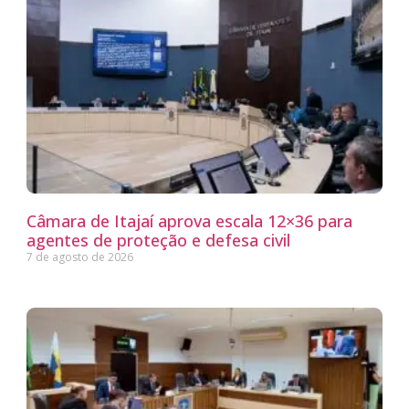
Câmara de Itajaí aprova escala 12×36 para
agentes de proteção e defesa civil
7 de agosto de 2026