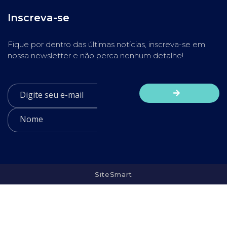
Inscreva-se
Fique por dentro das últimas notícias, inscreva-se em
nossa newsletter e não perca nenhum detalhe!
SiteSmart