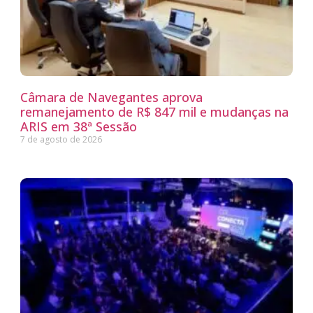
Câmara de Navegantes aprova
remanejamento de R$ 847 mil e mudanças na
ARIS em 38ª Sessão
7 de agosto de 2026