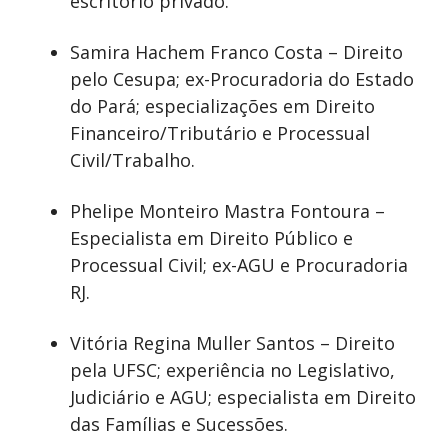
escritório privado.
Samira Hachem Franco Costa – Direito
pelo Cesupa; ex-Procuradoria do Estado
do Pará; especializações em Direito
Financeiro/Tributário e Processual
Civil/Trabalho.
Phelipe Monteiro Mastra Fontoura –
Especialista em Direito Público e
Processual Civil; ex-AGU e Procuradoria
RJ.
Vitória Regina Muller Santos – Direito
pela UFSC; experiência no Legislativo,
Judiciário e AGU; especialista em Direito
das Famílias e Sucessões.